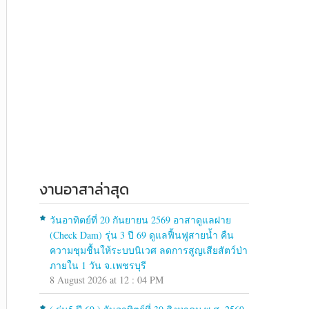
งานอาสาล่าสุด
วันอาทิตย์ที่ 20 กันยายน 2569 อาสาดูแลฝาย
(Check Dam) รุ่น 3 ปี 69 ดูแลฟื้นฟูสายน้ำ คืน
ความชุมชื้นให้ระบบนิเวศ ลดการสูญเสียสัตว์ป่า
ภายใน 1 วัน จ.เพชรบุรี
8 August 2026 at 12 : 04 PM