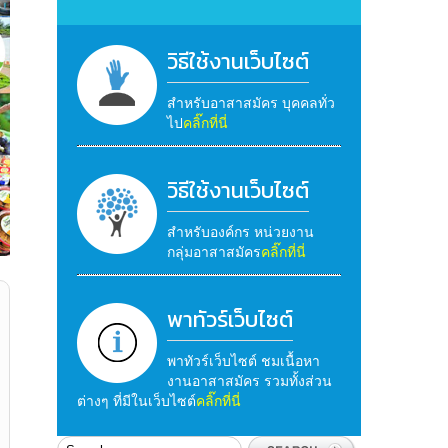
วิธีใช้งานเว็บไซต์
สำหรับอาสาสมัคร บุคคลทั่ว
ไป
คลิ๊กที่นี่
วิธีใช้งานเว็บไซต์
สำหรับองค์กร หน่วยงาน
กลุ่มอาสาสมัคร
คลิ๊กที่นี่
พาทัวร์เว็บไซต์
พาทัวร์เว็บไซต์ ชมเนื้อหา
งานอาสาสมัคร รวมทั้งส่วน
ต่างๆ ที่มีในเว็บไซต์
คลิ๊กที่นี่