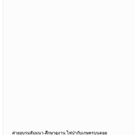
ค่ายอบรมสัมมนา-ศึกษาดูงาน ไฟป่ากับเกษตรบนดอย