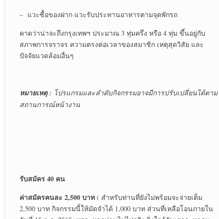
– แวะซื้อของฝาก แวะรับประทานอาหารตามจุดพักรถ
คาดว่าน่าจะถึงกรุงเทพฯ ประมาณ 3 ทุ่มครึ่ง หรือ 4 ทุ่ม ขึ้นอยู่กับ
สภาพการจราจร ความตรงต่อเวลาของสมาชิก เหตุสุดวิสัย และ
ปัจจัยแวดล้อมอื่นๆ
หมายเหตุ :
โปรแกรมและลำดับกิจกรรมอาจมีการปรับเปลี่ยนได้ตาม
สถานการณ์หน้างาน
รับสมัคร 40 คน
ค่าสมัครคนละ 2,500 บาท
( สำหรับท่านที่ยังไม่พร้อมจะจ่ายเต็ม
2,500 บาท กิจกรรมนี้ให้มัดจำได้ 1,000 บาท ส่วนที่เหลือโอนภายใน