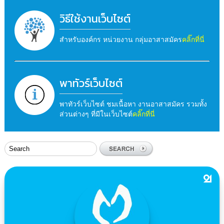
วิธีใช้งานเว็บไซต์
สำหรับองค์กร หน่วยงาน กลุ่มอาสาสมัคร
คลิ๊กที่นี่
พาทัวร์เว็บไซต์
พาทัวร์เว็บไซต์ ชมเนื้อหา งานอาสาสมัคร รวมทั้ง
ส่วนต่างๆ ที่มีในเว็บไซต์
คลิ๊กที่นี่