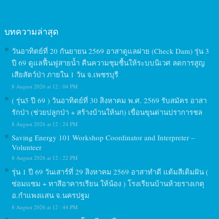
บทความล่าสุด
วันอาทิตย์ที่ 20 กันยายน 2569 อาสาดูแลฝาย (Check Dam) รุ่น 3
ปี 69 ดูแลฟื้นฟูสายน้ำ คืนความชุมชื้นให้ระบบนิเวศ ลดการสูญ
เสียสัตว์ป่า ภายใน 1 วัน จ.เพชรบุรี
8 August 2026 at 12 : 04 PM
( รุ่น5 ปี 69 ) วันอาทิตย์ที่ 30 สิงหาคม พ.ศ. 2569 รับสมัคร อาสา
รักป่า (ช่วยปลูกป่า + สร้างบ้านให้นก) เขื่อนขุนด่านปราการชล
8 August 2026 at 12 : 24 PM
Saving Energy 101 Workshop Coordinator and Interpreter –
Volunteer
8 August 2026 at 12 : 22 PM
รุ่น 1 ปี 69 วันเสาร์ที่ 29 สิงหาคม 2569 อาสาทำดี แต้มสีเติมฝัน (
ซ่อมแซม + ทาสีอาคารเรียน ให้น้อง ) โรงเรียนบ้านห้วยรางเกตุ
อ.กำแพงแสน จ.นครปฐม
8 August 2026 at 12 : 44 PM