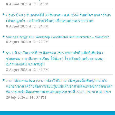
8 August 2026 at 12 : 04 PM
( รุ่น5 ปี 69 ) วันอาทิตย์ที่ 30 สิงหาคม พ.ศ. 2569 รับสมัคร อาสารักป่า
(ช่วยปลูกป่า + สร้างบ้านให้นก) เขื่อนขุนด่านปราการชล
8 August 2026 at 12 : 24 PM
Saving Energy 101 Workshop Coordinator and Interpreter – Volunteer
8 August 2026 at 12 : 22 PM
รุ่น 1 ปี 69 วันเสาร์ที่ 29 สิงหาคม 2569 อาสาทำดี แต้มสีเติมฝัน (
ซ่อมแซม + ทาสีอาคารเรียน ให้น้อง ) โรงเรียนบ้านห้วยรางเกตุ
อ.กำแพงแสน จ.นครปฐม
8 August 2026 at 12 : 44 PM
อาสาคัดแยกแว่นตา/อาสาปลาใจดี/อาสาจัดชุดเมล็ดพันธุ์/อาสาคัด
แยกยา/อาสาสร้างสื่อการเรียนรู้บนผืนผ้า/อาสาผลิตแฟลชการ์ด/อาสา
จัดกางเกงผ้าอ้อม/อาสาหมอนหนุนอุ่นรัก วันที่ 22-23, 29-30 ส.ค. 2569
29 July 2026 at 14 : 37 PM