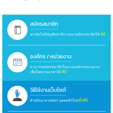
สมัครสมาชิก
หากยังไม่มีบัญชีสมาชิก กรุณาสมัครสมาชิกได้
ที่นี่
องค์กร / หน่วยงาน
สามารถสมัครสมาชิกในนามองค์กร/หน่วยงาน
เพื่อโพสงานอาสาได้
ที่นี่
วิธีใช้งานเว็บไซต์
สำหรับอาสาสมัคร บุคคลทั่วไป
คลิ๊กที่นี่