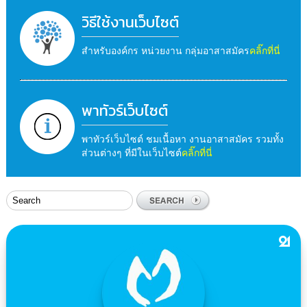
วิธีใช้งานเว็บไซต์
สำหรับองค์กร หน่วยงาน กลุ่มอาสาสมัคร
คลิ๊กที่นี่
พาทัวร์เว็บไซต์
พาทัวร์เว็บไซต์ ชมเนื้อหา งานอาสาสมัคร รวมทั้ง
ส่วนต่างๆ ที่มีในเว็บไซต์
คลิ๊กที่นี่