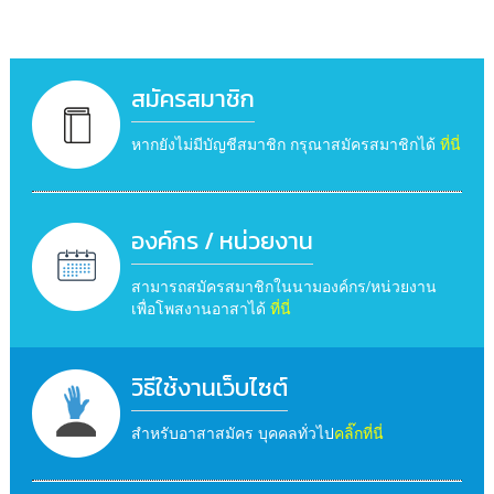
สมัครสมาชิก
หากยังไม่มีบัญชีสมาชิก กรุณาสมัครสมาชิกได้
ที่นี่
องค์กร / หน่วยงาน
สามารถสมัครสมาชิกในนามองค์กร/หน่วยงาน
เพื่อโพสงานอาสาได้
ที่นี่
วิธีใช้งานเว็บไซต์
สำหรับอาสาสมัคร บุคคลทั่วไป
คลิ๊กที่นี่