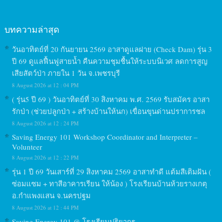
บทความล่าสุด
วันอาทิตย์ที่ 20 กันยายน 2569 อาสาดูแลฝาย (Check Dam) รุ่น 3
ปี 69 ดูแลฟื้นฟูสายน้ำ คืนความชุมชื้นให้ระบบนิเวศ ลดการสูญ
เสียสัตว์ป่า ภายใน 1 วัน จ.เพชรบุรี
8 August 2026 at 12 : 04 PM
( รุ่น5 ปี 69 ) วันอาทิตย์ที่ 30 สิงหาคม พ.ศ. 2569 รับสมัคร อาสา
รักป่า (ช่วยปลูกป่า + สร้างบ้านให้นก) เขื่อนขุนด่านปราการชล
8 August 2026 at 12 : 24 PM
Saving Energy 101 Workshop Coordinator and Interpreter –
Volunteer
8 August 2026 at 12 : 22 PM
รุ่น 1 ปี 69 วันเสาร์ที่ 29 สิงหาคม 2569 อาสาทำดี แต้มสีเติมฝัน (
ซ่อมแซม + ทาสีอาคารเรียน ให้น้อง ) โรงเรียนบ้านห้วยรางเกตุ
อ.กำแพงแสน จ.นครปฐม
8 August 2026 at 12 : 44 PM
Saving Energy 101 @ โรงเรียนปริยากร