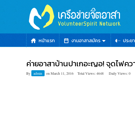
หน้าแรก
งานอาสาสมัคร
ประชา
ค่ายอาสาบ้านปาเกอะญอ! จุดไฟคว
By
admin
on
March 11, 2016
Total Views: 4648
Daily Views: 0