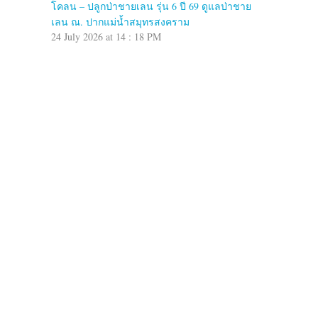
โคลน – ปลูกป่าชายเลน รุ่น 6 ปี 69 ดูแลป่าชาย
เลน ณ. ปากแม่น้ำสมุทรสงคราม
24 July 2026 at 14 : 18 PM