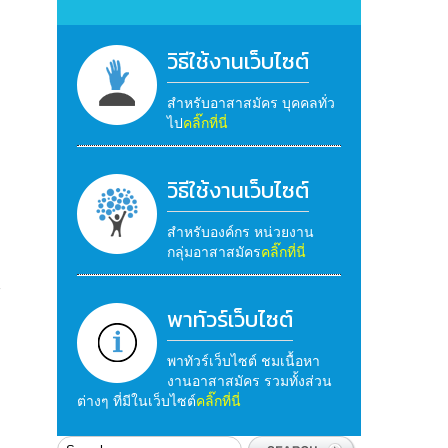
วิธีใช้งานเว็บไซต์
สำหรับอาสาสมัคร บุคคลทั่ว
ไป
คลิ๊กที่นี่
วิธีใช้งานเว็บไซต์
สำหรับองค์กร หน่วยงาน
กลุ่มอาสาสมัคร
คลิ๊กที่นี่
น
พาทัวร์เว็บไซต์
พาทัวร์เว็บไซต์ ชมเนื้อหา
งานอาสาสมัคร รวมทั้งส่วน
ต่างๆ ที่มีในเว็บไซต์
คลิ๊กที่นี่