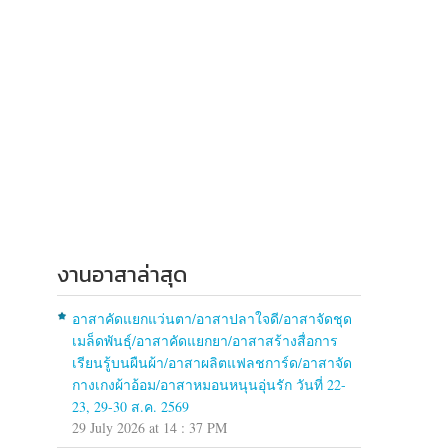
งานอาสาล่าสุด
อาสาคัดแยกแว่นตา/อาสาปลาใจดี/อาสาจัดชุด
เมล็ดพันธุ์/อาสาคัดแยกยา/อาสาสร้างสื่อการ
เรียนรู้บนผืนผ้า/อาสาผลิตแฟลชการ์ด/อาสาจัด
กางเกงผ้าอ้อม/อาสาหมอนหนุนอุ่นรัก วันที่ 22-
23, 29-30 ส.ค. 2569
29 July 2026 at 14 : 37 PM