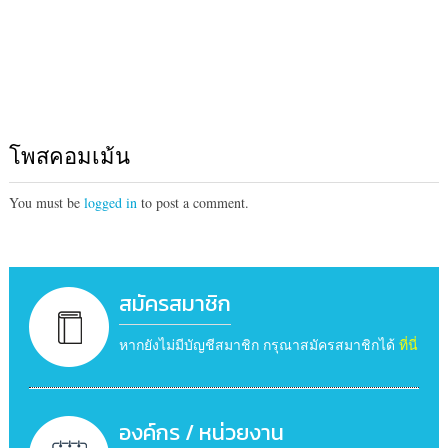
โพสคอมเม้น
You must be
logged in
to post a comment.
สมัครสมาชิก
หากยังไม่มีบัญชีสมาชิก กรุณาสมัครสมาชิกได้
ที่นี่
องค์กร / หน่วยงาน