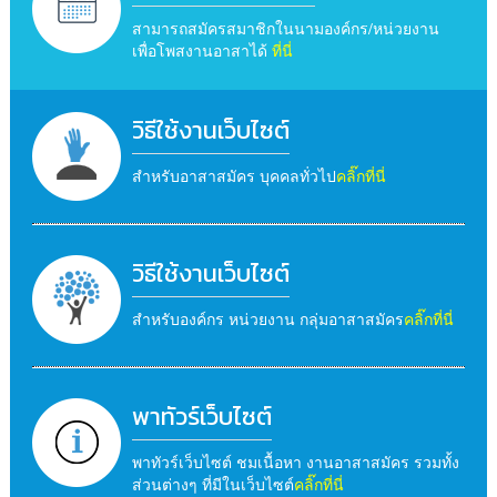
สามารถสมัครสมาชิกในนามองค์กร/หน่วยงาน
เพื่อโพสงานอาสาได้
ที่นี่
วิธีใช้งานเว็บไซต์
สำหรับอาสาสมัคร บุคคลทั่วไป
คลิ๊กที่นี่
วิธีใช้งานเว็บไซต์
สำหรับองค์กร หน่วยงาน กลุ่มอาสาสมัคร
คลิ๊กที่นี่
พาทัวร์เว็บไซต์
พาทัวร์เว็บไซต์ ชมเนื้อหา งานอาสาสมัคร รวมทั้ง
ส่วนต่างๆ ที่มีในเว็บไซต์
คลิ๊กที่นี่