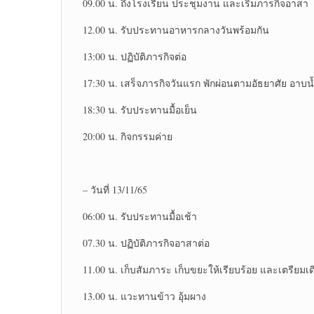
09.00 น. ถึงโรงเรียน​ ประชุมงาน และเริ่มภารกิจ​อาสา
12.00 น. รับประทาน​อาหารกลางวัน​พร้อมกัน
13:00 น. ปฏิบัติ​ภารกิจ​ต่อ
17:30 น. เสร็จ​ภารกิจ​วันแรก พักผ่อนตามอัธยาศัย​ อาบ
18:30 น. รับประทานมื้อเย็น
20:00 น. กิจกรรมค่าย
– วันที่ 13/11/65
06:00 น. รับประทาน​มื้อเช้า
07.30 น. ปฏิบัติ​ภารกิจ​อาสาต่อ
11.00 น. เก็บสัมภาระ​ เก็บขยะให้เรียบร้อย​ และเตรียม
13.00 น. แวะทานข้าว​ อุ้มผาง​