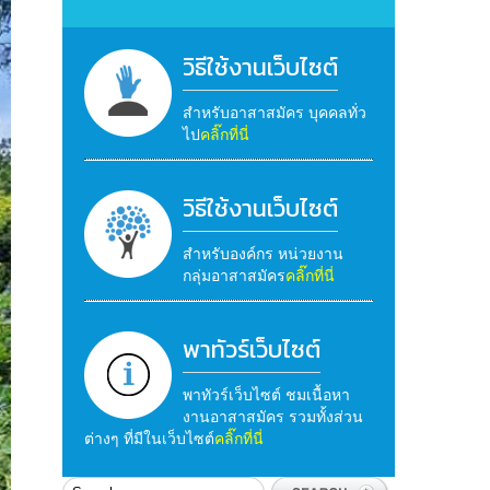
วิธีใช้งานเว็บไซต์
สำหรับอาสาสมัคร บุคคลทั่ว
ไป
คลิ๊กที่นี่
วิธีใช้งานเว็บไซต์
สำหรับองค์กร หน่วยงาน
กลุ่มอาสาสมัคร
คลิ๊กที่นี่
พาทัวร์เว็บไซต์
พาทัวร์เว็บไซต์ ชมเนื้อหา
งานอาสาสมัคร รวมทั้งส่วน
ต่างๆ ที่มีในเว็บไซต์
คลิ๊กที่นี่