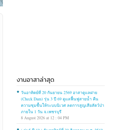
งานอาสาล่าสุด
วันอาทิตย์ที่ 20 กันยายน 2569 อาสาดูแลฝาย
(Check Dam) รุ่น 3 ปี 69 ดูแลฟื้นฟูสายน้ำ คืน
ความชุมชื้นให้ระบบนิเวศ ลดการสูญเสียสัตว์ป่า
ภายใน 1 วัน จ.เพชรบุรี
8 August 2026 at 12 : 04 PM