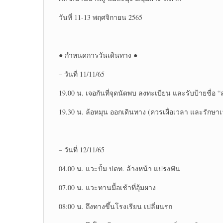
วันที่​ 11-13 พฤศจิกายน​ 2565
● กำหนดการวันเดินทาง ●
– วันที่ 11/11/65
19.00 น. เจอกันที่จุดนัดพบ ลงทะเบียน และรับป้ายชื่อ 
19.30 น. ล้อหมุน ออกเดินทาง (ควรเผื่อเวลา และรักษ
– วันที่ 12/11/65
04.00 น. แวะปั้ม ปตท. ล้างหน้า​ แปรงฟัน​
07.00 น. แวะทานมื้อเช้าที่อุ้มผาง​
08:00 น. ถึงทางขึ้นโรงเรียน​ เปลี่ยนรถ