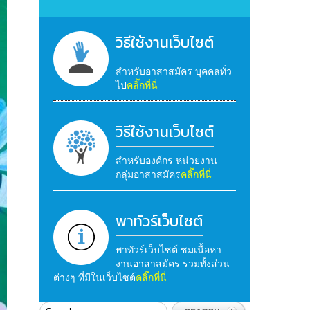
วิธีใช้งานเว็บไซต์
สำหรับอาสาสมัคร บุคคลทั่ว
ไป
คลิ๊กที่นี่
วิธีใช้งานเว็บไซต์
สำหรับองค์กร หน่วยงาน
กลุ่มอาสาสมัคร
คลิ๊กที่นี่
พาทัวร์เว็บไซต์
พาทัวร์เว็บไซต์ ชมเนื้อหา
งานอาสาสมัคร รวมทั้งส่วน
ต่างๆ ที่มีในเว็บไซต์
คลิ๊กที่นี่