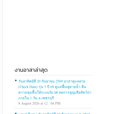
งานอาสาล่าสุด
วันอาทิตย์ที่ 20 กันยายน 2569 อาสาดูแลฝาย
(Check Dam) รุ่น 3 ปี 69 ดูแลฟื้นฟูสายน้ำ คืน
ความชุมชื้นให้ระบบนิเวศ ลดการสูญเสียสัตว์ป่า
ภายใน 1 วัน จ.เพชรบุรี
8 August 2026 at 12 : 04 PM