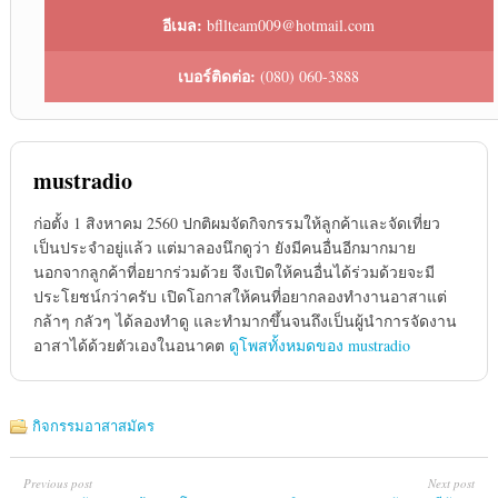
อีเมล:
bfllteam009@hotmail.com
เบอร์ติดต่อ:
(080) 060-3888
mustradio
ก่อตั้ง 1 สิงหาคม 2560 ปกติผมจัดกิจกรรมให้ลูกค้าและจัดเที่ยว
เป็นประจำอยู่แล้ว แต่มาลองนึกดูว่า ยังมีคนอื่นอีกมากมาย
นอกจากลูกค้าที่อยากร่วมด้วย จึงเปิดให้คนอื่นได้ร่วมด้วยจะมี
ประโยชน์กว่าครับ เปิดโอกาสให้คนที่อยากลองทำงานอาสาแต่
กล้าๆ กลัวๆ ได้ลองทำดู และทำมากขึ้นจนถึงเป็นผู้นำการจัดงาน
อาสาได้ด้วยตัวเองในอนาคต
ดูโพสทั้งหมดของ mustradio
กิจกรรมอาสาสมัคร
Previous post
Next post