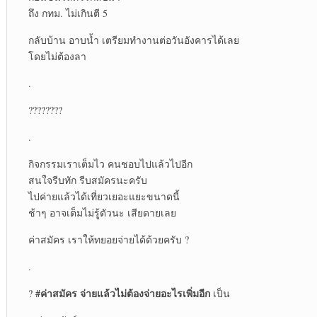
ถึง กทม. ไม่เกินตี 5
กลับบ้าน อาบน้ำ เตรียมทำงานต่อวันอังคารได้เลย
โดยไม่ต้องลา
.
????????
.
กิจกรรมเราเต็มไว คนชอบไปแล้วไปอีก
สนใจรีบทัก รีบสมัครนะครับ
ไปค่ายแล้วได้เที่ยวเยอะแยะขนาดนี้
ช้าๆ อาจเต็มไม่รู้ตัวนะ เสียดายเลย
ค่าสมัคร เราให้ทยอยจ่ายได้ด้วยครับ ?
.
#ค่าสมัคร
จ่ายแล้วไม่ต้องจ่ายอะไรเพิ่มอีก
?
เป็น