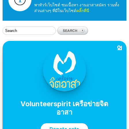
พาทัวร์เว็บไซต์ ชมเนื้อหา งานอาสาสมัคร รวมทั้ง
ส่วนต่างๆ ที่มีในเว็บไซต์
คลิ๊กที่นี่