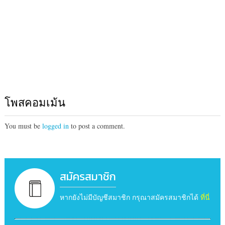
โพสคอมเม้น
You must be
logged in
to post a comment.
สมัครสมาชิก
หากยังไม่มีบัญชีสมาชิก กรุณาสมัครสมาชิกได้
ที่นี่