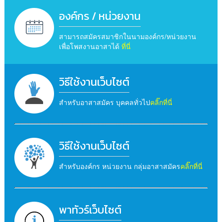
องค์กร / หน่วยงาน
สามารถสมัครสมาชิกในนามองค์กร/หน่วยงาน
เพื่อโพสงานอาสาได้
ที่นี่
วิธีใช้งานเว็บไซต์
สำหรับอาสาสมัคร บุคคลทั่วไป
คลิ๊กที่นี่
วิธีใช้งานเว็บไซต์
สำหรับองค์กร หน่วยงาน กลุ่มอาสาสมัคร
คลิ๊กที่นี่
พาทัวร์เว็บไซต์