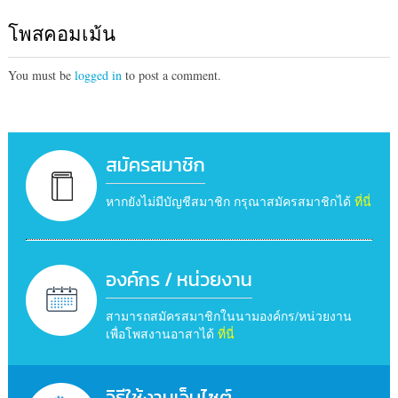
โพสคอมเม้น
You must be
logged in
to post a comment.
สมัครสมาชิก
หากยังไม่มีบัญชีสมาชิก กรุณาสมัครสมาชิกได้
ที่นี่
องค์กร / หน่วยงาน
สามารถสมัครสมาชิกในนามองค์กร/หน่วยงาน
เพื่อโพสงานอาสาได้
ที่นี่
วิธีใช้งานเว็บไซต์