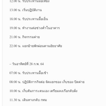
12.00 น. รับประทาน​มื้อเที่ยง
13.00 น. เริ่มปฏิบัติ​งาน
18.00 น. รับประทาน​มื้อเย็น
19.00 น. ทำงานต่อช่วงค่ำในอาคาร
21.00 น. กิจกรรม​ค่าย
22.00 น. แยกย้ายพักผ่อน​ตามอัธยาศัย​
– วันอาทิตย์​ที่ 28 ก.พ. 64
07:00 น. รับประทานมื้อเช้า
08:00 น. ปฏิบัติภารกิจต่อ จัดแยกของ เก็บของ ปิดค่าย
10.00 น. เก็บสัมภาระตนเอง เตรียมลงเรือกลับฝั่ง
11.30 น. เดินทางกลับ กทม