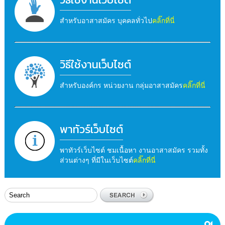
สำหรับอาสาสมัคร บุคคลทั่วไป
คลิ๊กที่นี่
วิธีใช้งานเว็บไซต์
สำหรับองค์กร หน่วยงาน กลุ่มอาสาสมัคร
คลิ๊กที่นี่
พาทัวร์เว็บไซต์
พาทัวร์เว็บไซต์ ชมเนื้อหา งานอาสาสมัคร รวมทั้ง
ส่วนต่างๆ ที่มีในเว็บไซต์
คลิ๊กที่นี่