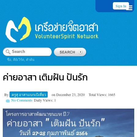
Sign In
ชื่อ, คีย์เวิร์ด, คำค้น
ค่ายอาสา​ เติมฝัน​ ปัน​รัก​
By
ครูสุ อาสาแบกเป้เที่ยว
on
December 23, 2020
Total Views: 1665
No Comments
Daily Views: 1