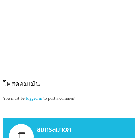
โพสคอมเม้น
You must be
logged in
to post a comment.
สมัครสมาชิก