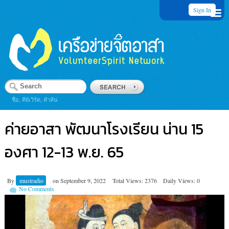
Sign In
ชื่อ, คีย์เวิร์ด, คำค้น
ค่ายอาสา พัฒนาโรงเรียน น่าน 15
องศา 12-13 พ.ย. 65
By
mustradio
on
September 9, 2022
Total Views: 2376
Daily Views: 0
No Comments