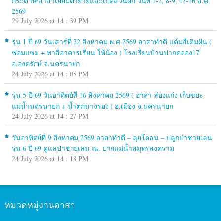
กระดาษ/อาสาเยี่ยมตายายและเปิดสวนผัก วันที่ 1-2, 8-9, 15-16 ส.ค.
2569
29 July 2026 at 14 : 39 PM
รุ่น 1 ปี 69 วันเสาร์ที่ 22 สิงหาคม พ.ศ.2569 อาสาทำดี แต้มสีเติมฝัน (
ซ่อมแซม + ทาสีอาคารเรียน ให้น้อง ) โรงเรียนบ้านปากคลอง17
อ.องครักษ์ จ.นครนายก
24 July 2026 at 14 : 05 PM
รุ่น 5 ปี 69 วันอาทิตย์ที่ 16 สิงหาคม 2569 ( อาสา ล่องแก่ง เก็บขยะ
แม่น้ำนครนายก + น้ำตกนางรอง ) อ.เมือง จ.นครนายก
24 July 2026 at 14 : 27 PM
วันอาทิตย์ที่ 9 สิงหาคม 2569 อาสาทำดี – ลุยโคลน – ปลูกป่าชายเลน
รุ่น 6 ปี 69 ดูแลป่าชายเลน ณ. ปากแม่น้ำสมุทรสงคราม
24 July 2026 at 14 : 18 PM
หมวดหมู่งานอาสา