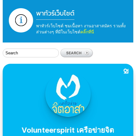
พาทัวร์เว็บไซต์
พาทัวร์เว็บไซต์ ชมเนื้อหา งานอาสาสมัคร รวมทั้ง
ส่วนต่างๆ ที่มีในเว็บไซต์
คลิ๊กที่นี่