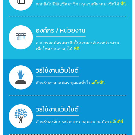
หากยังไม่มีบัญชีสมาชิก กรุณาสมัครสมาชิกได้
ที่นี่
องค์กร / หน่วยงาน
สามารถสมัครสมาชิกในนามองค์กร/หน่วยงาน
เพื่อโพสงานอาสาได้
ที่นี่
วิธีใช้งานเว็บไซต์
สำหรับอาสาสมัคร บุคคลทั่วไป
คลิ๊กที่นี่
วิธีใช้งานเว็บไซต์
สำหรับองค์กร หน่วยงาน กลุ่มอาสาสมัคร
คลิ๊กที่นี่