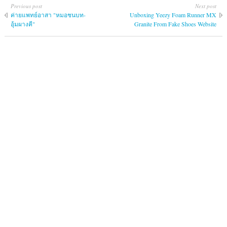
Previous post
Next post
ค่ายแพทย์อาสา "หมอชนบท-
Unboxing Yeezy Foam Runner MX
อุ้มผางคี"
Granite From Fake Shoes Website