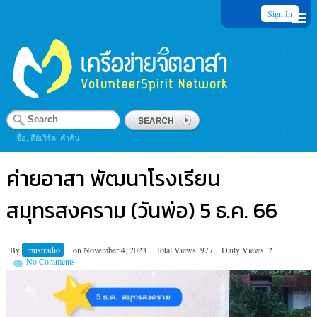
Sign In
ชื่อ, คีย์เวิร์ด, คำค้น
ค่ายอาสา พัฒนาโรงเรียน
สมุทรสงคราม (วันพ่อ) 5 ธ.ค. 66
By
mustradio
on
November 4, 2023
Total Views: 977
Daily Views: 2
No Comments