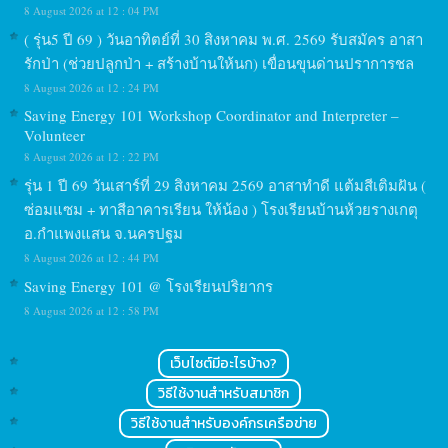
8 August 2026 at 12 : 04 PM
( รุ่น5 ปี 69 ) วันอาทิตย์ที่ 30 สิงหาคม พ.ศ. 2569 รับสมัคร อาสา
รักป่า (ช่วยปลูกป่า + สร้างบ้านให้นก) เขื่อนขุนด่านปราการชล
8 August 2026 at 12 : 24 PM
Saving Energy 101 Workshop Coordinator and Interpreter –
Volunteer
8 August 2026 at 12 : 22 PM
รุ่น 1 ปี 69 วันเสาร์ที่ 29 สิงหาคม 2569 อาสาทำดี แต้มสีเติมฝัน (
ซ่อมแซม + ทาสีอาคารเรียน ให้น้อง ) โรงเรียนบ้านห้วยรางเกตุ
อ.กำแพงแสน จ.นครปฐม
8 August 2026 at 12 : 44 PM
Saving Energy 101 @ โรงเรียนปริยากร
8 August 2026 at 12 : 58 PM
เว็บไซต์มีอะไรบ้าง?
วิธีใช้งานสำหรับสมาชิก
วิธีใช้งานสำหรับองค์กรเครือข่าย