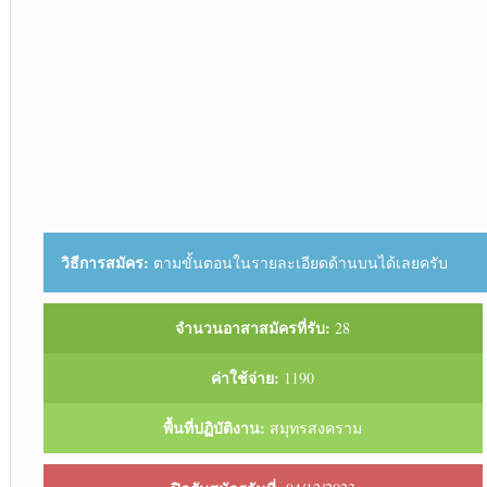
วิธีการสมัคร:
ตามขั้นตอนในรายละเอียดด้านบนได้เลยครับ
จำนวนอาสาสมัครที่รับ:
28
ค่าใช้จ่าย:
1190
พื้นที่ปฏิบัติงาน:
สมุทรสงคราม