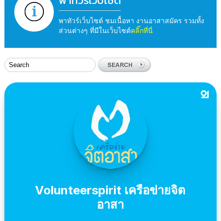
พาทัวร์เว็บไซต์
พาทัวร์เว็บไซต์ ชมเนื้อหา งานอาสาสมัคร รวมทั้ง
ส่วนต่างๆ ที่มีในเว็บไซต์
คลิ๊กที่นี่