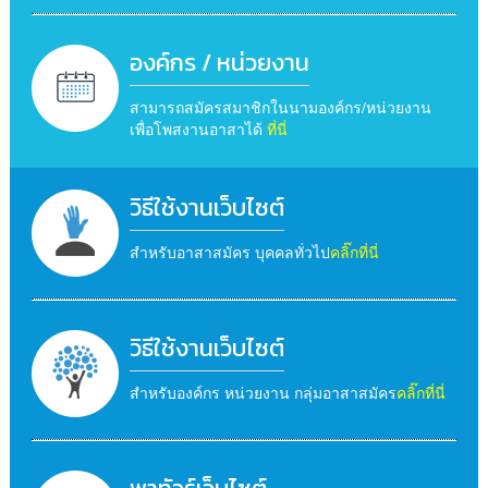
องค์กร / หน่วยงาน
สามารถสมัครสมาชิกในนามองค์กร/หน่วยงาน
เพื่อโพสงานอาสาได้
ที่นี่
วิธีใช้งานเว็บไซต์
สำหรับอาสาสมัคร บุคคลทั่วไป
คลิ๊กที่นี่
วิธีใช้งานเว็บไซต์
สำหรับองค์กร หน่วยงาน กลุ่มอาสาสมัคร
คลิ๊กที่นี่