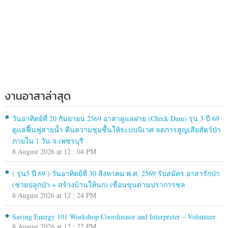
งานอาสาล่าสุด
วันอาทิตย์ที่ 20 กันยายน 2569 อาสาดูแลฝาย (Check Dam) รุ่น 3 ปี 69
ดูแลฟื้นฟูสายน้ำ คืนความชุมชื้นให้ระบบนิเวศ ลดการสูญเสียสัตว์ป่า
ภายใน 1 วัน จ.เพชรบุรี
8 August 2026 at 12 : 04 PM
( รุ่น5 ปี 69 ) วันอาทิตย์ที่ 30 สิงหาคม พ.ศ. 2569 รับสมัคร อาสารักป่า
(ช่วยปลูกป่า + สร้างบ้านให้นก) เขื่อนขุนด่านปราการชล
8 August 2026 at 12 : 24 PM
Saving Energy 101 Workshop Coordinator and Interpreter – Volunteer
8 August 2026 at 12 : 22 PM