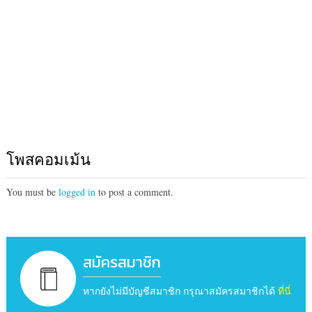
โพสคอมเม้น
You must be
logged in
to post a comment.
สมัครสมาชิก
หากยังไม่มีบัญชีสมาชิก กรุณาสมัครสมาชิกได้
ที่นี่