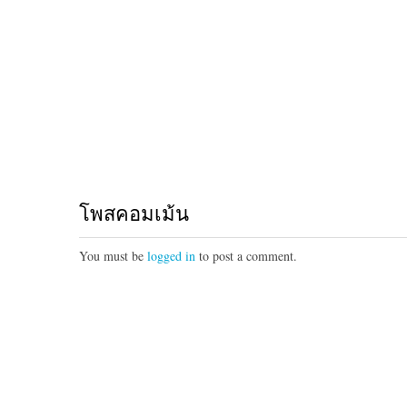
โพสคอมเม้น
You must be
logged in
to post a comment.