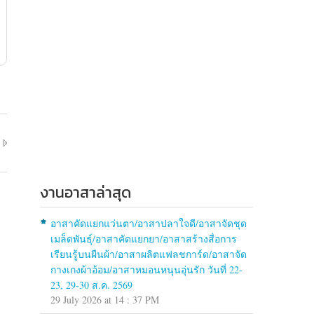
งานอาสาล่าสุด
อาสาคัดแยกแว่นตา/อาสาปลาใจดี/อาสาจัดชุด
เมล็ดพันธุ์/อาสาคัดแยกยา/อาสาสร้างสื่อการ
เรียนรู้บนผืนผ้า/อาสาผลิตแฟลชการ์ด/อาสาจัด
กางเกงผ้าอ้อม/อาสาหมอนหนุนอุ่นรัก วันที่ 22-
23, 29-30 ส.ค. 2569
29 July 2026 at 14 : 37 PM