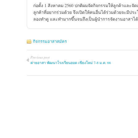
ก่อตั้ง 1 สิงหาคม 2560 ปกติผมจัดกิจกรรมให้ลูกค้าและจัด
ลูกค้าที่อยากร่วมด้วย จึงเปิดให้คนอื่นได้ร่วมด้วยจะมี
ลองทำดู และทำมากขึ้นจนถึงเป็นผู้นำการจัดงานอาสาไ
กิจกรรมอาสาสมัคร
Previous post
ค่ายอาสา พัฒนาโรงเรียนฮอด เชียงใหม่ 7-8 ม.ค. 66