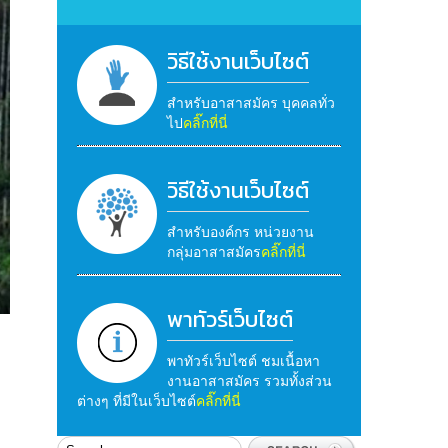
วิธีใช้งานเว็บไซต์
สำหรับอาสาสมัคร บุคคลทั่ว
ไป
คลิ๊กที่นี่
วิธีใช้งานเว็บไซต์
สำหรับองค์กร หน่วยงาน
กลุ่มอาสาสมัคร
คลิ๊กที่นี่
พาทัวร์เว็บไซต์
พาทัวร์เว็บไซต์ ชมเนื้อหา
งานอาสาสมัคร รวมทั้งส่วน
ต่างๆ ที่มีในเว็บไซต์
คลิ๊กที่นี่