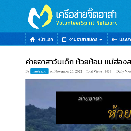
หน้าแรก
งานอาสาสมัคร
ประชา
ค่ายอาสาวันเด็ก ห้วยห้อม แม่ฮ่อง
By
mustradio
on
November 25, 2022
Total Views: 1437
Daily Vie