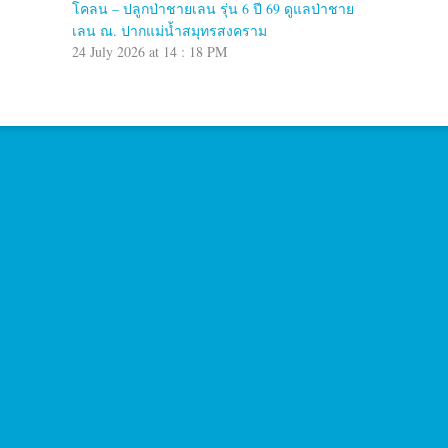
โคลน – ปลูกป่าชายเลน รุ่น 6 ปี 69 ดูแลป่าชาย
เลน ณ. ปากแม่น้ำสมุทรสงคราม
24 July 2026 at 14 : 18 PM