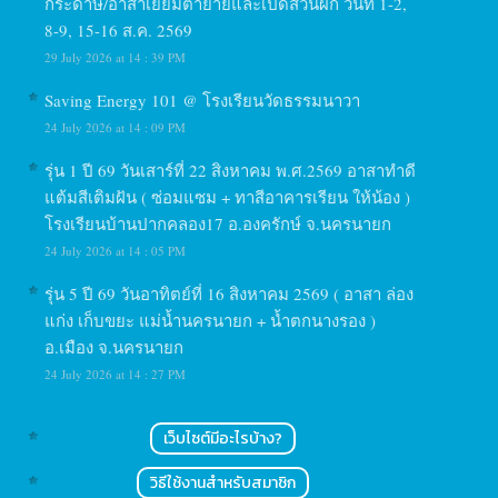
กระดาษ/อาสาเยี่ยมตายายและเปิดสวนผัก วันที่ 1-2,
8-9, 15-16 ส.ค. 2569
29 July 2026 at 14 : 39 PM
Saving Energy 101 @ โรงเรียนวัดธรรมนาวา
24 July 2026 at 14 : 09 PM
รุ่น 1 ปี 69 วันเสาร์ที่ 22 สิงหาคม พ.ศ.2569 อาสาทำดี
แต้มสีเติมฝัน ( ซ่อมแซม + ทาสีอาคารเรียน ให้น้อง )
โรงเรียนบ้านปากคลอง17 อ.องครักษ์ จ.นครนายก
24 July 2026 at 14 : 05 PM
รุ่น 5 ปี 69 วันอาทิตย์ที่ 16 สิงหาคม 2569 ( อาสา ล่อง
แก่ง เก็บขยะ แม่น้ำนครนายก + น้ำตกนางรอง )
อ.เมือง จ.นครนายก
24 July 2026 at 14 : 27 PM
เว็บไซต์มีอะไรบ้าง?
วิธีใช้งานสำหรับสมาชิก