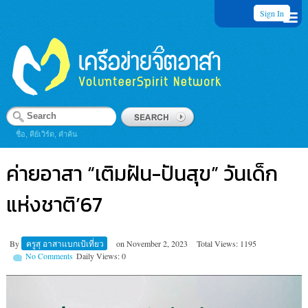
Sign In
ชื่อ, คีย์เวิร์ด, คำค้น
ค่ายอาสา “เติมฝัน-ปันสุข” วันเด็ก​
แห่งชาติ​’67
By
ครูสุ อาสาแบกเป้เที่ยว
on
November 2, 2023
Total Views: 1195
No Comments
Daily Views: 0