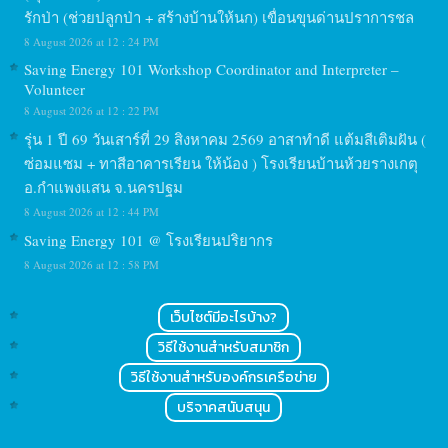
รักป่า (ช่วยปลูกป่า + สร้างบ้านให้นก) เขื่อนขุนด่านปราการชล
8 August 2026 at 12 : 24 PM
Saving Energy 101 Workshop Coordinator and Interpreter –
Volunteer
8 August 2026 at 12 : 22 PM
รุ่น 1 ปี 69 วันเสาร์ที่ 29 สิงหาคม 2569 อาสาทำดี แต้มสีเติมฝัน (
ซ่อมแซม + ทาสีอาคารเรียน ให้น้อง ) โรงเรียนบ้านห้วยรางเกตุ
อ.กำแพงแสน จ.นครปฐม
8 August 2026 at 12 : 44 PM
Saving Energy 101 @ โรงเรียนปริยากร
8 August 2026 at 12 : 58 PM
เว็บไซต์มีอะไรบ้าง?
วิธีใช้งานสำหรับสมาชิก
วิธีใช้งานสำหรับองค์กรเครือข่าย
บริจาคสนับสนุน