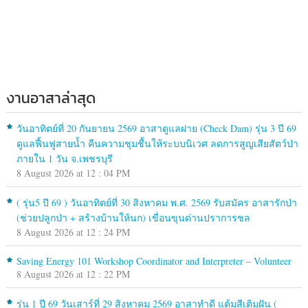
งานอาสาล่าสุด
วันอาทิตย์ที่ 20 กันยายน 2569 อาสาดูแลฝาย (Check Dam) รุ่น 3 ปี 69
ดูแลฟื้นฟูสายน้ำ คืนความชุมชื้นให้ระบบนิเวศ ลดการสูญเสียสัตว์ป่า
ภายใน 1 วัน จ.เพชรบุรี
8 August 2026 at 12 : 04 PM
( รุ่น5 ปี 69 ) วันอาทิตย์ที่ 30 สิงหาคม พ.ศ. 2569 รับสมัคร อาสารักป่า
(ช่วยปลูกป่า + สร้างบ้านให้นก) เขื่อนขุนด่านปราการชล
8 August 2026 at 12 : 24 PM
Saving Energy 101 Workshop Coordinator and Interpreter – Volunteer
8 August 2026 at 12 : 22 PM
รุ่น 1 ปี 69 วันเสาร์ที่ 29 สิงหาคม 2569 อาสาทำดี แต้มสีเติมฝัน (