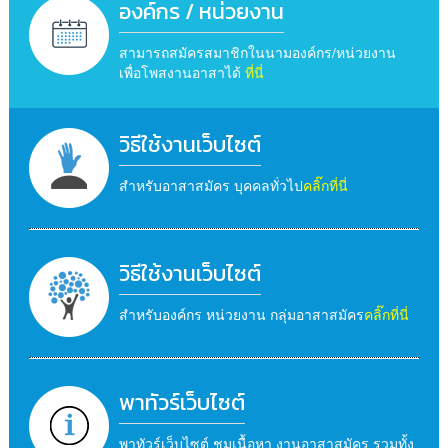
องค์กร / หน่วยงาน
สามารถสมัครสมาชิกในนามองค์กร/หน่วยงาน
เพื่อโพสงานอาสาได้
ที่นี่
วิธีใช้งานเว็บไซต์
สำหรับอาสาสมัคร บุคคลทั่วไป
คลิ๊กที่นี่
วิธีใช้งานเว็บไซต์
สำหรับองค์กร หน่วยงาน กลุ่มอาสาสมัคร
คลิ๊กที่นี่
พาทัวร์เว็บไซต์
พาทัวร์เว็บไซต์ ชมเนื้อหา งานอาสาสมัคร รวมทั้ง