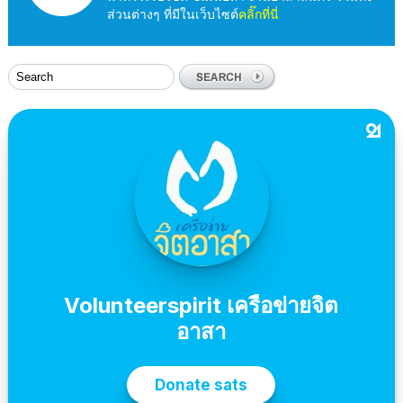
ส่วนต่างๆ ที่มีในเว็บไซต์
คลิ๊กที่นี่