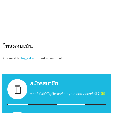
โพสคอมเม้น
You must be
logged in
to post a comment.
สมัครสมาชิก
หากยังไม่มีบัญชีสมาชิก กรุณาสมัครสมาชิกได้
ที่นี่