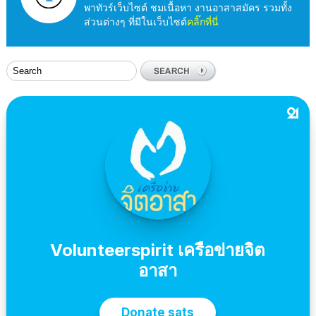
พาทัวร์เว็บไซต์ ชมเนื้อหา งานอาสาสมัคร รวมทั้ง
ส่วนต่างๆ ที่มีในเว็บไซต์
คลิ๊กที่นี่