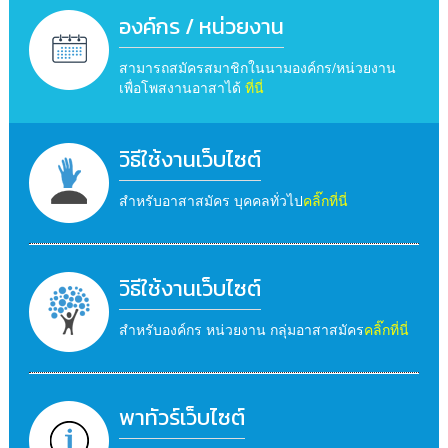
องค์กร / หน่วยงาน
สามารถสมัครสมาชิกในนามองค์กร/หน่วยงาน
เพื่อโพสงานอาสาได้
ที่นี่
วิธีใช้งานเว็บไซต์
สำหรับอาสาสมัคร บุคคลทั่วไป
คลิ๊กที่นี่
วิธีใช้งานเว็บไซต์
สำหรับองค์กร หน่วยงาน กลุ่มอาสาสมัคร
คลิ๊กที่นี่
พาทัวร์เว็บไซต์