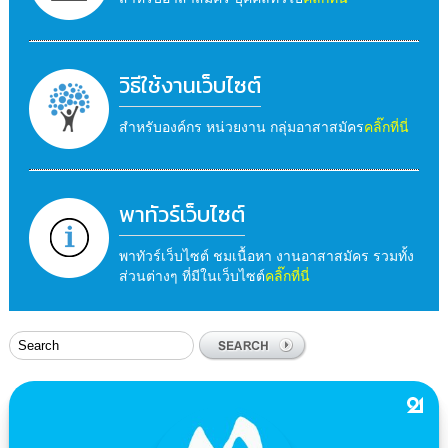
วิธีใช้งานเว็บไซต์
สำหรับองค์กร หน่วยงาน กลุ่มอาสาสมัคร
คลิ๊กที่นี่
พาทัวร์เว็บไซต์
พาทัวร์เว็บไซต์ ชมเนื้อหา งานอาสาสมัคร รวมทั้ง
ส่วนต่างๆ ที่มีในเว็บไซต์
คลิ๊กที่นี่