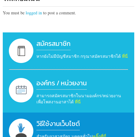
You must be
logged in
to post a comment.
สมัครสมาชิก
หากยังไม่มีบัญชีสมาชิก กรุณาสมัครสมาชิกได้
ที่นี่
องค์กร / หน่วยงาน
สามารถสมัครสมาชิกในนามองค์กร/หน่วยงาน
เพื่อโพสงานอาสาได้
ที่นี่
วิธีใช้งานเว็บไซต์
สำหรับอาสาสมัคร บุคคลทั่วไป
คลิ๊กที่นี่