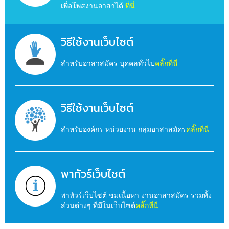
เพื่อโพสงานอาสาได้
ที่นี่
วิธีใช้งานเว็บไซต์
สำหรับอาสาสมัคร บุคคลทั่วไป
คลิ๊กที่นี่
วิธีใช้งานเว็บไซต์
สำหรับองค์กร หน่วยงาน กลุ่มอาสาสมัคร
คลิ๊กที่นี่
พาทัวร์เว็บไซต์
พาทัวร์เว็บไซต์ ชมเนื้อหา งานอาสาสมัคร รวมทั้ง
ส่วนต่างๆ ที่มีในเว็บไซต์
คลิ๊กที่นี่