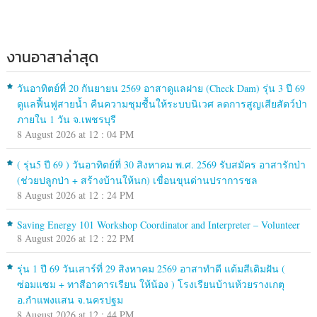
งานอาสาล่าสุด
วันอาทิตย์ที่ 20 กันยายน 2569 อาสาดูแลฝาย (Check Dam) รุ่น 3 ปี 69
ดูแลฟื้นฟูสายน้ำ คืนความชุมชื้นให้ระบบนิเวศ ลดการสูญเสียสัตว์ป่า
ภายใน 1 วัน จ.เพชรบุรี
8 August 2026 at 12 : 04 PM
( รุ่น5 ปี 69 ) วันอาทิตย์ที่ 30 สิงหาคม พ.ศ. 2569 รับสมัคร อาสารักป่า
(ช่วยปลูกป่า + สร้างบ้านให้นก) เขื่อนขุนด่านปราการชล
8 August 2026 at 12 : 24 PM
Saving Energy 101 Workshop Coordinator and Interpreter – Volunteer
8 August 2026 at 12 : 22 PM
รุ่น 1 ปี 69 วันเสาร์ที่ 29 สิงหาคม 2569 อาสาทำดี แต้มสีเติมฝัน (
ซ่อมแซม + ทาสีอาคารเรียน ให้น้อง ) โรงเรียนบ้านห้วยรางเกตุ
อ.กำแพงแสน จ.นครปฐม
8 August 2026 at 12 : 44 PM