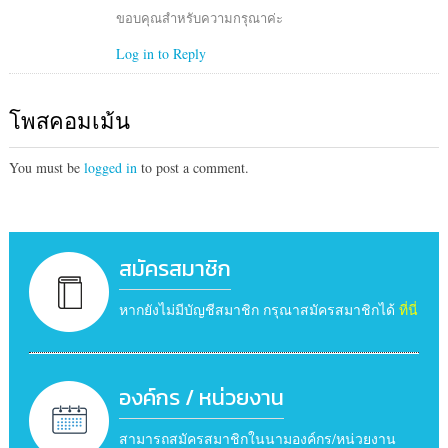
ขอบคุณสำหรับความกรุณาค่ะ
Log in to Reply
โพสคอมเม้น
You must be
logged in
to post a comment.
สมัครสมาชิก
หากยังไม่มีบัญชีสมาชิก กรุณาสมัครสมาชิกได้
ที่นี่
องค์กร / หน่วยงาน
สามารถสมัครสมาชิกในนามองค์กร/หน่วยงาน