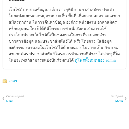
เว็บไซต์รวบรวมข้อมูลองค์กรต่างๆที่มี งานอาสาสมัคร ประจำ
โดยแบ่งแยกหมวดหมู่ตามประเด็น พื้นที่ เพื่อความสะดวกแก่อาสา
สมัครทุกท่าน ในการค้นหาข้อมูล องค์กร หน่วยงาน อาสาสมัคร
หรือกลุ่มคน ใครก็ได้ที่มีโครงการทำเพื่อสังคม สามารถใช้
ประโยชน์จากเว็บไซต์นี้เป็นช่องทางในการที่จะบอกกล่าว
ข่าวสารข้อมูล และประชาสัมพันธ์ได้ ฟรี! โดยการ ใส่ข้อมูล
องค์กรของท่านลงในเว็บไซต์ได้ด้วยตนเอง ไม่ว่าจะเป็น กิจกรรม
อาสาสมัคร ประชาสัมพันธ์โครงการทำความดีต่างๆ ไม่ว่าอยู่ที่ใด
ในประเทศก็สามารถแบ่งปันร่วมกันได้
ดูโพสทั้งหมดของ admin
อาสา
Previous post
Next post
Nana
Mean