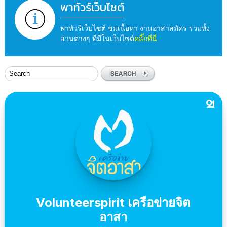
พาทัวร์เว็บไซต์
พาทัวร์เว็บไซต์ ชมเนื้อหา งานอาสาสมัคร รวมทั้ง
ส่วนต่างๆ ที่มีในเว็บไซต์
คลิ๊กที่นี่