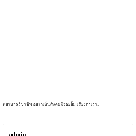
พยาบาลวิชาชีพ อยากเห็นสังคมมีรอยยิ้ม เสียงหัวเราะ
admin