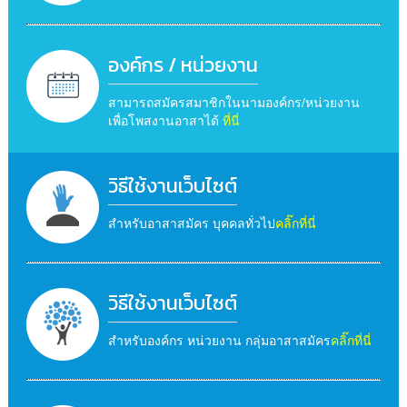
องค์กร / หน่วยงาน
สามารถสมัครสมาชิกในนามองค์กร/หน่วยงาน
เพื่อโพสงานอาสาได้
ที่นี่
วิธีใช้งานเว็บไซต์
สำหรับอาสาสมัคร บุคคลทั่วไป
คลิ๊กที่นี่
วิธีใช้งานเว็บไซต์
สำหรับองค์กร หน่วยงาน กลุ่มอาสาสมัคร
คลิ๊กที่นี่