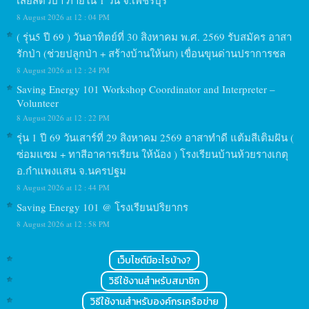
เสียสัตว์ป่า ภายใน 1 วัน จ.เพชรบุรี
8 August 2026 at 12 : 04 PM
( รุ่น5 ปี 69 ) วันอาทิตย์ที่ 30 สิงหาคม พ.ศ. 2569 รับสมัคร อาสา
รักป่า (ช่วยปลูกป่า + สร้างบ้านให้นก) เขื่อนขุนด่านปราการชล
8 August 2026 at 12 : 24 PM
Saving Energy 101 Workshop Coordinator and Interpreter –
Volunteer
8 August 2026 at 12 : 22 PM
รุ่น 1 ปี 69 วันเสาร์ที่ 29 สิงหาคม 2569 อาสาทำดี แต้มสีเติมฝัน (
ซ่อมแซม + ทาสีอาคารเรียน ให้น้อง ) โรงเรียนบ้านห้วยรางเกตุ
อ.กำแพงแสน จ.นครปฐม
8 August 2026 at 12 : 44 PM
Saving Energy 101 @ โรงเรียนปริยากร
8 August 2026 at 12 : 58 PM
เว็บไซต์มีอะไรบ้าง?
วิธีใช้งานสำหรับสมาชิก
วิธีใช้งานสำหรับองค์กรเครือข่าย