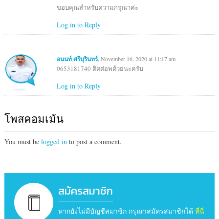
ขอบคุณสำหรับความกรุณาค่ะ
Log in to Reply
อนนท์ ศรีบุรินทร์
, November 16, 2020 at 11:17 am
0653181740 ติดต่อพด้วยนะครับ
Log in to Reply
โพสคอมเม้น
You must be
logged in
to post a comment.
สมัครสมาชิก
หากยังไม่มีบัญชีสมาชิก กรุณาสมัครสมาชิกได้
ที่นี่