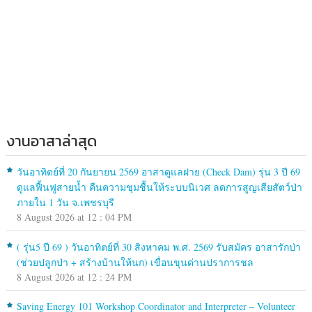
งานอาสาล่าสุด
วันอาทิตย์ที่ 20 กันยายน 2569 อาสาดูแลฝาย (Check Dam) รุ่น 3 ปี 69
ดูแลฟื้นฟูสายน้ำ คืนความชุมชื้นให้ระบบนิเวศ ลดการสูญเสียสัตว์ป่า
ภายใน 1 วัน จ.เพชรบุรี
8 August 2026 at 12 : 04 PM
( รุ่น5 ปี 69 ) วันอาทิตย์ที่ 30 สิงหาคม พ.ศ. 2569 รับสมัคร อาสารักป่า
(ช่วยปลูกป่า + สร้างบ้านให้นก) เขื่อนขุนด่านปราการชล
8 August 2026 at 12 : 24 PM
Saving Energy 101 Workshop Coordinator and Interpreter – Volunteer