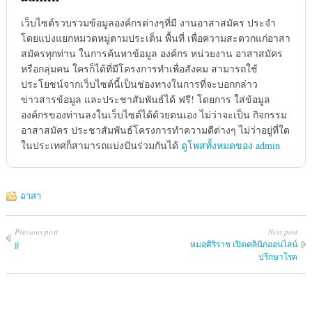
เว็บไซต์รวบรวมข้อมูลองค์กรต่างๆที่มี งานอาสาสมัคร ประจำ
โดยแบ่งแยกหมวดหมู่ตามประเด็น พื้นที่ เพื่อความสะดวกแก่อาสา
สมัครทุกท่าน ในการค้นหาข้อมูล องค์กร หน่วยงาน อาสาสมัคร
หรือกลุ่มคน ใครก็ได้ที่มีโครงการทำเพื่อสังคม สามารถใช้
ประโยชน์จากเว็บไซต์นี้เป็นช่องทางในการที่จะบอกกล่าว
ข่าวสารข้อมูล และประชาสัมพันธ์ได้ ฟรี! โดยการ ใส่ข้อมูล
องค์กรของท่านลงในเว็บไซต์ได้ด้วยตนเอง ไม่ว่าจะเป็น กิจกรรม
อาสาสมัคร ประชาสัมพันธ์โครงการทำความดีต่างๆ ไม่ว่าอยู่ที่ใด
ในประเทศก็สามารถแบ่งปันร่วมกันได้
ดูโพสทั้งหมดของ admin
อาสา
Previous post
Next post
jj
หมอศิริราช เปิดคลินิกออนไลน์
ปรึกษาโรค