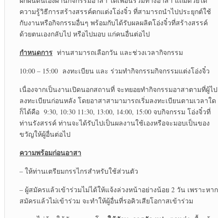
ฝึกฝนตนเองผ่านกิจกรรมอาสา ได้เพื่อนร่วมทางอาสา แถมด้วยได้
ความรู้วิธีการสร้างสรรค์ตกแต่งโอ่งจิ๋ว ที่สามารถนำไปประยุกต์ใช้
กับงานหรือกิจกรรมอื่นๆ พร้อมกับได้รับผลผลิตโอ่งจิ๋วที่สร้างสรรค์
ด้วยตนเองกลับไป หรือไปมอบ แก่คนอื่นต่อไป
กำหนดการ
ท่านสามารถเลือกวัน และช่วงเวลากิจกรรม
10:00 – 15:00 ลงทะเบียน และ ร่วมทำกิจกรรมกิจกรรมแต่งโอ่งจิ๋ว
เนื่องจากเป็นงานเปิดนอกสถานที่ จะทยอยทำกิจกรรมอาสาตามที่ผู้ไป
ลงทะเบียนก่อนหลัง โดยอาสาสามามารถเริ่มลงทะเบียนตามเวลาใด
ก็ได้คือ 9:30, 10:30 11:30, 13:00, 14:00, 15:00 จบกิจกรรม โอ่งจิ๋วที่
ท่านรังสรรค์ ท่านจะได้รับไปเป็นผลงานใช้เองหรือจะมอบเป็นของ
ขวัญให้ผู้อื่นต่อไป
ความพร้อมก่อนอาสา
– ให้ท่านเตรียมกรรไกรสำหรับใช้ส่วนตัว
– ผู้สมัครแล้วเข้าร่วมไม่ได้ให้แจ้งล่วงหน้าอย่างน้อย 2 วัน เพราะหาก
สมัครแล้วไม่เข้าร่วม จะทำให้ผู้อื่นที่รอคิวเสียโอกาสเข้าร่วม