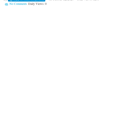
No Comments
Daily Views: 0