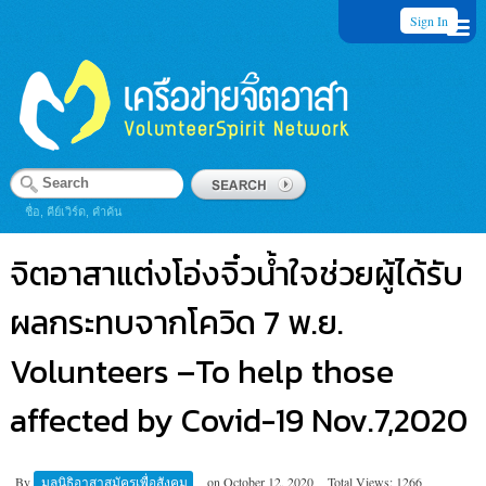
Sign In
ชื่อ, คีย์เวิร์ด, คำค้น
จิตอาสาแต่งโอ่งจิ๋วน้ำใจช่วยผู้ได้รับ
ผลกระทบจากโควิด 7 พ.ย.
Volunteers –To help those
affected by Covid-19 Nov.7,2020
By
มูลนิธิอาสาสมัครเพื่อสังคม
on
October 12, 2020
Total Views: 1266