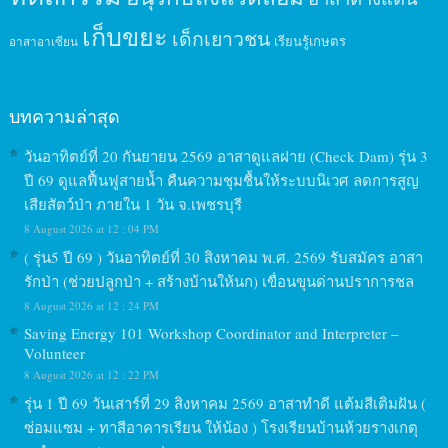
เก็บขยะ
เด็กเยาวชน
เรียนรู้เกษตร
อาสาอาเซียน
บทความล่าสุด
วันอาทิตย์ที่ 20 กันยายน 2569 อาสาดูแลฝาย (Check Dam) รุ่น 3
ปี 69 ดูแลฟื้นฟูสายน้ำ คืนความชุมชื้นให้ระบบนิเวศ ลดการสูญ
เสียสัตว์ป่า ภายใน 1 วัน จ.เพชรบุรี
8 August 2026 at 12 : 04 PM
( รุ่น5 ปี 69 ) วันอาทิตย์ที่ 30 สิงหาคม พ.ศ. 2569 รับสมัคร อาสา
รักป่า (ช่วยปลูกป่า + สร้างบ้านให้นก) เขื่อนขุนด่านปราการชล
8 August 2026 at 12 : 24 PM
Saving Energy 101 Workshop Coordinator and Interpreter –
Volunteer
8 August 2026 at 12 : 22 PM
รุ่น 1 ปี 69 วันเสาร์ที่ 29 สิงหาคม 2569 อาสาทำดี แต้มสีเติมฝัน (
ซ่อมแซม + ทาสีอาคารเรียน ให้น้อง ) โรงเรียนบ้านห้วยรางเกตุ