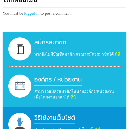
You must be
logged in
to post a comment.
สมัครสมาชิก
หากยังไม่มีบัญชีสมาชิก กรุณาสมัครสมาชิกได้
ที่นี่
องค์กร / หน่วยงาน
สามารถสมัครสมาชิกในนามองค์กร/หน่วยงาน
เพื่อโพสงานอาสาได้
ที่นี่
วิธีใช้งานเว็บไซต์