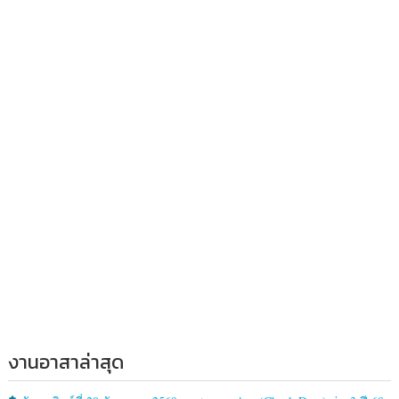
งานอาสาล่าสุด