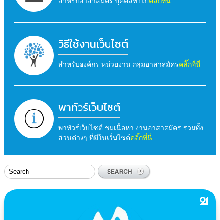
สำหรับอาสาสมัคร บุคคลทั่วไป
คลิ๊กที่นี่
วิธีใช้งานเว็บไซต์
สำหรับองค์กร หน่วยงาน กลุ่มอาสาสมัคร
คลิ๊กที่นี่
พาทัวร์เว็บไซต์
พาทัวร์เว็บไซต์ ชมเนื้อหา งานอาสาสมัคร รวมทั้ง
ส่วนต่างๆ ที่มีในเว็บไซต์
คลิ๊กที่นี่