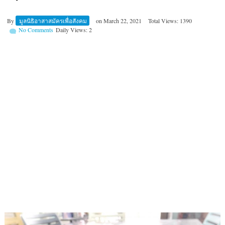
By
มูลนิธิอาสาสมัครเพื่อสังคม
on
March 22, 2021
Total Views: 1390
No Comments
Daily Views: 2