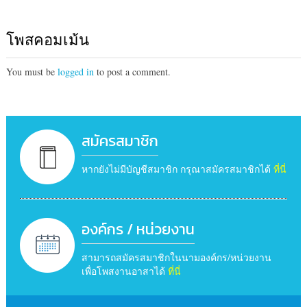
โพสคอมเม้น
You must be
logged in
to post a comment.
สมัครสมาชิก
หากยังไม่มีบัญชีสมาชิก กรุณาสมัครสมาชิกได้
ที่นี่
องค์กร / หน่วยงาน
สามารถสมัครสมาชิกในนามองค์กร/หน่วยงาน
เพื่อโพสงานอาสาได้
ที่นี่