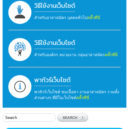
วิธีใช้งานเว็บไซต์
สำหรับอาสาสมัคร บุคคลทั่วไป
คลิ๊กที่นี่
วิธีใช้งานเว็บไซต์
สำหรับองค์กร หน่วยงาน กลุ่มอาสาสมัคร
คลิ๊กที่นี่
พาทัวร์เว็บไซต์
พาทัวร์เว็บไซต์ ชมเนื้อหา งานอาสาสมัคร รวมทั้ง
ส่วนต่างๆ ที่มีในเว็บไซต์
คลิ๊กที่นี่