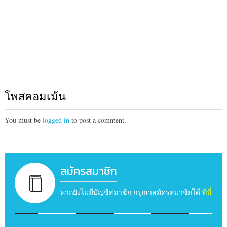
โพสคอมเม้น
You must be
logged in
to post a comment.
สมัครสมาชิก
หากยังไม่มีบัญชีสมาชิก กรุณาสมัครสมาชิกได้
ที่นี่