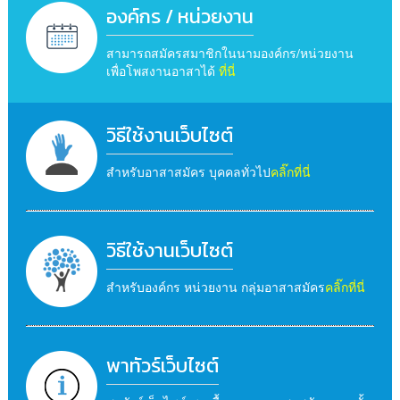
องค์กร / หน่วยงาน
สามารถสมัครสมาชิกในนามองค์กร/หน่วยงาน
เพื่อโพสงานอาสาได้
ที่นี่
วิธีใช้งานเว็บไซต์
สำหรับอาสาสมัคร บุคคลทั่วไป
คลิ๊กที่นี่
วิธีใช้งานเว็บไซต์
สำหรับองค์กร หน่วยงาน กลุ่มอาสาสมัคร
คลิ๊กที่นี่
พาทัวร์เว็บไซต์