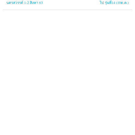
นครสวรรค์ 1-2 สิงหา 63
ไป รุ่นที่14 (10ต.ค.)