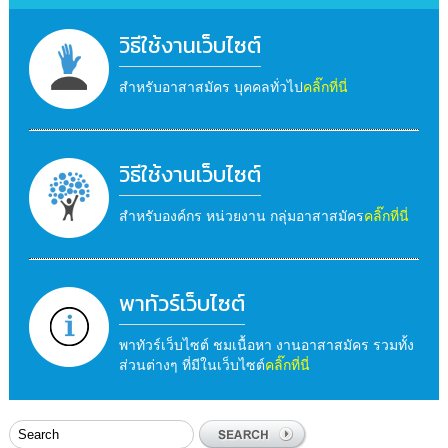
วิธีใช้งานเว็บไซต์
สำหรับอาสาสมัคร บุคคลทั่วไป
คลิ๊กที่นี่
วิธีใช้งานเว็บไซต์
สำหรับองค์กร หน่วยงาน กลุ่มอาสาสมัคร
คลิ๊กที่นี่
พาทัวร์เว็บไซต์
พาทัวร์เว็บไซต์ ชมเนื้อหา งานอาสาสมัคร รวมทั้ง
ส่วนต่างๆ ที่มีในเว็บไซต์
คลิ๊กที่นี่