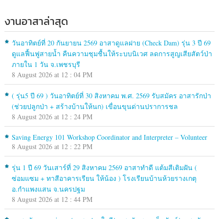
งานอาสาล่าสุด
วันอาทิตย์ที่ 20 กันยายน 2569 อาสาดูแลฝาย (Check Dam) รุ่น 3 ปี 69
ดูแลฟื้นฟูสายน้ำ คืนความชุมชื้นให้ระบบนิเวศ ลดการสูญเสียสัตว์ป่า
ภายใน 1 วัน จ.เพชรบุรี
8 August 2026 at 12 : 04 PM
( รุ่น5 ปี 69 ) วันอาทิตย์ที่ 30 สิงหาคม พ.ศ. 2569 รับสมัคร อาสารักป่า
(ช่วยปลูกป่า + สร้างบ้านให้นก) เขื่อนขุนด่านปราการชล
8 August 2026 at 12 : 24 PM
Saving Energy 101 Workshop Coordinator and Interpreter – Volunteer
8 August 2026 at 12 : 22 PM
รุ่น 1 ปี 69 วันเสาร์ที่ 29 สิงหาคม 2569 อาสาทำดี แต้มสีเติมฝัน (
ซ่อมแซม + ทาสีอาคารเรียน ให้น้อง ) โรงเรียนบ้านห้วยรางเกตุ
อ.กำแพงแสน จ.นครปฐม
8 August 2026 at 12 : 44 PM