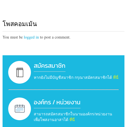
โพสคอมเม้น
You must be
logged in
to post a comment.
สมัครสมาชิก
หากยังไม่มีบัญชีสมาชิก กรุณาสมัครสมาชิกได้
ที่นี่
องค์กร / หน่วยงาน
สามารถสมัครสมาชิกในนามองค์กร/หน่วยงาน
เพื่อโพสงานอาสาได้
ที่นี่