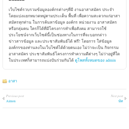
เว็บไซต์รวบรวมข้อมูลองค์กรต่างๆที่มี งานอาสาสมัคร ประจำ
โดยแบ่งแยกหมวดหมู่ตามประเด็น พื้นที่ เพื่อความสะดวกแก่อาสา
สมัครทุกท่าน ในการค้นหาข้อมูล องค์กร หน่วยงาน อาสาสมัคร
หรือกลุ่มคน ใครก็ได้ที่มีโครงการทำเพื่อสังคม สามารถใช้
ประโยชน์จากเว็บไซต์นี้เป็นช่องทางในการที่จะบอกกล่าว
ข่าวสารข้อมูล และประชาสัมพันธ์ได้ ฟรี! โดยการ ใส่ข้อมูล
องค์กรของท่านลงในเว็บไซต์ได้ด้วยตนเอง ไม่ว่าจะเป็น กิจกรรม
อาสาสมัคร ประชาสัมพันธ์โครงการทำความดีต่างๆ ไม่ว่าอยู่ที่ใด
ในประเทศก็สามารถแบ่งปันร่วมกันได้
ดูโพสทั้งหมดของ admin
อาสา
Previous post
Next post
Aimon
นัท