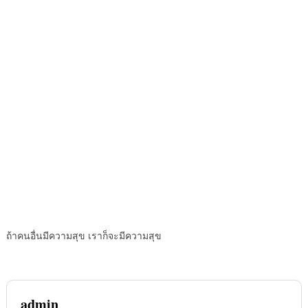
ถ้าคนอื่นมีความสุข เราก็จะมีความสุข
admin