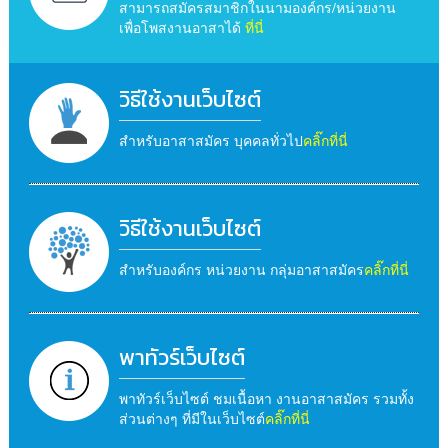
สามารถสมัครสมาชิกในนามองค์กร/หน่วยงาน
เพื่อโพสงานอาสาได้
ที่นี่
วิธีใช้งานเว็บไซต์
สำหรับอาสาสมัคร บุคคลทั่วไป
คลิ๊กที่นี่
วิธีใช้งานเว็บไซต์
สำหรับองค์กร หน่วยงาน กลุ่มอาสาสมัคร
คลิ๊กที่นี่
พาทัวร์เว็บไซต์
พาทัวร์เว็บไซต์ ชมเนื้อหา งานอาสาสมัคร รวมทั้ง
ส่วนต่างๆ ที่มีในเว็บไซต์
คลิ๊กที่นี่