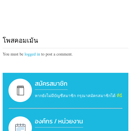
โพสคอมเม้น
You must be
logged in
to post a comment.
สมัครสมาชิก
หากยังไม่มีบัญชีสมาชิก กรุณาสมัครสมาชิกได้
ที่นี่
องค์กร / หน่วยงาน