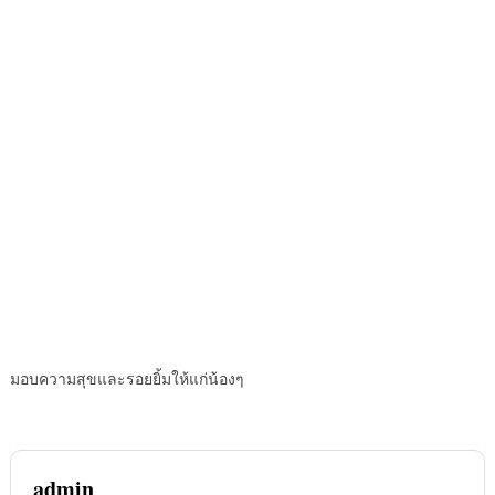
มอบความสุขและรอยยิ้มให้แก่น้องๆ
admin