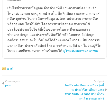
เว็บไซต์รวบรวมข้อมูลองค์กรต่างๆที่มี งานอาสาสมัคร ประจำ
โดยแบ่งแยกหมวดหมู่ตามประเด็น พื้นที่ เพื่อความสะดวกแก่อาสา
สมัครทุกท่าน ในการค้นหาข้อมูล องค์กร หน่วยงาน อาสาสมัคร
หรือกลุ่มคน ใครก็ได้ที่มีโครงการทำเพื่อสังคม สามารถใช้
ประโยชน์จากเว็บไซต์นี้เป็นช่องทางในการที่จะบอกกล่าว
ข่าวสารข้อมูล และประชาสัมพันธ์ได้ ฟรี! โดยการ ใส่ข้อมูล
องค์กรของท่านลงในเว็บไซต์ได้ด้วยตนเอง ไม่ว่าจะเป็น กิจกรรม
อาสาสมัคร ประชาสัมพันธ์โครงการทำความดีต่างๆ ไม่ว่าอยู่ที่ใด
ในประเทศก็สามารถแบ่งปันร่วมกันได้
ดูโพสทั้งหมดของ admin
อาสา
Previous post
Next post
patty
รับสมัครบัณฑิตอาสาสมัคร รุ่นที่
47 ประจำปีการศึกษา 2558
วิทยาลัยพัฒนศาสตร์ ป๋วย อึ๊งภา
กรณ์ ม.ธรรมศาสตร์