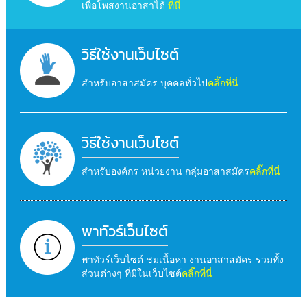
เพื่อโพสงานอาสาได้
ที่นี่
วิธีใช้งานเว็บไซต์
สำหรับอาสาสมัคร บุคคลทั่วไป
คลิ๊กที่นี่
วิธีใช้งานเว็บไซต์
สำหรับองค์กร หน่วยงาน กลุ่มอาสาสมัคร
คลิ๊กที่นี่
พาทัวร์เว็บไซต์
พาทัวร์เว็บไซต์ ชมเนื้อหา งานอาสาสมัคร รวมทั้ง
ส่วนต่างๆ ที่มีในเว็บไซต์
คลิ๊กที่นี่