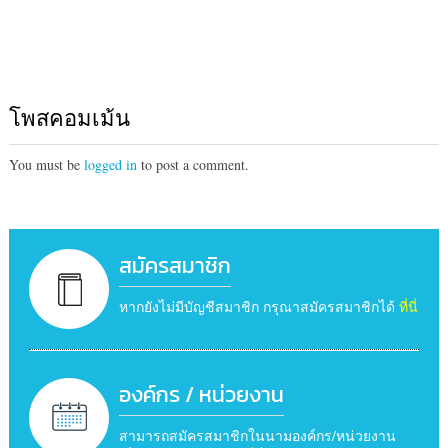
โพสคอมเม้น
You must be
logged in
to post a comment.
สมัครสมาชิก
หากยังไม่มีบัญชีสมาชิก กรุณาสมัครสมาชิกได้
ที่นี่
องค์กร / หน่วยงาน
สามารถสมัครสมาชิกในนามองค์กร/หน่วยงาน