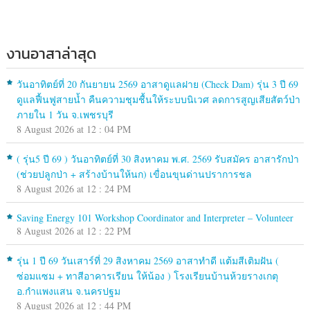
งานอาสาล่าสุด
วันอาทิตย์ที่ 20 กันยายน 2569 อาสาดูแลฝาย (Check Dam) รุ่น 3 ปี 69
ดูแลฟื้นฟูสายน้ำ คืนความชุมชื้นให้ระบบนิเวศ ลดการสูญเสียสัตว์ป่า
ภายใน 1 วัน จ.เพชรบุรี
8 August 2026 at 12 : 04 PM
( รุ่น5 ปี 69 ) วันอาทิตย์ที่ 30 สิงหาคม พ.ศ. 2569 รับสมัคร อาสารักป่า
(ช่วยปลูกป่า + สร้างบ้านให้นก) เขื่อนขุนด่านปราการชล
8 August 2026 at 12 : 24 PM
Saving Energy 101 Workshop Coordinator and Interpreter – Volunteer
8 August 2026 at 12 : 22 PM
รุ่น 1 ปี 69 วันเสาร์ที่ 29 สิงหาคม 2569 อาสาทำดี แต้มสีเติมฝัน (
ซ่อมแซม + ทาสีอาคารเรียน ให้น้อง ) โรงเรียนบ้านห้วยรางเกตุ
อ.กำแพงแสน จ.นครปฐม
8 August 2026 at 12 : 44 PM