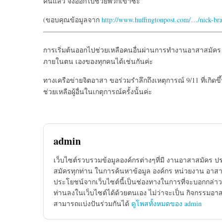
คนแล้ว จงออกไปช่วยพวกเขาซะ”
(ขอบคุณข้อมูลจาก
http://www.huffingtonpost.com/…/nick-
—————————————————————————
การเริ่มต้นออกไปช่วยเหลือคนอื่นผ่านการทำงานอาสาสมัคร
ภายในตน เองของทุกคนได้เช่นกันค่ะ
ทางเครือข่ายจิตอาสา ขอร่วมรำลึกถึงเหตุการณ์ 9/11 ที่เกิดขึ
ช่วยเหลือผู้อื่นในเกตุการณ์ครั้งนั้นค่ะ
admin
เว็บไซต์รวบรวมข้อมูลองค์กรต่างๆที่มี งานอาสาสมัคร ป
สมัครทุกท่าน ในการค้นหาข้อมูล องค์กร หน่วยงาน อาสาส
ประโยชน์จากเว็บไซต์นี้เป็นช่องทางในการที่จะบอกกล่าว
ท่านลงในเว็บไซต์ได้ด้วยตนเอง ไม่ว่าจะเป็น กิจกรรมอา
สามารถแบ่งปันร่วมกันได้
ดูโพสทั้งหมดของ admin