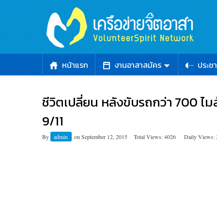
หน้าแรก
งานอาสาสมัคร
ประชา
ชีวิตเปลี่ยน หลังขับรถกว่า 700 ไม
9/11
By
admin
on
September 12, 2015
Total Views: 4026
Daily Views: 