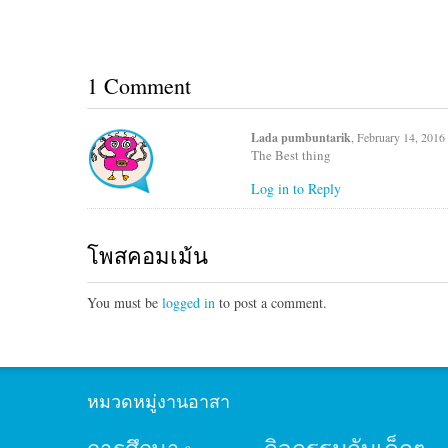
1 Comment
Lada pumbuntarik
, February 14, 2016
The Best thing
Log in to Reply
โพสคอมเม้น
You must be
logged in
to post a comment.
หมวดหมู่งานอาสา
กิจกรรมกับเด็กๆ
การศึกษา