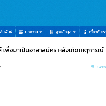
สัมพันธ์
บทความ
ฐานข้อมูล
เกี่ยวกับเร
ล์ เพื่อมาเป็นอาสาสมัคร หลังเกิดเหตุการณ์
2
1 Comme