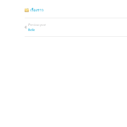
เรื่องราว
Previous post
Belle