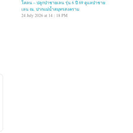
โคลน – ปลูกป่าชายเลน รุ่น 6 ปี 69 ดูแลป่าชาย
เลน ณ. ปากแม่น้ำสมุทรสงคราม
24 July 2026 at 14 : 18 PM