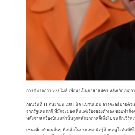
การขับรถกว่า 700 ไมล์ เพื่อมาเป็นอาสาสมัคร หลังเกิดเหต
—————————————————————————
ก่อนวันที่ 11 กันยายน 2001 นิค แบรนแฮม อาจจะอธิบายตัวเองว่
จากรัฐเคนตักกี ที่มักจะมองเห็นแต่เรื่องของตัวเอง ชอบทำสิ
หลังจากเครื่องบินเหล่านั้นถูกสลัดอากาศจี้เพื่อไปชนตึกเวิร์
เช่นเดียวกับคนอื่นๆ ที่เหลือในประเทศ นิครู้สึกหดหู่ใจทันทีที่