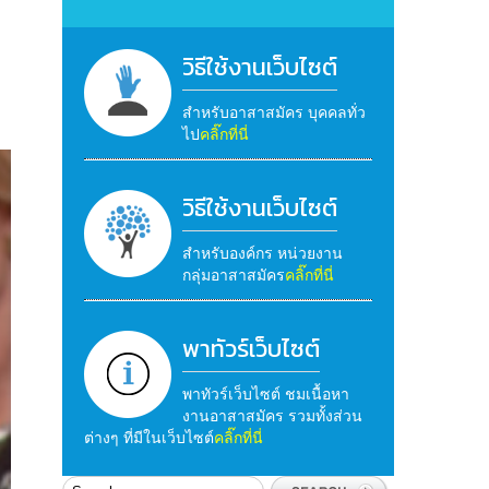
วิธีใช้งานเว็บไซต์
สำหรับอาสาสมัคร บุคคลทั่ว
ไป
คลิ๊กที่นี่
วิธีใช้งานเว็บไซต์
สำหรับองค์กร หน่วยงาน
กลุ่มอาสาสมัคร
คลิ๊กที่นี่
พาทัวร์เว็บไซต์
พาทัวร์เว็บไซต์ ชมเนื้อหา
งานอาสาสมัคร รวมทั้งส่วน
ต่างๆ ที่มีในเว็บไซต์
คลิ๊กที่นี่