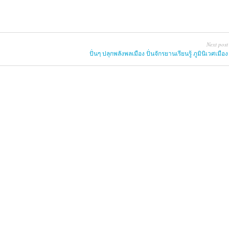
Next post
ปั่นๆ ปลุกพลังพลเมือง ปั่นจักรยานเรียนรู้ ภูมินิเวศเมือง