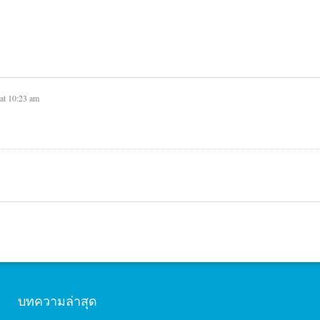
 at 10:23 am
บทความล่าสุด