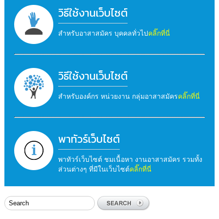
วิธีใช้งานเว็บไซต์
สำหรับอาสาสมัคร บุคคลทั่วไป
คลิ๊กที่นี่
วิธีใช้งานเว็บไซต์
สำหรับองค์กร หน่วยงาน กลุ่มอาสาสมัคร
คลิ๊กที่นี่
พาทัวร์เว็บไซต์
พาทัวร์เว็บไซต์ ชมเนื้อหา งานอาสาสมัคร รวมทั้ง
ส่วนต่างๆ ที่มีในเว็บไซต์
คลิ๊กที่นี่