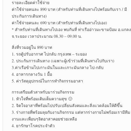
รายละเอียดค่าใช้จ่าย
ค่าใช้จ่ายคนละ 890 บาท (สำหรับท่านที่เดินทางไปพร้อมกับเรา / มี
ประกันการเดินทาง)
ค่าใช้จ่ายคนละ 690 บาท (สำหรับท่านที่เดินทางไปเอง)
* สำหรับท่านที่เดินทางไปเอง พบกันที่ ท่าเรืออ่าวมะขามป้อม อ.แกลง
จ.ระยอง เวลาประมาณ 08.30 – 09.00 น.
สิ่งที่รวมอยู่ใน 890 บาท
1. รถตู้ปรับอากาศ ไปกลับ กรุงเทพ – ระยอง
2. ประกันการเดินทาง (เฉพาะผู้เข้าร่วมที่เดินทางไปกับเรา)
3.ค่าเรือข้ามไปเกาะมันในและเกาะมันกลาง ไป-กลับ
4. อาหารกลางวัน 1 มื้อ
5. ค่าวัสดุอุปกรณ์ในการทำกิจกรรมอาสา
การเตรียมตัวสาหรับมาร่วมกิจกรรม
1. หัวใจที่พร้อมเติมเต็มความสุข 🙂
2. จิตใจอาสาที่พร้อมไปปรับเปลี่ยนสังคมและสิ่งแวดล้อมให้ดีขึ้น
3. ร่างกายที่พร้อมลุยกับงานกิจกรรม แต่หากร่างกายไม่พร้อมเรามีทีม
งานและเพื่อนๆจิตอาสาคอยช่วยเหลือ
4. ยารักษาโรคประจำตัว