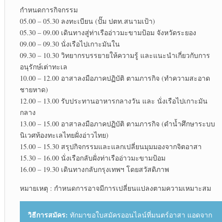
กำหนดการกิจกรรม
05.00 – 05.30 ลงทะเบียน (ปั๊ม ปตท.สนามเป้า)
05.30 – 09.00 เดินทางสู่ท่าเรืออ่าวมะขามป้อม จังหวัดระยอง
09.00 – 09.30 นั่งเรือไปเกาะมันใน
09.30 – 10.30 วิทยากรบรรยายให้ความรู้ และแนะนำเกี่ยวกับการ
อนุรักษ์เต่าทะเล
10.00 – 12.00 อาสาลงมือภาคปฏิบัติ ตามภารกิจ (ทำความสะอาด
ชายหาด)
12.00 – 13.00 รับประทานอาหารกลางวัน และ นั่งเรือไปเกาะมัน
กลาง
13.00 – 15.00 อาสาลงมือภาคปฏิบัติ ตามภารกิจ (ดำน้ำศึกษาระบบ
นิเวศท้องทะเลไทยฝั่งอ่าวไทย)
15.00 – 15.30 สรุปกิจกรรมและแลกเปลี่ยนมุมมองจากจิตอาสา
15.30 – 16.00 นั่งเรือกลับฝั่งท่าเรืออ่าวมะขามป้อม
16.00 – 19.30 เดินทางกลับกรุงเทพฯ โดยสวัสดิภาพ
หมายเหตุ : กำหนดการอาจมีการเปลี่ยนแปลงตามความเหมาะสม
วิธีการสมัคร:
ทักมาขอใบสมัครออนไลน์ที่มนตร์อาสา แอดจาก