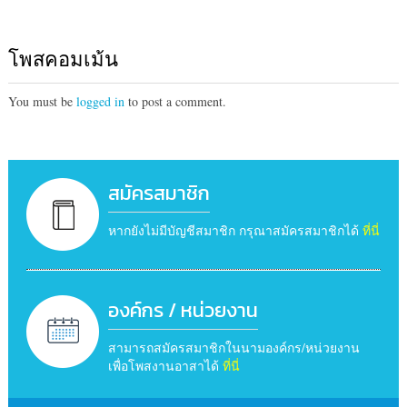
โพสคอมเม้น
You must be
logged in
to post a comment.
สมัครสมาชิก
หากยังไม่มีบัญชีสมาชิก กรุณาสมัครสมาชิกได้
ที่นี่
องค์กร / หน่วยงาน
สามารถสมัครสมาชิกในนามองค์กร/หน่วยงาน
เพื่อโพสงานอาสาได้
ที่นี่