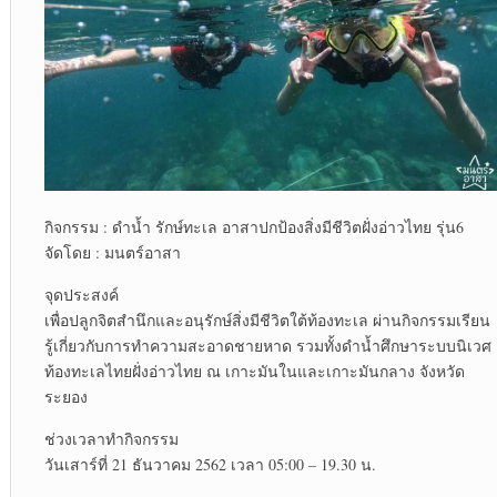
กิจกรรม : ดำน้ำ รักษ์ทะเล อาสาปกป้องสิ่งมีชีวิตฝั่งอ่าวไทย รุ่น6
จัดโดย : มนตร์อาสา
จุดประสงค์
เพื่อปลูกจิตสำนึกและอนุรักษ์สิ่งมีชีวิตใต้ท้องทะเล ผ่านกิจกรรมเรียน
รู้เกี่ยวกับการทำความสะอาดชายหาด รวมทั้งดำน้ำศึกษาระบบนิเวศ
ท้องทะเลไทยฝั่งอ่าวไทย ณ เกาะมันในและเกาะมันกลาง จังหวัด
ระยอง
ช่วงเวลาทำกิจกรรม
วันเสาร์ที่ 21 ธันวาคม 2562 เวลา 05:00 – 19.30 น.