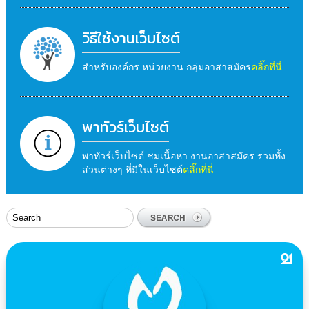
วิธีใช้งานเว็บไซต์
สำหรับองค์กร หน่วยงาน กลุ่มอาสาสมัคร
คลิ๊กที่นี่
พาทัวร์เว็บไซต์
พาทัวร์เว็บไซต์ ชมเนื้อหา งานอาสาสมัคร รวมทั้ง
ส่วนต่างๆ ที่มีในเว็บไซต์
คลิ๊กที่นี่