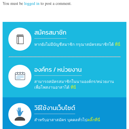
You must be
logged in
to post a comment.
สมัครสมาชิก
หากยังไม่มีบัญชีสมาชิก กรุณาสมัครสมาชิกได้
ที่นี่
องค์กร / หน่วยงาน
สามารถสมัครสมาชิกในนามองค์กร/หน่วยงาน
เพื่อโพสงานอาสาได้
ที่นี่
วิธีใช้งานเว็บไซต์
สำหรับอาสาสมัคร บุคคลทั่วไป
คลิ๊กที่นี่