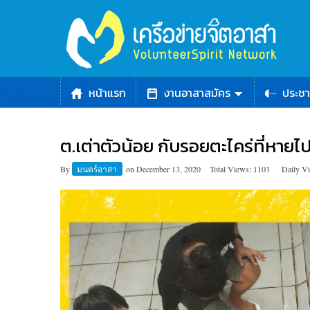
หน้าแรก
งานอาสาสมัคร
ประชา
ต.เต่าตัวน้อย กับรอยตะไคร่ที่หายไป
By
มนตร์อาสา
on
December 13, 2020
Total Views: 1103
Daily V