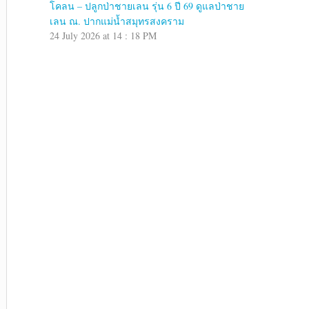
โคลน – ปลูกป่าชายเลน รุ่น 6 ปี 69 ดูแลป่าชาย
เลน ณ. ปากแม่น้ำสมุทรสงคราม
24 July 2026 at 14 : 18 PM