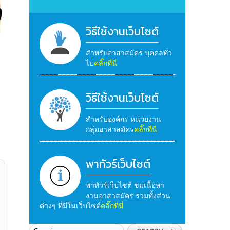
วิธีใช้งานเว็บไซต์
สำหรับอาสาสมัคร บุคคลทั่ว
ไป
คลิ๊กที่นี่
วิธีใช้งานเว็บไซต์
สำหรับองค์กร หน่วยงาน
กลุ่มอาสาสมัคร
คลิ๊กที่นี่
พาทัวร์เว็บไซต์
พาทัวร์เว็บไซต์ ชมเนื้อหา
งานอาสาสมัคร รวมทั้งส่วน
ต่างๆ ที่มีในเว็บไซต์
คลิ๊กที่นี่