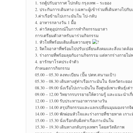
1. รถตู้ปรับอากาศ ไปกลับ กรุงเทพ – ระยอง
2. ประกันการเดินทาง (เฉพาะผู้เข้าร่วมที่เดินทางไปกับ
3.ค่าเรือข้ามไปเกาะมันใน ไป-กลับ
4. อาหารกลางวัน 1 มื้อ
5. ค่าวัสดุอุปกรณ์ในการทำกิจกรรมอาสา
การเตรียมตัวสาหรับมาร่วมกิจกรรม
1. หัวใจที่พร้อมเติมเต็มความสุข
2. จิตใจอาสาที่พร้อมไปปรับเปลี่ยนสังคมและสิ่งแวดล้อมใ
3. ร่างกายที่พร้อมลุยกับงานกิจกรรม แต่หากร่างกายไม
4. ยารักษาโรคประจำตัว
กำหนดการกิจกรรม
05.00 – 05.30 ลงทะเบียน (ปั๊ม ปตท.สนามเป้า)
05.30 – 08.30 เดินทางสู่ท่าเรือเกาะมันใน จังหวัดระยอง
08.30 – 09.00 นั่งเรือไปเกาะมันใน ถึงศูนย์เพาะพันธุ์เต
09.00 – 12.00 วิทยากรบรรยายให้ความรู้ และแนะนำเกี
12.00 – 13.00 รับประทานอาหารกลางวัน
13.00 – 14.00 สรุปกิจกรรมและแลกเปลี่ยนมุมมองจากจ
14.00 – 15.00 พักผ่อนหัวใจและร่างกายที่ชายหาด เกาะ
15.00 – 15.30 นั่งเรือกลับฝั่งท่าเรือเกาะมันใน
15.30 – 19.30 เดินทางกลับกรุงเทพฯ โดยสวัสดิภาพ