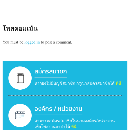
โพสคอมเม้น
You must be
logged in
to post a comment.
สมัครสมาชิก
หากยังไม่มีบัญชีสมาชิก กรุณาสมัครสมาชิกได้
ที่นี่
องค์กร / หน่วยงาน
สามารถสมัครสมาชิกในนามองค์กร/หน่วยงาน
เพื่อโพสงานอาสาได้
ที่นี่