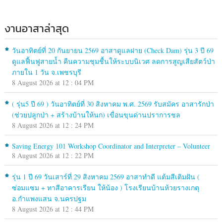
งานอาสาล่าสุด
วันอาทิตย์ที่ 20 กันยายน 2569 อาสาดูแลฝาย (Check Dam) รุ่น 3 ปี 69
ดูแลฟื้นฟูสายน้ำ คืนความชุมชื้นให้ระบบนิเวศ ลดการสูญเสียสัตว์ป่า
ภายใน 1 วัน จ.เพชรบุรี
8 August 2026 at 12 : 04 PM
( รุ่น5 ปี 69 ) วันอาทิตย์ที่ 30 สิงหาคม พ.ศ. 2569 รับสมัคร อาสารักป่า
(ช่วยปลูกป่า + สร้างบ้านให้นก) เขื่อนขุนด่านปราการชล
8 August 2026 at 12 : 24 PM
Saving Energy 101 Workshop Coordinator and Interpreter – Volunteer
8 August 2026 at 12 : 22 PM
รุ่น 1 ปี 69 วันเสาร์ที่ 29 สิงหาคม 2569 อาสาทำดี แต้มสีเติมฝัน (
ซ่อมแซม + ทาสีอาคารเรียน ให้น้อง ) โรงเรียนบ้านห้วยรางเกตุ
อ.กำแพงแสน จ.นครปฐม
8 August 2026 at 12 : 44 PM