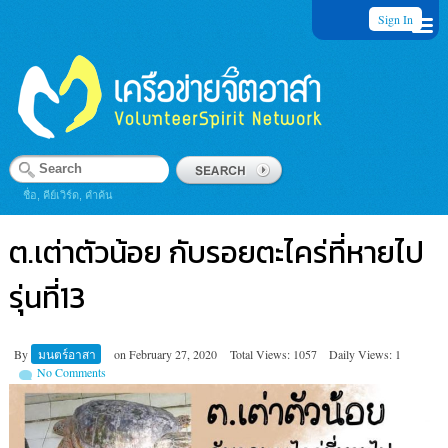
Sign In
ชื่อ, คีย์เวิร์ด, คำค้น
ต.เต่าตัวน้อย กับรอยตะไคร่ที่หายไป
รุ่นที่13
By
มนตร์อาสา
on
February 27, 2020
Total Views: 1057
Daily Views: 1
No Comments