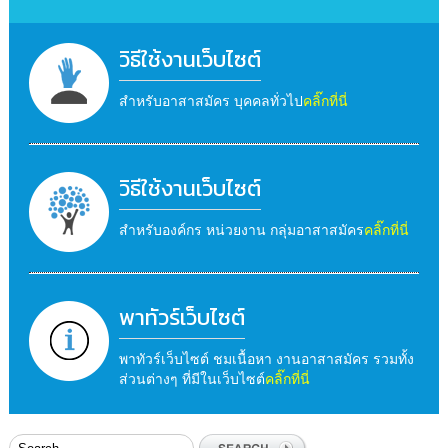
วิธีใช้งานเว็บไซต์
สำหรับอาสาสมัคร บุคคลทั่วไป
คลิ๊กที่นี่
วิธีใช้งานเว็บไซต์
สำหรับองค์กร หน่วยงาน กลุ่มอาสาสมัคร
คลิ๊กที่นี่
พาทัวร์เว็บไซต์
พาทัวร์เว็บไซต์ ชมเนื้อหา งานอาสาสมัคร รวมทั้ง
ส่วนต่างๆ ที่มีในเว็บไซต์
คลิ๊กที่นี่