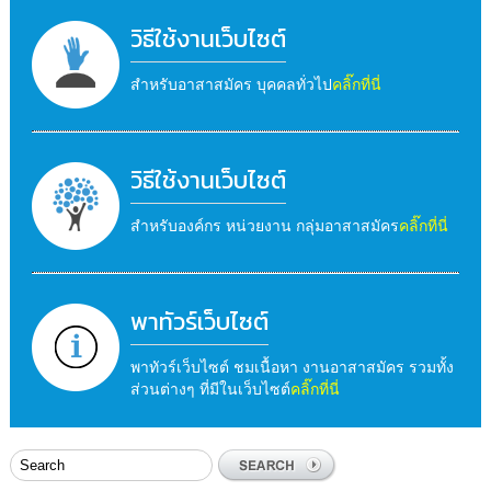
วิธีใช้งานเว็บไซต์
สำหรับอาสาสมัคร บุคคลทั่วไป
คลิ๊กที่นี่
วิธีใช้งานเว็บไซต์
สำหรับองค์กร หน่วยงาน กลุ่มอาสาสมัคร
คลิ๊กที่นี่
พาทัวร์เว็บไซต์
พาทัวร์เว็บไซต์ ชมเนื้อหา งานอาสาสมัคร รวมทั้ง
ส่วนต่างๆ ที่มีในเว็บไซต์
คลิ๊กที่นี่