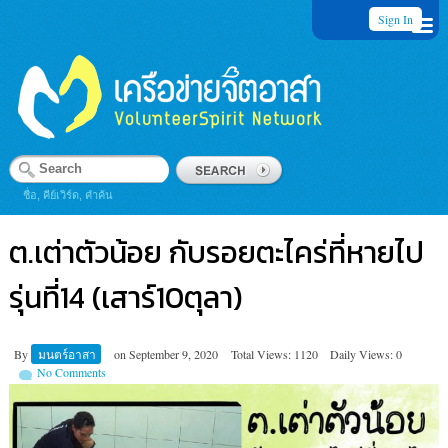
Sign In
ชื่อ, คีย์เวิร์ด, คำค้น
ต.เต่าตัวน้อย กับรอยตะไคร่ที่หายไป
รุ่นที่14 (เสาร์10ตุลา)
By
มนตร์อาสา
on
September 9, 2020
Total Views: 1120
Daily Views: 0
No Comments