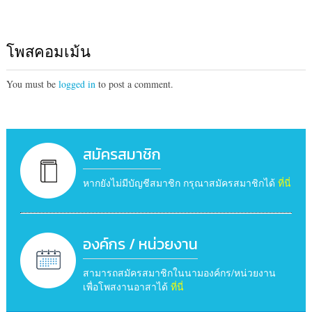
โพสคอมเม้น
You must be
logged in
to post a comment.
สมัครสมาชิก
หากยังไม่มีบัญชีสมาชิก กรุณาสมัครสมาชิกได้
ที่นี่
องค์กร / หน่วยงาน
สามารถสมัครสมาชิกในนามองค์กร/หน่วยงาน
เพื่อโพสงานอาสาได้
ที่นี่