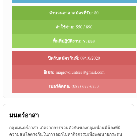
จำนวนอาสาสมัครที่รับ:
80
ค่าใช้จ่าย:
550 / 890
พื้นที่ปฏิบัติงาน:
ระยอง
ปิดรับสมัครวันที่:
09/10/2020
อีเมล:
magicvolunteer@gmail.com
เบอร์ติดต่อ:
(087) 677-6733
มนตร์อาสา
กลุ่มมนตร์อาสา เกิดจากการรวมตัวกันของกลุ่มเพื่อนพี่น้องที่มี
ความสนใจตรงกันในการออกไปหากิจกรรมเพื่อพัฒนายกระดับ