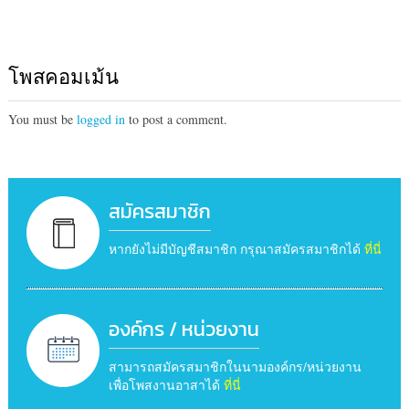
โพสคอมเม้น
You must be
logged in
to post a comment.
สมัครสมาชิก
หากยังไม่มีบัญชีสมาชิก กรุณาสมัครสมาชิกได้
ที่นี่
องค์กร / หน่วยงาน
สามารถสมัครสมาชิกในนามองค์กร/หน่วยงาน
เพื่อโพสงานอาสาได้
ที่นี่