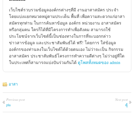
เว็บไซต์รวบรวมข้อมูลองค์กรต่างๆที่มี งานอาสาสมัคร ประจำ
โดยแบ่งแยกหมวดหมู่ตามประเด็น พื้นที่ เพื่อความสะดวกแก่อาสา
สมัครทุกท่าน ในการค้นหาข้อมูล องค์กร หน่วยงาน อาสาสมัคร
หรือกลุ่มคน ใครก็ได้ที่มีโครงการทำเพื่อสังคม สามารถใช้
ประโยชน์จากเว็บไซต์นี้เป็นช่องทางในการที่จะบอกกล่าว
ข่าวสารข้อมูล และประชาสัมพันธ์ได้ ฟรี! โดยการ ใส่ข้อมูล
องค์กรของท่านลงในเว็บไซต์ได้ด้วยตนเอง ไม่ว่าจะเป็น กิจกรรม
อาสาสมัคร ประชาสัมพันธ์โครงการทำความดีต่างๆ ไม่ว่าอยู่ที่ใด
ในประเทศก็สามารถแบ่งปันร่วมกันได้
ดูโพสทั้งหมดของ admin
อาสา
Previous post
Next post
pla
ตู้