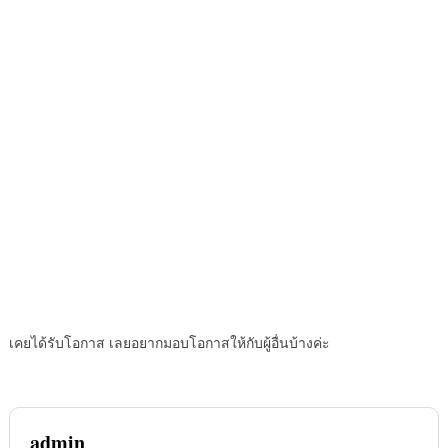
เคยได้รับโอกาส เลยอยากมอบโอกาสให้กับผู้อื่นบ้างค่ะ
admin