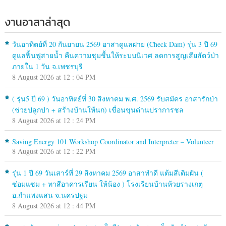
งานอาสาล่าสุด
วันอาทิตย์ที่ 20 กันยายน 2569 อาสาดูแลฝาย (Check Dam) รุ่น 3 ปี 69
ดูแลฟื้นฟูสายน้ำ คืนความชุมชื้นให้ระบบนิเวศ ลดการสูญเสียสัตว์ป่า
ภายใน 1 วัน จ.เพชรบุรี
8 August 2026 at 12 : 04 PM
( รุ่น5 ปี 69 ) วันอาทิตย์ที่ 30 สิงหาคม พ.ศ. 2569 รับสมัคร อาสารักป่า
(ช่วยปลูกป่า + สร้างบ้านให้นก) เขื่อนขุนด่านปราการชล
8 August 2026 at 12 : 24 PM
Saving Energy 101 Workshop Coordinator and Interpreter – Volunteer
8 August 2026 at 12 : 22 PM
รุ่น 1 ปี 69 วันเสาร์ที่ 29 สิงหาคม 2569 อาสาทำดี แต้มสีเติมฝัน (
ซ่อมแซม + ทาสีอาคารเรียน ให้น้อง ) โรงเรียนบ้านห้วยรางเกตุ
อ.กำแพงแสน จ.นครปฐม
8 August 2026 at 12 : 44 PM