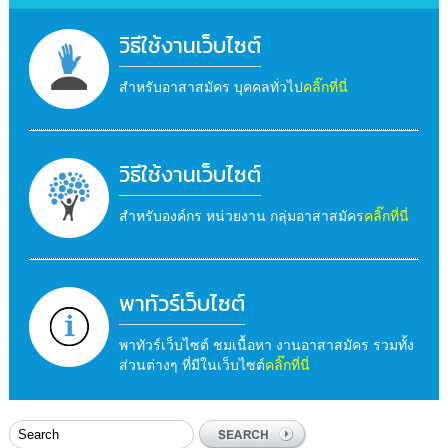
วิธีใช้งานเว็บไซต์
สำหรับอาสาสมัคร บุคคลทั่วไป
คลิ๊กที่นี่
วิธีใช้งานเว็บไซต์
สำหรับองค์กร หน่วยงาน กลุ่มอาสาสมัคร
คลิ๊กที่นี่
พาทัวร์เว็บไซต์
พาทัวร์เว็บไซต์ ชมเนื้อหา งานอาสาสมัคร รวมทั้ง
ส่วนต่างๆ ที่มีในเว็บไซต์
คลิ๊กที่นี่