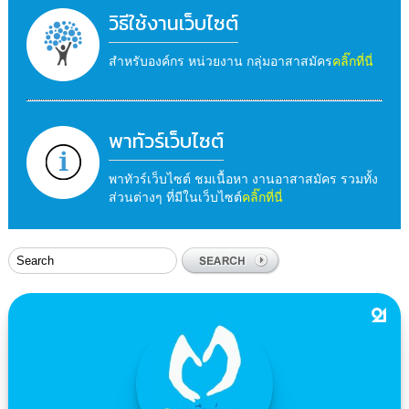
วิธีใช้งานเว็บไซต์
สำหรับองค์กร หน่วยงาน กลุ่มอาสาสมัคร
คลิ๊กที่นี่
พาทัวร์เว็บไซต์
พาทัวร์เว็บไซต์ ชมเนื้อหา งานอาสาสมัคร รวมทั้ง
ส่วนต่างๆ ที่มีในเว็บไซต์
คลิ๊กที่นี่