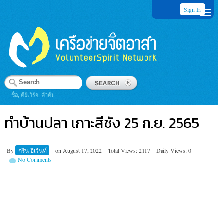
Sign In
ชื่อ, คีย์เวิร์ด, คำค้น
ทำบ้านปลา เกาะสีชัง 25 ก.ย. 2565
By
กรีน อีเว้นท์
on
August 17, 2022
Total Views: 2117
Daily Views: 0
No Comments