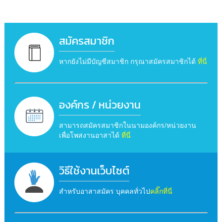
สมัครสมาชิก
หากยังไม่มีบัญชีสมาชิก กรุณาสมัครสมาชิกได้
ที่นี่
องค์กร / หน่วยงาน
สามารถสมัครสมาชิกในนามองค์กร/หน่วยงาน
เพื่อโพสงานอาสาได้
ที่นี่
วิธีใช้งานเว็บไซต์
สำหรับอาสาสมัคร บุคคลทั่วไป
คลิ๊กที่นี่