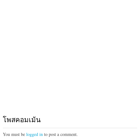
โพสคอมเม้น
You must be
logged in
to post a comment.