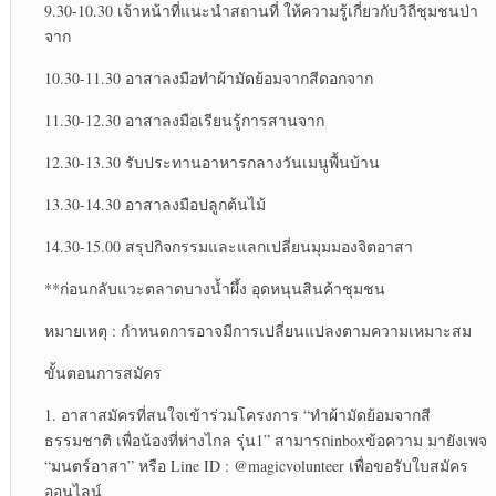
9.30-10.30 เจ้าหน้าที่แนะนำสถานที่ ให้ความรู้เกี่ยวกับวิถีชุมชนป่า
จาก
10.30-11.30 อาสาลงมือทำผ้ามัดย้อมจากสีดอกจาก
11.30-12.30 อาสาลงมือเรียนรู้การสานจาก
12.30-13.30 รับประทานอาหารกลางวันเมนูพื้นบ้าน
13.30-14.30 อาสาลงมือปลูกต้นไม้
14.30-15.00 สรุปกิจกรรมและแลกเปลี่ยนมุมมองจิตอาสา
**ก่อนกลับแวะตลาดบางน้ำผึ้ง อุดหนุนสินค้าชุมชน
หมายเหตุ : กำหนดการอาจมีการเปลี่ยนแปลงตามความเหมาะสม
ขั้นตอนการสมัคร
1. อาสาสมัครที่สนใจเข้าร่วมโครงการ “ทำผ้ามัดย้อมจากสี
ธรรมชาติ เพื่อน้องที่ห่างไกล รุ่น1” สามารถinboxข้อความ มายังเพจ
“มนตร์อาสา” หรือ Line ID : @magicvolunteer เพื่อขอรับใบสมัคร
ออนไลน์