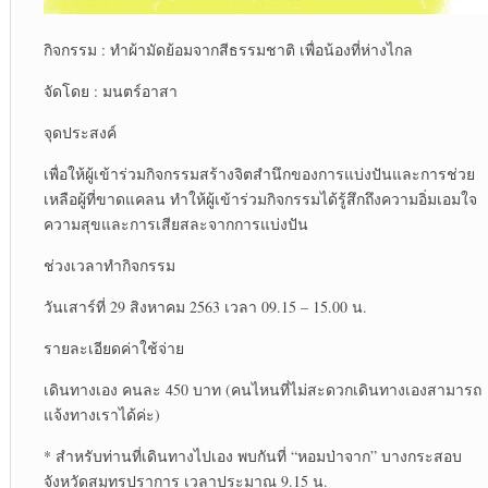
กิจกรรม : ทำผ้ามัดย้อมจากสีธรรมชาติ เพื่อน้องที่ห่างไกล
จัดโดย : มนตร์อาสา
จุดประสงค์
เพื่อให้ผู้เข้าร่วมกิจกรรมสร้างจิตสำนึกของการแบ่งปันและการช่วย
เหลือผู้ที่ขาดแคลน ทำให้ผู้เข้าร่วมกิจกรรมได้รู้สึกถึงความอิ่มเอมใจ
ความสุขและการเสียสละจากการแบ่งปัน
ช่วงเวลาทำกิจกรรม
วันเสาร์ที่ 29 สิงหาคม 2563 เวลา 09.15 – 15.00 น.
รายละเอียดค่าใช้จ่าย
‪เดินทางเอง คนละ 450 บาท (คนไหนที่ไม่สะดวกเดินทางเองสามารถ
แจ้งทางเราได้ค่ะ)‬
* สำหรับท่านที่เดินทางไปเอง พบกันที่ “หอมป่าจาก” บางกระสอบ
จังหวัดสมุทรปราการ เวลาประมาณ 9.15 น.