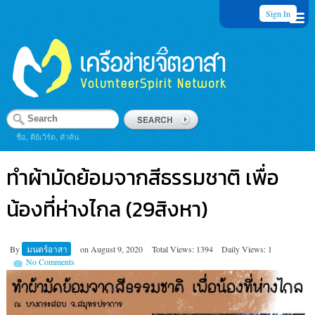
Sign In
ชื่อ, คีย์เวิร์ด, คำค้น
ทำผ้ามัดย้อมจากสีธรรมชาติ เพื่อ
น้องที่ห่างไกล (29สิงหา)
By
มนตร์อาสา
on
August 9, 2020
Total Views: 1394
Daily Views: 1
No Comments