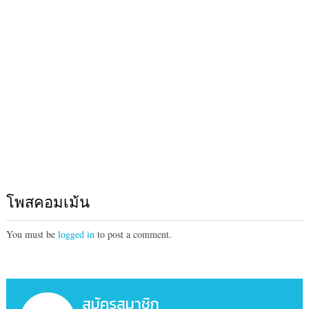
โพสคอมเม้น
You must be
logged in
to post a comment.
สมัครสมาชิก