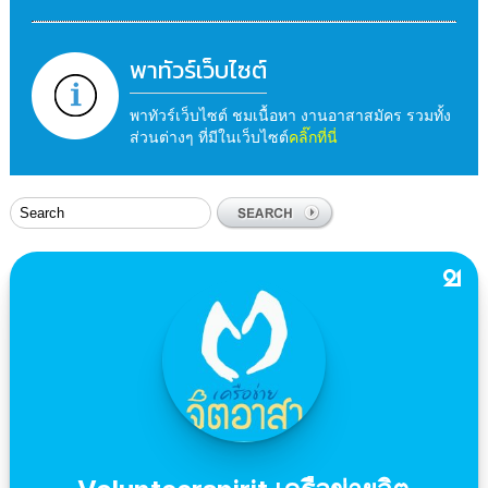
พาทัวร์เว็บไซต์
พาทัวร์เว็บไซต์ ชมเนื้อหา งานอาสาสมัคร รวมทั้ง
ส่วนต่างๆ ที่มีในเว็บไซต์
คลิ๊กที่นี่