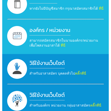
หากยังไม่มีบัญชีสมาชิก กรุณาสมัครสมาชิกได้
ที่นี่
องค์กร / หน่วยงาน
สามารถสมัครสมาชิกในนามองค์กร/หน่วยงาน
เพื่อโพสงานอาสาได้
ที่นี่
วิธีใช้งานเว็บไซต์
สำหรับอาสาสมัคร บุคคลทั่วไป
คลิ๊กที่นี่
วิธีใช้งานเว็บไซต์
สำหรับองค์กร หน่วยงาน กลุ่มอาสาสมัคร
คลิ๊กที่นี่