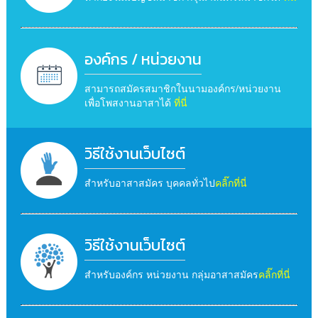
องค์กร / หน่วยงาน
สามารถสมัครสมาชิกในนามองค์กร/หน่วยงาน
เพื่อโพสงานอาสาได้
ที่นี่
วิธีใช้งานเว็บไซต์
สำหรับอาสาสมัคร บุคคลทั่วไป
คลิ๊กที่นี่
วิธีใช้งานเว็บไซต์
สำหรับองค์กร หน่วยงาน กลุ่มอาสาสมัคร
คลิ๊กที่นี่