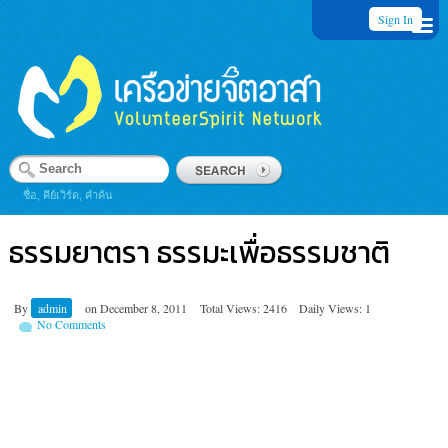
Sign In
ชื่อ, คีย์เวิร์ด, คำค้น
ธรรมยาตรา ธรรมะเพื่อธรรมชาติ
By
admin
on
December 8, 2011
Total Views: 2416
Daily Views: 1
No Comments