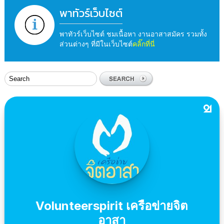
พาทัวร์เว็บไซต์
พาทัวร์เว็บไซต์ ชมเนื้อหา งานอาสาสมัคร รวมทั้ง
ส่วนต่างๆ ที่มีในเว็บไซต์
คลิ๊กที่นี่