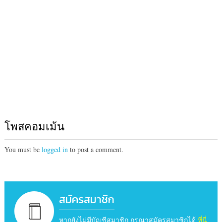
โพสคอมเม้น
You must be
logged in
to post a comment.
สมัครสมาชิก
หากยังไม่มีบัญชีสมาชิก กรุณาสมัครสมาชิกได้
ที่นี่