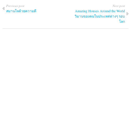
Previous post
Next post
สมานใจด้วยความดี
Amazing Houses Around the World
วิมานของคนในประเทศต่างๆ รอบ
โลก