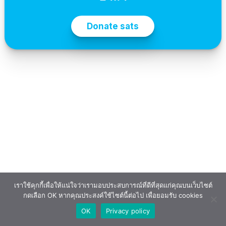
เราใช้คุกกี้เพื่อให้แน่ใจว่าเรามอบประสบการณ์ที่ดีที่สุดแก่คุณบนเว็บไซต์
กดเลือก OK หากคุณประสงค์ใช้ไซต์นี้ต่อไป เพื่อยอมรับ cookies
OK
Privacy policy