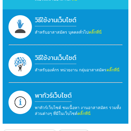
วิธีใช้งานเว็บไซต์
สำหรับอาสาสมัคร บุคคลทั่วไป
คลิ๊กที่นี่
วิธีใช้งานเว็บไซต์
สำหรับองค์กร หน่วยงาน กลุ่มอาสาสมัคร
คลิ๊กที่นี่
พาทัวร์เว็บไซต์
พาทัวร์เว็บไซต์ ชมเนื้อหา งานอาสาสมัคร รวมทั้ง
ส่วนต่างๆ ที่มีในเว็บไซต์
คลิ๊กที่นี่