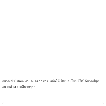
อยากเข้าไปลองทำและอยากช่วยเหลือให้เป็นประโยชย์ให้ได้มากที่สุด
อยากทำความดีมากๆๆๆ