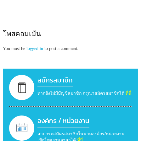
โพสคอมเม้น
You must be
logged in
to post a comment.
สมัครสมาชิก
หากยังไม่มีบัญชีสมาชิก กรุณาสมัครสมาชิกได้
ที่นี่
องค์กร / หน่วยงาน
สามารถสมัครสมาชิกในนามองค์กร/หน่วยงาน
เพื่อโพสงานอาสาได้
ที่นี่