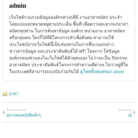
admin
เว็บไซต์รวบรวมข้อมูลองค์กรต่างๆที่มี งานอาสาสมัคร ประจำ
โดยแบ่งแยกหมวดหมู่ตามประเด็น พื้นที่ เพื่อความสะดวกแก่อาสา
สมัครทุกท่าน ในการค้นหาข้อมูล องค์กร หน่วยงาน อาสาสมัคร
หรือกลุ่มคน ใครก็ได้ที่มีโครงการทำเพื่อสังคม สามารถใช้
ประโยชน์จากเว็บไซต์นี้เป็นช่องทางในการที่จะบอกกล่าว
ข่าวสารข้อมูล และประชาสัมพันธ์ได้ ฟรี! โดยการ ใส่ข้อมูล
องค์กรของท่านลงในเว็บไซต์ได้ด้วยตนเอง ไม่ว่าจะเป็น กิจกรรม
อาสาสมัคร ประชาสัมพันธ์โครงการทำความดีต่างๆ ไม่ว่าอยู่ที่ใด
ในประเทศก็สามารถแบ่งปันร่วมกันได้
ดูโพสทั้งหมดของ admin
อาสา
Previous post
Next post
อยากสอนหนังสือเด็กๆ
เอ๋