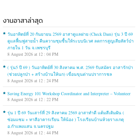
งานอาสาล่าสุด
วันอาทิตย์ที่ 20 กันยายน 2569 อาสาดูแลฝาย (Check Dam) รุ่น 3 ปี 69
ดูแลฟื้นฟูสายน้ำ คืนความชุมชื้นให้ระบบนิเวศ ลดการสูญเสียสัตว์ป่า
ภายใน 1 วัน จ.เพชรบุรี
8 August 2026 at 12 : 04 PM
( รุ่น5 ปี 69 ) วันอาทิตย์ที่ 30 สิงหาคม พ.ศ. 2569 รับสมัคร อาสารักป่า
(ช่วยปลูกป่า + สร้างบ้านให้นก) เขื่อนขุนด่านปราการชล
8 August 2026 at 12 : 24 PM
Saving Energy 101 Workshop Coordinator and Interpreter – Volunteer
8 August 2026 at 12 : 22 PM
รุ่น 1 ปี 69 วันเสาร์ที่ 29 สิงหาคม 2569 อาสาทำดี แต้มสีเติมฝัน (
ซ่อมแซม + ทาสีอาคารเรียน ให้น้อง ) โรงเรียนบ้านห้วยรางเกตุ
อ.กำแพงแสน จ.นครปฐม
8 August 2026 at 12 : 44 PM