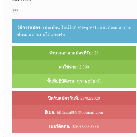
???
วิธีการสมัคร:
เพิ่มเพื่อน ไลน์ไอดี @lwq1631c แล้วติดต่อมาตาม
ขั้นตอนด้านบนได้เลยครับ
จำนวนอาสาสมัครที่รับ:
28
ค่าใช้จ่าย:
2,390
พื้นที่ปฏิบัติงาน:
สุราษฎร์ธานี
ปิดรับสมัครวันที่:
28/02/2020
อีเมล:
bfllteam009@hotmail.com
เบอร์ติดต่อ:
(080) 060-3888