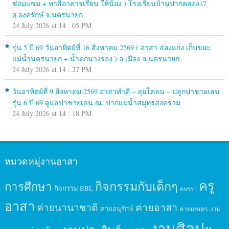
ซ่อมแซม + ทาสีอาคารเรียน ให้น้อง ) โรงเรียนบ้านปากคลอง17
อ.องครักษ์ จ.นครนายก
24 July 2026 at 14 : 05 PM
รุ่น 5 ปี 69 วันอาทิตย์ที่ 16 สิงหาคม 2569 ( อาสา ล่องแก่ง เก็บขยะ
แม่น้ำนครนายก + น้ำตกนางรอง ) อ.เมือง จ.นครนายก
24 July 2026 at 14 : 27 PM
วันอาทิตย์ที่ 9 สิงหาคม 2569 อาสาทำดี – ลุยโคลน – ปลูกป่าชายเลน
รุ่น 6 ปี 69 ดูแลป่าชายเลน ณ. ปากแม่น้ำสมุทรสงคราม
24 July 2026 at 14 : 18 PM
หมวดหมู่งานอาสา
ครู
กิจกรรมกับเด็กๆ
การศึกษา
กิจกรรม BBL
คนชรา
อาสา
ค่ายนานาชาติ
ค่ายอาสา
ค่ายอนุรักษ์
ค่ายเกษตร
งาน
งานศิลปะ