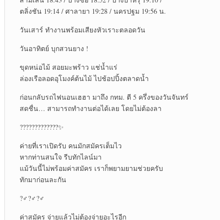
ตลิ่งชัน 19:14 / ศาลายา 19:28 / นครปฐม 19:56 น.
วันเสาร์ ทำงานพร้อมเสียงหัวเราะตลอดวัน
วันอาทิตย์ บุกสวนยาง !
ขุดหน่อไม้ สอยมะพร้าว แช่น้ำแร่
ล่องเรือลอดอุโมงค์ต้นไม้ ไปช้อปปิ้งตลาดน้ำ
ก่อนกลับรถไฟนอนเฮฮา มาถึง กทม. ตี 5 ครึ่งของวันจันทร์
สดชื่น… สามารถทำงานต่อได้เลย โดยไม่ต้องลา
?????????????✨
ค่ายที่เราเปิดรับ คนมักสมัครเต็มไว
หากท่านสนใจ รีบทักไลน์มา
แม้วันนี้ไม่พร้อมค่าสมัคร เราก็พยามยามช่วยครับ
ทักมาก่อนละกัน
?‍♂️?‍♂️?‍♂️
ค่าสมัคร จ่ายแล้วไม่ต้องจ่ายอะไรอีก