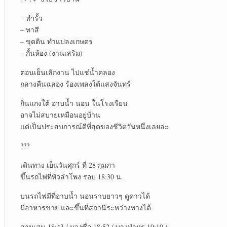
– ทำรั้ว
– ทาสี
– ขุดดิน ทำแปลงเกษตร
– กั้นห้อง (งานเสริม)
ตอนเย็นเลิกงาน ไปแช่น้ำคลอง
กลางคืนฉลอง ร้องเพลงใต้แสงจันทร์
กินแกงใต้ อาบน้ำ นอน ในโรงเรียน
อาจไม่สบายเหมือนอยู่บ้าน
แต่เป็นประสบการณ์ดีที่สุดของชีวิตวันหนึ่งเลยล่ะ
???
เดินทาง เย็นวันศุกร์ ที่ 28 กุมภา
ขึ้นรถไฟที่หัวลำโพง รอบ 18:30 น.
บนรถไฟมีที่อาบน้ำ นอนราบยาวๆ ดูดาวได้
มีอาหารขาย และขึ้นที่สถานีระหว่างทางได้
สามเสน 18:43 / บางซื่อ 18:52 / บางบำหรุ 19:10 /