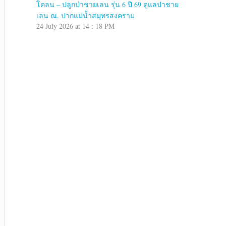
โคลน – ปลูกป่าชายเลน รุ่น 6 ปี 69 ดูแลป่าชาย
เลน ณ. ปากแม่น้ำสมุทรสงคราม
24 July 2026 at 14 : 18 PM