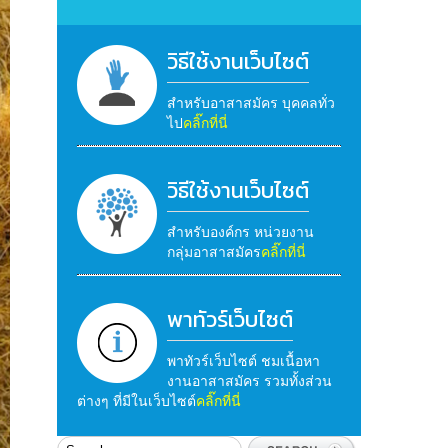
วิธีใช้งานเว็บไซต์
สำหรับอาสาสมัคร บุคคลทั่ว
ไป
คลิ๊กที่นี่
วิธีใช้งานเว็บไซต์
สำหรับองค์กร หน่วยงาน
กลุ่มอาสาสมัคร
คลิ๊กที่นี่
พาทัวร์เว็บไซต์
พาทัวร์เว็บไซต์ ชมเนื้อหา
งานอาสาสมัคร รวมทั้งส่วน
ต่างๆ ที่มีในเว็บไซต์
คลิ๊กที่นี่