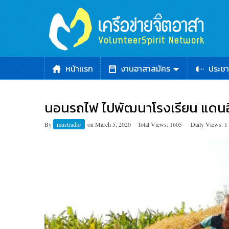
หน้าแรก
งานอาสาสมัคร
ประชา
นอนรถไฟ ไปพัฒนาโรงเรียน แดนอี
By
mustradio
on
March 5, 2020
Total Views: 1605
Daily Views: 1