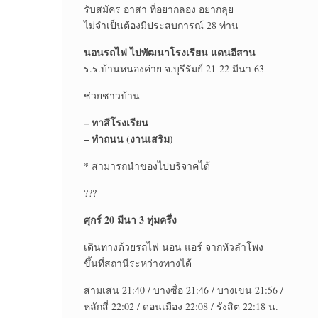
รับสมัคร อาสา ที่อยากลอง อยากลุย
ไม่จำเป็นต้องมีประสบการณ์ 28 ท่าน
นอนรถไฟ ไปพัฒนาโรงเรียน แดนอีสาน
ร.ร.บ้านหนองค่าย จ.บุรีรัมย์ 21-22 มีนา 63
ช่วยชาวบ้าน
– ทาสีโรงเรียน
– ทำถนน (งานเสริม)
* สามารถนำของไปบริจาคได้
???
ศุกร์ 20 มีนา 3 ทุ่มครึ่ง
เดินทางด้วยรถไฟ นอน แอร์ จากหัวลำโพง
ขึ้นที่สถานีระหว่างทางได้
สามเสน 21:40 / บางซื่อ 21:46 / บางเขน 21:56 /
หลักสี่ 22:02 / ดอนเมือง 22:08 / รังสิต 22:18 น.