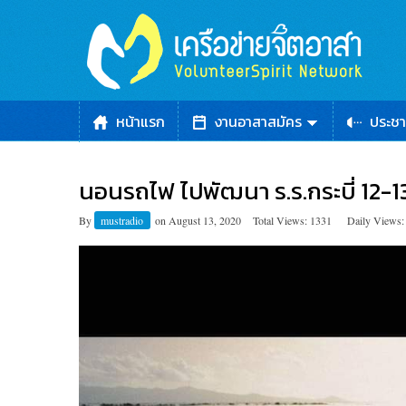
หน้าแรก
งานอาสาสมัคร
ประชา
นอนรถไฟ ไปพัฒนา ร.ร.กระบี่ 12-1
By
mustradio
on
August 13, 2020
Total Views: 1331
Daily Views: