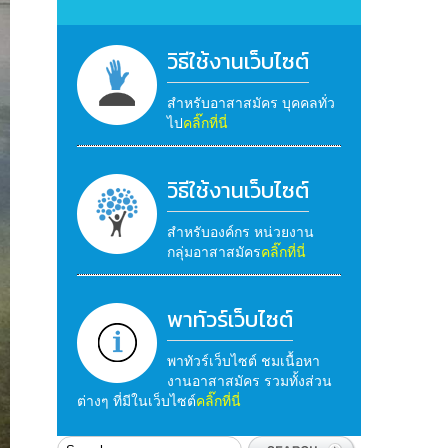
วิธีใช้งานเว็บไซต์
สำหรับอาสาสมัคร บุคคลทั่ว
ไป
คลิ๊กที่นี่
วิธีใช้งานเว็บไซต์
สำหรับองค์กร หน่วยงาน
กลุ่มอาสาสมัคร
คลิ๊กที่นี่
พาทัวร์เว็บไซต์
พาทัวร์เว็บไซต์ ชมเนื้อหา
งานอาสาสมัคร รวมทั้งส่วน
ต่างๆ ที่มีในเว็บไซต์
คลิ๊กที่นี่