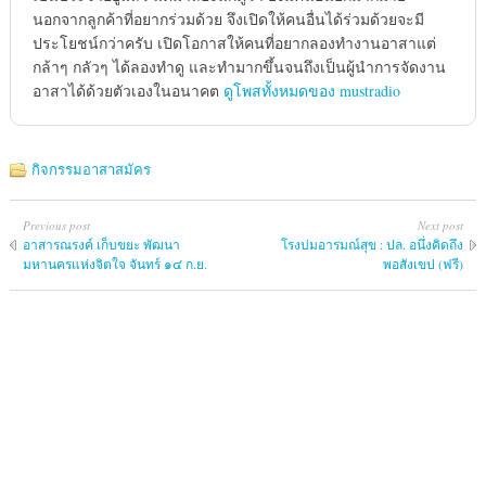
นอกจากลูกค้าที่อยากร่วมด้วย จึงเปิดให้คนอื่นได้ร่วมด้วยจะมี
ประโยชน์กว่าครับ เปิดโอกาสให้คนที่อยากลองทำงานอาสาแต่
กล้าๆ กลัวๆ ได้ลองทำดู และทำมากขึ้นจนถึงเป็นผู้นำการจัดงาน
อาสาได้ด้วยตัวเองในอนาคต
ดูโพสทั้งหมดของ mustradio
กิจกรรมอาสาสมัคร
Previous post
Next post
อาสารณรงค์ เก็บขยะ พัฒนา
โรงบ่มอารมณ์สุข : ปล. อนึ่งคิดถึง
มหานครแห่งจิตใจ จันทร์ ๑๔ ก.ย.
พอสังเขป (ฟรี)