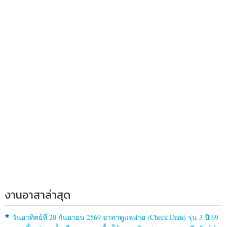
งานอาสาล่าสุด
วันอาทิตย์ที่ 20 กันยายน 2569 อาสาดูแลฝาย (Check Dam) รุ่น 3 ปี 69