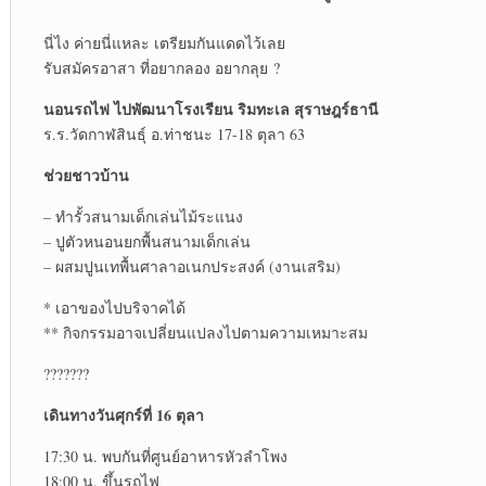
นี่ไง ค่ายนี่แหละ เตรียมกันแดดไว้เลย
รับสมัครอาสา ที่อยากลอง อยากลุย ?‍
นอนรถไฟ ไปพัฒนาโรงเรียน ริมทะเล สุราษฎร์ธานี
ร.ร.วัดกาฬสินธุ์ อ.ท่าชนะ 17-18 ตุลา 63
ช่วยชาวบ้าน
– ทำรั้วสนามเด็กเล่นไม้ระแนง
– ปูตัวหนอนยกพื้นสนามเด็กเล่น
– ผสมปูนเทพื้นศาลาอเนกประสงค์ (งานเสริม)
* เอาของไปบริจาคได้
** กิจกรรมอาจเปลี่ยนแปลงไปตามความเหมาะสม
???????
เดินทางวันศุกร์ที่ 16 ตุลา
17:30 น. พบกันที่ศูนย์อาหารหัวลำโพง
18:00 น. ขึ้นรถไฟ