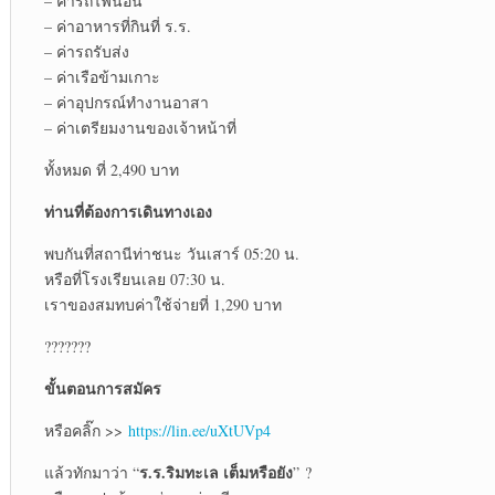
– ค่ารถไฟนอน
– ค่าอาหารที่กินที่ ร.ร.
– ค่ารถรับส่ง
– ค่าเรือข้ามเกาะ
– ค่าอุปกรณ์ทำงานอาสา
– ค่าเตรียมงานของเจ้าหน้าที่
ทั้งหมด ที่ 2,490 บาท
ท่านที่ต้องการเดินทางเอง
พบกันที่สถานีท่าชนะ วันเสาร์ 05:20 น.
หรือที่โรงเรียนเลย 07:30 น.
เราของสมทบค่าใช้จ่ายที่ 1,290 บาท
???????
ขั้นตอนการสมัคร
หรือคลิ๊ก >>
https://lin.ee/uXtUVp4
ร.ร.ริมทะเล เต็มหรือยัง
แล้วทักมาว่า “
” ?‍