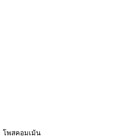
โพสคอมเม้น