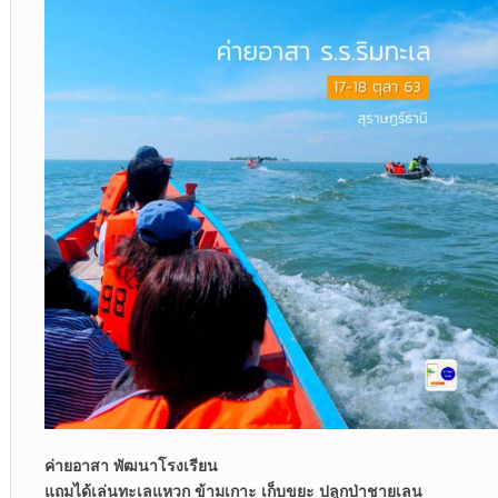
ค่ายอาสา พัฒนาโรงเรียน
แถมได้เล่นทะเลแหวก ข้ามเกาะ เก็บขยะ ปลูกป่าชายเลน