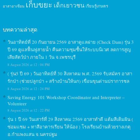
เก็บขยะ
เด็กเยาวชน
เรียนรู้เกษตร
อาสาอาเซียน
บทความล่าสุด
วันอาทิตย์ที่ 20 กันยายน 2569 อาสาดูแลฝาย (Check Dam) รุ่น 3
ปี 69 ดูแลฟื้นฟูสายน้ำ คืนความชุมชื้นให้ระบบนิเวศ ลดการสูญ
เสียสัตว์ป่า ภายใน 1 วัน จ.เพชรบุรี
8 August 2026 at 12 : 04 PM
( รุ่น5 ปี 69 ) วันอาทิตย์ที่ 30 สิงหาคม พ.ศ. 2569 รับสมัคร อาสา
รักป่า (ช่วยปลูกป่า + สร้างบ้านให้นก) เขื่อนขุนด่านปราการชล
8 August 2026 at 12 : 24 PM
Saving Energy 101 Workshop Coordinator and Interpreter –
Volunteer
8 August 2026 at 12 : 22 PM
รุ่น 1 ปี 69 วันเสาร์ที่ 29 สิงหาคม 2569 อาสาทำดี แต้มสีเติมฝัน (
ซ่อมแซม + ทาสีอาคารเรียน ให้น้อง ) โรงเรียนบ้านห้วยรางเกตุ
อ.กำแพงแสน จ.นครปฐม