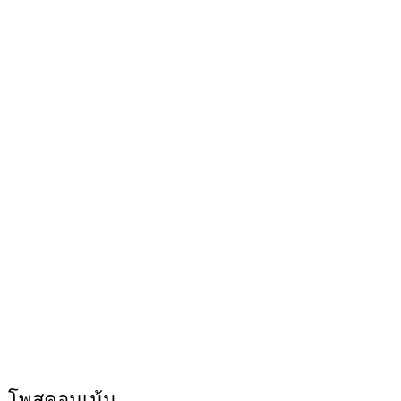
โพสคอมเม้น