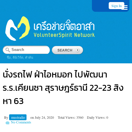
Sign In
ชื่อ, คีย์เวิร์ด, คำค้น
นั่งรถไฟ ฝ่าไอหมอก ไปพัฒนา
ร.ร.เคียนซา สุราษฎร์ธานี 22-23 สิง
หา 63
By
mustradio
on
July 24, 2020
Total Views: 3560
Daily Views: 0
No Comments