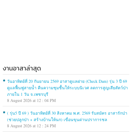
งานอาสาล่าสุด
วันอาทิตย์ที่ 20 กันยายน 2569 อาสาดูแลฝาย (Check Dam) รุ่น 3 ปี 69
ดูแลฟื้นฟูสายน้ำ คืนความชุมชื้นให้ระบบนิเวศ ลดการสูญเสียสัตว์ป่า
ภายใน 1 วัน จ.เพชรบุรี
8 August 2026 at 12 : 04 PM
( รุ่น5 ปี 69 ) วันอาทิตย์ที่ 30 สิงหาคม พ.ศ. 2569 รับสมัคร อาสารักป่า
(ช่วยปลูกป่า + สร้างบ้านให้นก) เขื่อนขุนด่านปราการชล
8 August 2026 at 12 : 24 PM