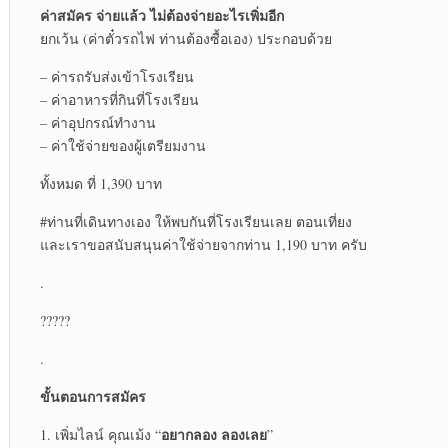
ค่าสมัคร จ่ายแล้ว ไม่ต้องจ่ายอะไรเพิ่มอีก
ยกเว้น (ค่าตั๋วรถไฟ ท่านต้องซื้อเอง) ประกอบด้วย
– ค่ารถรับส่งเข้าโรงเรียน
– ค่าอาหารที่กินที่โรงเรียน
– ค่าอุปกรณ์ทำงาน
– ค่าใช้จ่ายของผู้เตรียมงาน
ทั้งหมด ที่ 1,390 บาท
#ท่านที่เดินทางเอง ให้พบกันที่โรงเรียนเลย ตอนเที่ยง
และเราขอสนับสนุนค่าใช้จ่ายจากท่าน 1,190 บาท ครับ
.
?????
.
ขั้นตอนการสมัคร
อยากลอง ลองเลย
1. เพิ่มไลน์ คุณเม้ง “
”