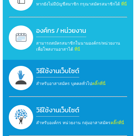
หากยังไม่มีบัญชีสมาชิก กรุณาสมัครสมาชิกได้
ที่นี่
องค์กร / หน่วยงาน
สามารถสมัครสมาชิกในนามองค์กร/หน่วยงาน
เพื่อโพสงานอาสาได้
ที่นี่
วิธีใช้งานเว็บไซต์
สำหรับอาสาสมัคร บุคคลทั่วไป
คลิ๊กที่นี่
วิธีใช้งานเว็บไซต์
สำหรับองค์กร หน่วยงาน กลุ่มอาสาสมัคร
คลิ๊กที่นี่