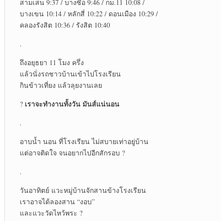
สามเสน 9:37 / บางซื่อ 9:46 / กม.11 10:08 /
บางเขน 10:14 / หลักสี่ 10:22 / ดอนเมือง 10:29 /
คลองรังสิต 10:36 / รังสิต 10:40
.
ถึงอยุธยา 11 โมง ครึ่ง
แล้วนั่งรถชาวบ้านเข้าไปโรงเรียน
กินข้าวเที่ยง แล้วลุยงานเลย
เราจะทำงานทั้งวัน มันส์แน่นอน
?
.
อาบน้ำ นอน ที่โรงเรียน ไม่สบายเท่าอยู่บ้าน
แต่อาจติดใจ จนอยากไปอีกสักรอบ ?
.
วันอาทิตย์ แวะหมู่บ้านจักสานข้างโรงเรียน
เราอาจได้ลองสาน “งอบ”
และแวะวัดไหว้พระ ?