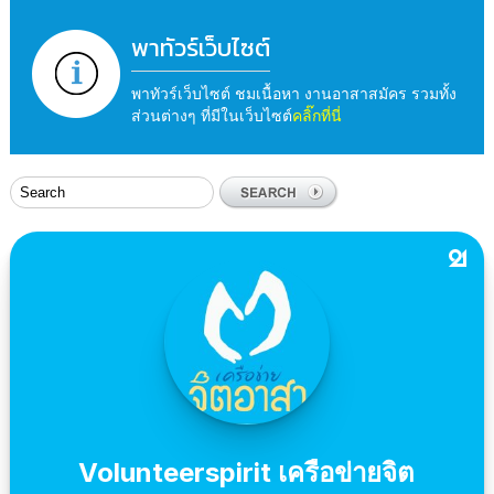
พาทัวร์เว็บไซต์
พาทัวร์เว็บไซต์ ชมเนื้อหา งานอาสาสมัคร รวมทั้ง
ส่วนต่างๆ ที่มีในเว็บไซต์
คลิ๊กที่นี่