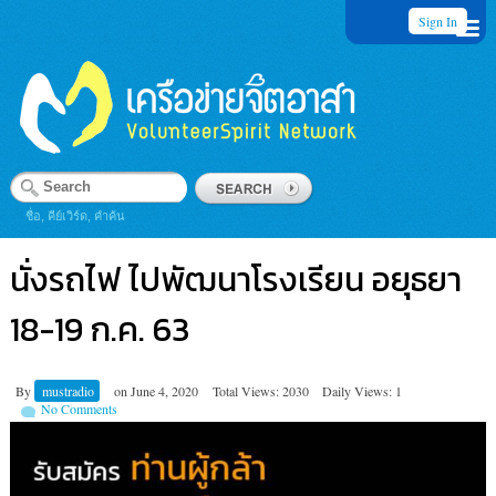
Sign In
ชื่อ, คีย์เวิร์ด, คำค้น
นั่งรถไฟ ไปพัฒนาโรงเรียน อยุธยา
18-19 ก.ค. 63
By
mustradio
on
June 4, 2020
Total Views: 2030
Daily Views: 1
No Comments