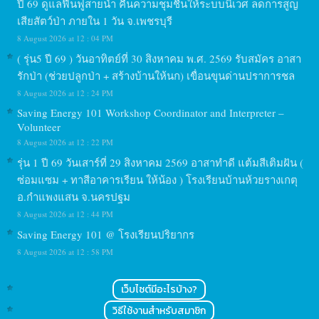
ปี 69 ดูแลฟื้นฟูสายน้ำ คืนความชุมชื้นให้ระบบนิเวศ ลดการสูญ
เสียสัตว์ป่า ภายใน 1 วัน จ.เพชรบุรี
8 August 2026 at 12 : 04 PM
( รุ่น5 ปี 69 ) วันอาทิตย์ที่ 30 สิงหาคม พ.ศ. 2569 รับสมัคร อาสา
รักป่า (ช่วยปลูกป่า + สร้างบ้านให้นก) เขื่อนขุนด่านปราการชล
8 August 2026 at 12 : 24 PM
Saving Energy 101 Workshop Coordinator and Interpreter –
Volunteer
8 August 2026 at 12 : 22 PM
รุ่น 1 ปี 69 วันเสาร์ที่ 29 สิงหาคม 2569 อาสาทำดี แต้มสีเติมฝัน (
ซ่อมแซม + ทาสีอาคารเรียน ให้น้อง ) โรงเรียนบ้านห้วยรางเกตุ
อ.กำแพงแสน จ.นครปฐม
8 August 2026 at 12 : 44 PM
Saving Energy 101 @ โรงเรียนปริยากร
8 August 2026 at 12 : 58 PM
เว็บไซต์มีอะไรบ้าง?
วิธีใช้งานสำหรับสมาชิก