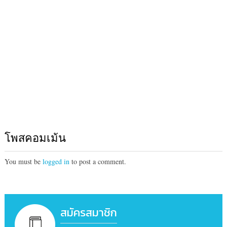
โพสคอมเม้น
You must be
logged in
to post a comment.
สมัครสมาชิก