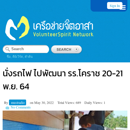
Sign In
ชื่อ, คีย์เวิร์ด, คำค้น
นั่งรถไฟ ไปพัฒนา รร.โคราช 20-21
พ.ย. 64
By
mustradio
on
May 30, 2022
Total Views: 689
Daily Views: 1
No Comments