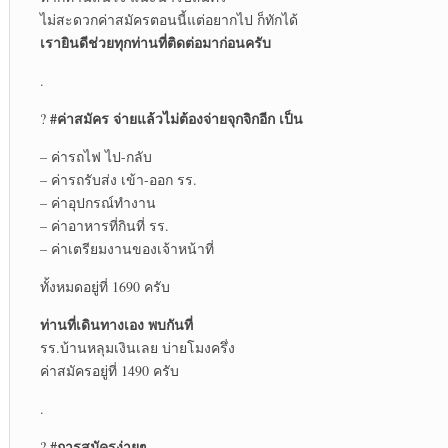
ไม่สะดวกค่าสมัครตอนนี้แต่อยากไป ก็ทักได้
เรายินดีช่วยทุกท่านที่ติดต่อมาก่อนครับ
.
#ค่าสมัคร จ่ายแล้วไม่ต้องจ่ายจุกจิกอีก เป็น
?
– ค่ารถไฟ ไป-กลับ
– ค่ารถรับส่ง เข้า-ออก รร.
– ค่าอุปกรณ์ทำงาน
– ค่าอาหารที่กินที่ รร.
– ค่าเตรียมงานของเจ้าหน้าที่
ทั้งหมดอยู่ที่ 1690 ครับ
ท่านที่เดินทางเอง พบกันที่
รร.บ้านหลุมเงินเลย บ่ายโมงครึ่ง
ค่าสมัครอยู่ที่ 1490 ครับ
.
#การสมัครง่ายๆ
?