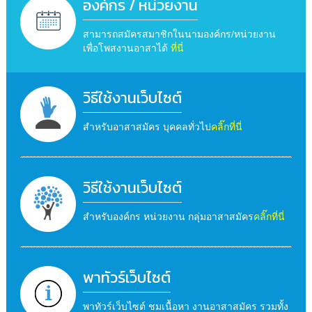
องค์กร / หน่วยงาน
สามารถสมัครสมาชิกในนามองค์กร/หน่วยงาน
เพื่อโพสงานอาสาได้
ที่นี่
วิธีใช้งานเว็บไซต์
สำหรับอาสาสมัคร บุคคลทั่วไป
คลิ๊กที่นี่
วิธีใช้งานเว็บไซต์
สำหรับองค์กร หน่วยงาน กลุ่มอาสาสมัคร
คลิ๊กที่นี่
พาทัวร์เว็บไซต์
พาทัวร์เว็บไซต์ ชมเนื้อหา งานอาสาสมัคร รวมทั้ง