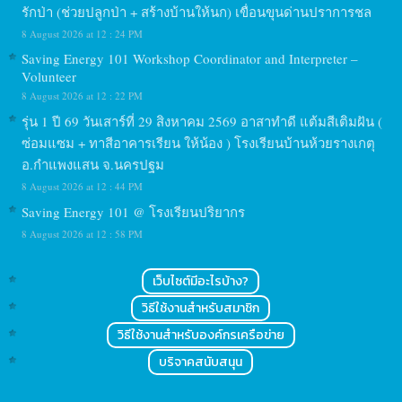
รักป่า (ช่วยปลูกป่า + สร้างบ้านให้นก) เขื่อนขุนด่านปราการชล
8 August 2026 at 12 : 24 PM
Saving Energy 101 Workshop Coordinator and Interpreter –
Volunteer
8 August 2026 at 12 : 22 PM
รุ่น 1 ปี 69 วันเสาร์ที่ 29 สิงหาคม 2569 อาสาทำดี แต้มสีเติมฝัน (
ซ่อมแซม + ทาสีอาคารเรียน ให้น้อง ) โรงเรียนบ้านห้วยรางเกตุ
อ.กำแพงแสน จ.นครปฐม
8 August 2026 at 12 : 44 PM
Saving Energy 101 @ โรงเรียนปริยากร
8 August 2026 at 12 : 58 PM
เว็บไซต์มีอะไรบ้าง?
วิธีใช้งานสำหรับสมาชิก
วิธีใช้งานสำหรับองค์กรเครือข่าย
บริจาคสนับสนุน