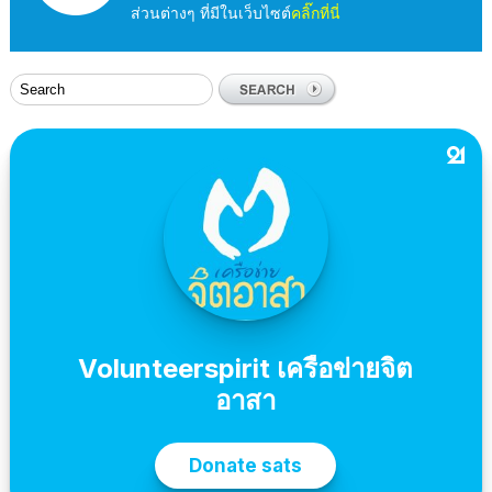
ส่วนต่างๆ ที่มีในเว็บไซต์
คลิ๊กที่นี่