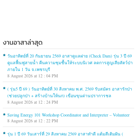
งานอาสาล่าสุด
วันอาทิตย์ที่ 20 กันยายน 2569 อาสาดูแลฝาย (Check Dam) รุ่น 3 ปี 69
ดูแลฟื้นฟูสายน้ำ คืนความชุมชื้นให้ระบบนิเวศ ลดการสูญเสียสัตว์ป่า
ภายใน 1 วัน จ.เพชรบุรี
8 August 2026 at 12 : 04 PM
( รุ่น5 ปี 69 ) วันอาทิตย์ที่ 30 สิงหาคม พ.ศ. 2569 รับสมัคร อาสารักป่า
(ช่วยปลูกป่า + สร้างบ้านให้นก) เขื่อนขุนด่านปราการชล
8 August 2026 at 12 : 24 PM
Saving Energy 101 Workshop Coordinator and Interpreter – Volunteer
8 August 2026 at 12 : 22 PM
รุ่น 1 ปี 69 วันเสาร์ที่ 29 สิงหาคม 2569 อาสาทำดี แต้มสีเติมฝัน (