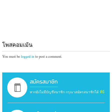
โพสคอมเม้น
You must be
logged in
to post a comment.
สมัครสมาชิก
หากยังไม่มีบัญชีสมาชิก กรุณาสมัครสมาชิกได้
ที่นี่