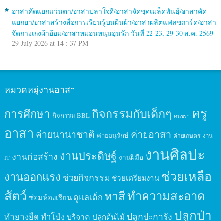
อาสาคัดแยกแว่นตา/อาสาปลาใจดี/อาสาจัดชุดเมล็ดพันธุ์/อาสาคัด
แยกยา/อาสาสร้างสื่อการเรียนรู้บนผืนผ้า/อาสาผลิตแฟลชการ์ด/อาสา
จัดกางเกงผ้าอ้อม/อาสาหมอนหนุนอุ่นรัก วันที่ 22-23, 29-30 ส.ค. 2569
29 July 2026 at 14 : 37 PM
หมวดหมู่งานอาสา
ครู
กิจกรรมกับเด็กๆ
การศึกษา
กิจกรรม BBL
คนชรา
อาสา
ค่ายนานาชาติ
ค่ายอาสา
ค่ายอนุรักษ์
ค่ายเกษตร
งาน
งานศิลปะ
งานประดิษฐ์
งานก่อสร้าง
งานฝีมือ
IT
ช่วยเหลือ
งานออกแรง
ช่วยกิจกรรม
ช่วยเตรียมงาน
สัตว์
ทาสี
ทำความสะอาด
ดูแลเด็ก
ซ่อมห้องเรียน
ปลูกป่า
ปลูกปะการัง
ทำยางยืด
ทำโป่ง
บริจาค
ปลูกต้นไม้