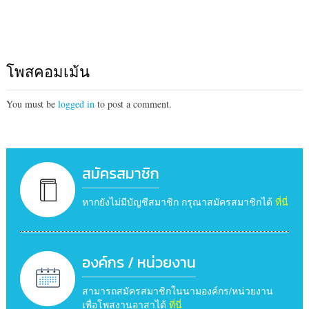
โพสคอมเม้น
You must be
logged in
to post a comment.
สมัครสมาชิก
หากยังไม่มีบัญชีสมาชิก กรุณาสมัครสมาชิกได้
ที่นี่
องค์กร / หน่วยงาน
สามารถสมัครสมาชิกในนามองค์กร/หน่วยงาน
เพื่อโพสงานอาสาได้
ที่นี่