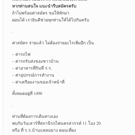
หากท่านสนใจ แนะนำรีบสมัครครับ
ถ้าไม่พร้อมค่าสมัคร ขอให้ทักมา
ผ่อนได้ เรายินดีช่วยทุกท่านให้ได้ไปกันครับ
.
ค่าสมัคร จ่ายแล้ว ไม่ต้องจ่ายอะไรเพิ่มอีก เป็น
– ค่ารถไฟ
– ค่ารถรับส่งของชาวบ้าน
– ค่าอาหารที่กินที่ ร.ร.
– ค่าอุปกรณ์การทำงาน
– ค่าเตรียมงานของเจ้าหน้าที่
ทั้งหมดอยู่ที่ 1490
.
ท่านที่ต้องการเดินทางเอง
พบกันวันเสาร์ที่สถานีรถไฟนครสวรรค์ 11 โมง 20
หรือ ที่ ร.ร.บ้านแหลมยาง ตอนเที่ยง