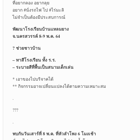
ที่อยากลอง อยากลุย
อยาก #นั่งรถไฟ ไป #ไร่มะลิ
ไม่จำเป็นต้องมีประสบการณ์
พัฒนาโรงเรียนบ้านแหลมยาง
จ.นครสวรรค์ 8-9 พ.ค. 64
? ช่วยชาวบ้าน
– ทาสีโรงเรียน ทั้ง ร.ร.
– ระบายสีที่พื้นเป็นสนามเด็กเล่น
* เอาของไปบริจาคได้
** กิจกรรมอาจเปลี่ยนแปลงได้ตามความเหมาะสม
.
???
.
พบกันวันเสาร์ที่ 8 พ.ค. ที่หัวลำโพง 6 โมงเช้า