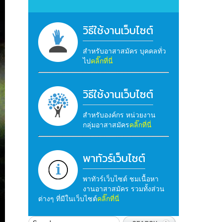
วิธีใช้งานเว็บไซต์
สำหรับอาสาสมัคร บุคคลทั่ว
ไป
คลิ๊กที่นี่
วิธีใช้งานเว็บไซต์
สำหรับองค์กร หน่วยงาน
กลุ่มอาสาสมัคร
คลิ๊กที่นี่
พาทัวร์เว็บไซต์
พาทัวร์เว็บไซต์ ชมเนื้อหา
งานอาสาสมัคร รวมทั้งส่วน
ต่างๆ ที่มีในเว็บไซต์
คลิ๊กที่นี่