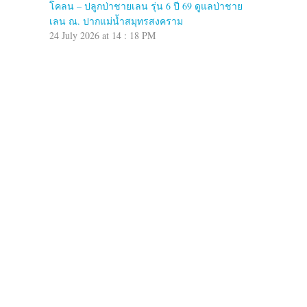
โคลน – ปลูกป่าชายเลน รุ่น 6 ปี 69 ดูแลป่าชาย
เลน ณ. ปากแม่น้ำสมุทรสงคราม
24 July 2026 at 14 : 18 PM