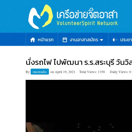
หน้าแรก
งานอาสาสมัคร
ประชา
นั่งรถไฟ ไปพัฒนา ร.ร.สระบุรี วันว
By
mustradio
on
April 19, 2021
Total Views: 1358
Daily Views: 0