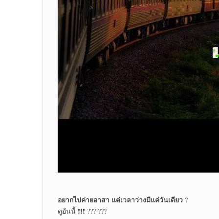
อยากไปค่ายอาสา แต่เวลาว่างมีแค่วันเดียว
?
ดูอันนี้ ❗❗❗ ??? ???