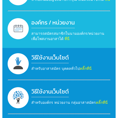
องค์กร / หน่วยงาน
สามารถสมัครสมาชิกในนามองค์กร/หน่วยงาน
เพื่อโพสงานอาสาได้
ที่นี่
วิธีใช้งานเว็บไซต์
สำหรับอาสาสมัคร บุคคลทั่วไป
คลิ๊กที่นี่
วิธีใช้งานเว็บไซต์
สำหรับองค์กร หน่วยงาน กลุ่มอาสาสมัคร
คลิ๊กที่นี่