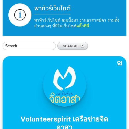
พาทัวร์เว็บไซต์
พาทัวร์เว็บไซต์ ชมเนื้อหา งานอาสาสมัคร รวมทั้ง
ส่วนต่างๆ ที่มีในเว็บไซต์
คลิ๊กที่นี่