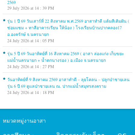
2569
29 July 2026 at 14 : 39 PM
รุ่น 1 ปี 69 วันเสาร์ที่ 22 สิงหาคม พ.ศ.2569 อาสาทำดี แต้มสีเติมฝัน (
ซ่อมแซม + ทาสีอาคารเรียน ให้น้อง ) โรงเรียนบ้านปากคลอง17
อ.องครักษ์ จ.นครนายก
24 July 2026 at 14 : 05 PM
รุ่น 5 ปี 69 วันอาทิตย์ที่ 16 สิงหาคม 2569 ( อาสา ล่องแก่ง เก็บขยะ
แม่น้ำนครนายก + น้ำตกนางรอง ) อ.เมือง จ.นครนายก
24 July 2026 at 14 : 27 PM
วันอาทิตย์ที่ 9 สิงหาคม 2569 อาสาทำดี – ลุยโคลน – ปลูกป่าชายเลน
รุ่น 6 ปี 69 ดูแลป่าชายเลน ณ. ปากแม่น้ำสมุทรสงคราม
24 July 2026 at 14 : 18 PM
หมวดหมู่งานอาสา