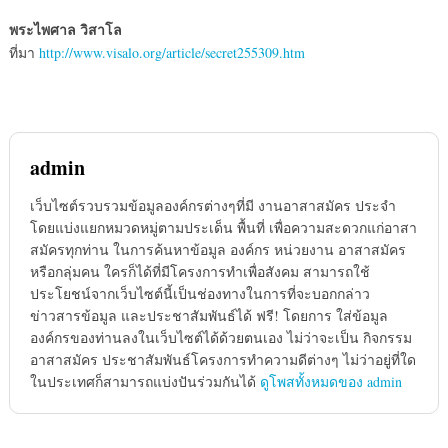
พระไพศาล วิสาโล
ที่มา
http://www.visalo.org/article/secret255309.htm
admin
เว็บไซต์รวบรวมข้อมูลองค์กรต่างๆที่มี งานอาสาสมัคร ประจำ
โดยแบ่งแยกหมวดหมู่ตามประเด็น พื้นที่ เพื่อความสะดวกแก่อาสา
สมัครทุกท่าน ในการค้นหาข้อมูล องค์กร หน่วยงาน อาสาสมัคร
หรือกลุ่มคน ใครก็ได้ที่มีโครงการทำเพื่อสังคม สามารถใช้
ประโยชน์จากเว็บไซต์นี้เป็นช่องทางในการที่จะบอกกล่าว
ข่าวสารข้อมูล และประชาสัมพันธ์ได้ ฟรี! โดยการ ใส่ข้อมูล
องค์กรของท่านลงในเว็บไซต์ได้ด้วยตนเอง ไม่ว่าจะเป็น กิจกรรม
อาสาสมัคร ประชาสัมพันธ์โครงการทำความดีต่างๆ ไม่ว่าอยู่ที่ใด
ในประเทศก็สามารถแบ่งปันร่วมกันได้
ดูโพสทั้งหมดของ admin