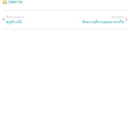
บทความ
Previous post
Next post
ครูสร้างได้
ดึงความดีงามออกมาจากใจ