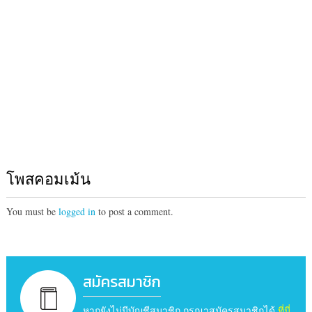
โพสคอมเม้น
You must be
logged in
to post a comment.
สมัครสมาชิก
หากยังไม่มีบัญชีสมาชิก กรุณาสมัครสมาชิกได้
ที่นี่