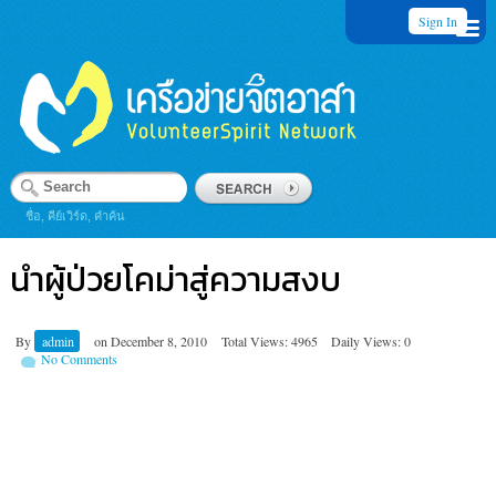
Sign In
ชื่อ, คีย์เวิร์ด, คำค้น
นำผู้ป่วยโคม่าสู่ความสงบ
By
admin
on
December 8, 2010
Total Views: 4965
Daily Views: 0
No Comments