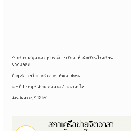
รับบริจาคสมุด และอุปกรณ์การเรียน เพื่อนักเรียนโรงเรียน
ขาดแคลน
ที่อยู่ สภาเครือข่ายจิตอาสาพัฒนาสังคม
เลขที่ 10 หมู่ 6 ตำบลต้นตาล อำเภอเสาไห้
จังหวัดสระบุรี 18160