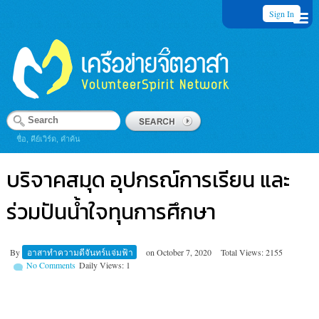
Sign In
ชื่อ, คีย์เวิร์ด, คำค้น
บริจาคสมุด อุปกรณ์การเรียน และ
ร่วมปันน้ำใจทุนการศึกษา
By
อาสาทำความดีจันทร์แจ่มฟ้า
on
October 7, 2020
Total Views: 2155
No Comments
Daily Views: 1