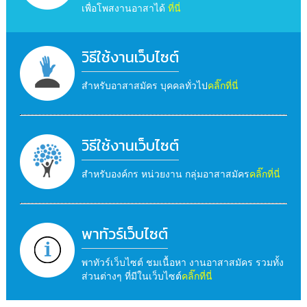
เพื่อโพสงานอาสาได้
ที่นี่
วิธีใช้งานเว็บไซต์
สำหรับอาสาสมัคร บุคคลทั่วไป
คลิ๊กที่นี่
วิธีใช้งานเว็บไซต์
สำหรับองค์กร หน่วยงาน กลุ่มอาสาสมัคร
คลิ๊กที่นี่
พาทัวร์เว็บไซต์
พาทัวร์เว็บไซต์ ชมเนื้อหา งานอาสาสมัคร รวมทั้ง
ส่วนต่างๆ ที่มีในเว็บไซต์
คลิ๊กที่นี่