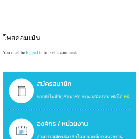
โพสคอมเม้น
You must be
logged in
to post a comment.
สมัครสมาชิก
หากยังไม่มีบัญชีสมาชิก กรุณาสมัครสมาชิกได้
ที่นี่
องค์กร / หน่วยงาน
สามารถสมัครสมาชิกในนามองค์กร/หน่วยงาน