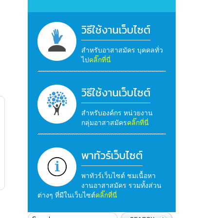
วิธีใช้งานเว็บไซต์
สำหรับอาสาสมัคร บุคคลทั่ว
ไป
คลิ๊กที่นี่
วิธีใช้งานเว็บไซต์
สำหรับองค์กร หน่วยงาน
กลุ่มอาสาสมัคร
คลิ๊กที่นี่
พาทัวร์เว็บไซต์
พาทัวร์เว็บไซต์ ชมเนื้อหา
งานอาสาสมัคร รวมทั้งส่วน
ต่างๆ ที่มีในเว็บไซต์
คลิ๊กที่นี่