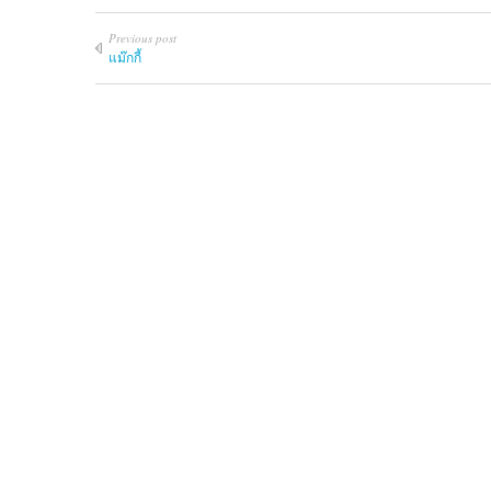
Previous post
แม๊กกี้