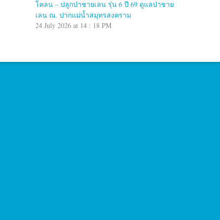
โคลน – ปลูกป่าชายเลน รุ่น 6 ปี 69 ดูแลป่าชาย
เลน ณ. ปากแม่น้ำสมุทรสงคราม
24 July 2026 at 14 : 18 PM