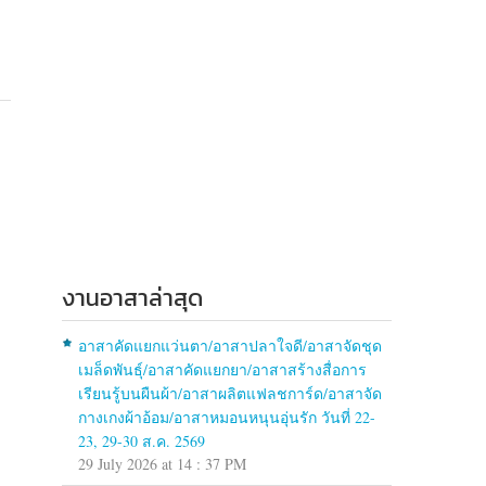
งานอาสาล่าสุด
อาสาคัดแยกแว่นตา/อาสาปลาใจดี/อาสาจัดชุด
เมล็ดพันธุ์/อาสาคัดแยกยา/อาสาสร้างสื่อการ
เรียนรู้บนผืนผ้า/อาสาผลิตแฟลชการ์ด/อาสาจัด
กางเกงผ้าอ้อม/อาสาหมอนหนุนอุ่นรัก วันที่ 22-
23, 29-30 ส.ค. 2569
29 July 2026 at 14 : 37 PM