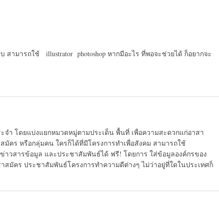
สามารถใช้ illustrator photoshop หากมีอะไร ที่พอจะช่วยได้ ก็อยากจะ
ระจำ โดยแบ่งแยกหมวดหมู่ตามประเด็น พื้นที่ เพื่อความสะดวกแก่อาสา
มัคร หรือกลุ่มคน ใครก็ได้ที่มีโครงการทำเพื่อสังคม สามารถใช้
ข่าวสารข้อมูล และประชาสัมพันธ์ได้ ฟรี! โดยการ ใส่ข้อมูลองค์กรของ
สาสมัคร ประชาสัมพันธ์โครงการทำความดีต่างๆ ไม่ว่าอยู่ที่ใดในประเทศก็