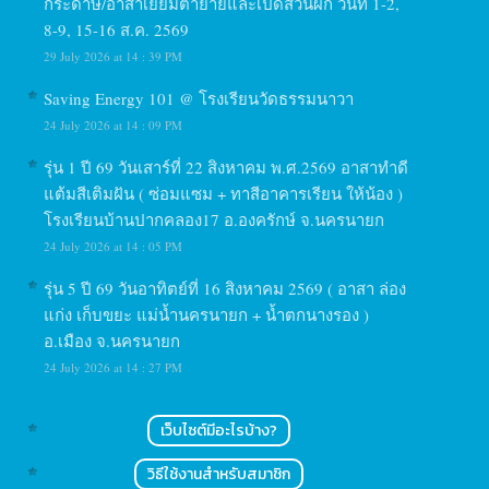
กระดาษ/อาสาเยี่ยมตายายและเปิดสวนผัก วันที่ 1-2,
8-9, 15-16 ส.ค. 2569
29 July 2026 at 14 : 39 PM
Saving Energy 101 @ โรงเรียนวัดธรรมนาวา
24 July 2026 at 14 : 09 PM
รุ่น 1 ปี 69 วันเสาร์ที่ 22 สิงหาคม พ.ศ.2569 อาสาทำดี
แต้มสีเติมฝัน ( ซ่อมแซม + ทาสีอาคารเรียน ให้น้อง )
โรงเรียนบ้านปากคลอง17 อ.องครักษ์ จ.นครนายก
24 July 2026 at 14 : 05 PM
รุ่น 5 ปี 69 วันอาทิตย์ที่ 16 สิงหาคม 2569 ( อาสา ล่อง
แก่ง เก็บขยะ แม่น้ำนครนายก + น้ำตกนางรอง )
อ.เมือง จ.นครนายก
24 July 2026 at 14 : 27 PM
เว็บไซต์มีอะไรบ้าง?
วิธีใช้งานสำหรับสมาชิก