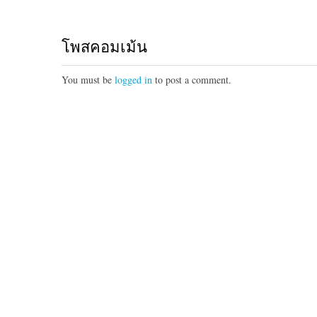
โพสคอมเม้น
You must be
logged in
to post a comment.