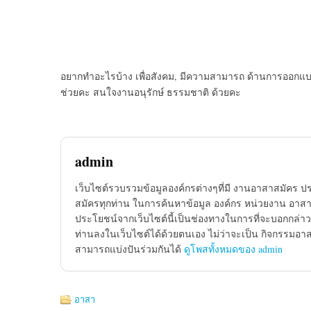
อยากทำอะไรบ้าง เพื่อสังคม, มีความสามารถ ด้านการออกแบบ 
ช่วยคะ สนใจงานอนุรักษ์ ธรรมชาติ ด้วยคะ
admin
เว็บไซต์รวบรวมข้อมูลองค์กรต่างๆที่มี งานอาสาสมัคร ป
สมัครทุกท่าน ในการค้นหาข้อมูล องค์กร หน่วยงาน อาสาส
ประโยชน์จากเว็บไซต์นี้เป็นช่องทางในการที่จะบอกกล่าว
ท่านลงในเว็บไซต์ได้ด้วยตนเอง ไม่ว่าจะเป็น กิจกรรมอา
สามารถแบ่งปันร่วมกันได้
ดูโพสทั้งหมดของ admin
อาสา