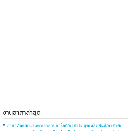
งานอาสาล่าสุด
อาสาคัดแยกแว่นตา/อาสาปลาใจดี/อาสาจัดชุดเมล็ดพันธุ์/อาสาคัด