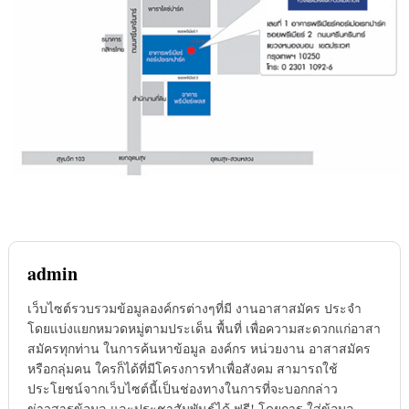
admin
เว็บไซต์รวบรวมข้อมูลองค์กรต่างๆที่มี งานอาสาสมัคร ประจำ
โดยแบ่งแยกหมวดหมู่ตามประเด็น พื้นที่ เพื่อความสะดวกแก่อาสา
สมัครทุกท่าน ในการค้นหาข้อมูล องค์กร หน่วยงาน อาสาสมัคร
หรือกลุ่มคน ใครก็ได้ที่มีโครงการทำเพื่อสังคม สามารถใช้
ประโยชน์จากเว็บไซต์นี้เป็นช่องทางในการที่จะบอกกล่าว
ข่าวสารข้อมูล และประชาสัมพันธ์ได้ ฟรี! โดยการ ใส่ข้อมูล