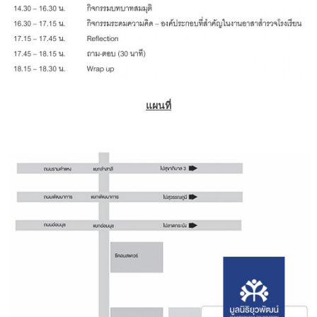
แผนที่