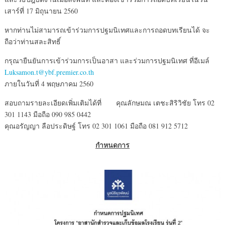
เสาร์ที่ 17 มิถุนายน 2560
หากท่านไม่สามารถเข้าร่วมการปฐมนิเทศและการถอดบทเรียนได้ จะ
ถือว่าท่านสละสิทธิ์
กรุณายืนยันการเข้าร่วมการเป็นอาสา และร่วมการปฐมนิเทศ ที่อีเมล์
Luksamon.t@ybf.premier.co.th
ภายในวันที่ 4 พฤษภาคม 2560
สอบถามรายละเอียดเพิ่มเติมได้ที่ คุณลักษมณ เตชะสิริวิชัย โทร 02
301 1143 มือถือ 090 985 0442
คุณอรัญญา ลือประดิษฐ์ โทร 02 301 1061 มือถือ 081 912 5712
กำหนดการ