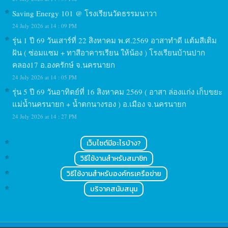
Saving Energy 101 @ โรงเรียนวัดธรรมนาวา
24 July 2026 at 14 : 09 PM
รุ่น 1 ปี 69 วันเสาร์ที่ 22 สิงหาคม พ.ศ.2569 อาสาทำดี แต้มสีเติม
ฝัน ( ซ่อมแซม + ทาสีอาคารเรียน ให้น้อง ) โรงเรียนบ้านปาก
คลอง17 อ.องครักษ์ จ.นครนายก
24 July 2026 at 14 : 05 PM
รุ่น 5 ปี 69 วันอาทิตย์ที่ 16 สิงหาคม 2569 ( อาสา ล่องแก่ง เก็บขยะ
แม่น้ำนครนายก + น้ำตกนางรอง ) อ.เมือง จ.นครนายก
24 July 2026 at 14 : 27 PM
เว็บไซต์มีอะไรบ้าง?
วิธีใช้งานสำหรับสมาชิก
วิธีใช้งานสำหรับองค์กรเครือข่าย
บริจาคสนับสนุน