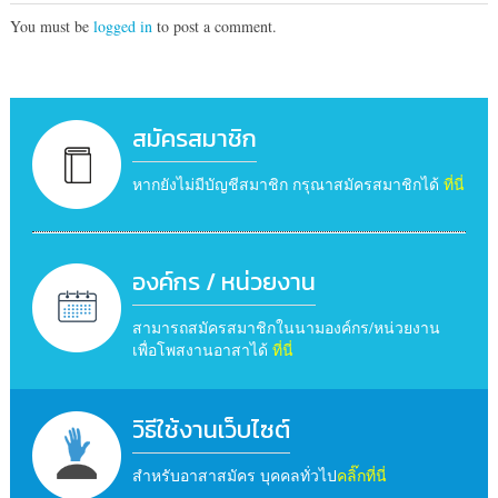
You must be
logged in
to post a comment.
สมัครสมาชิก
หากยังไม่มีบัญชีสมาชิก กรุณาสมัครสมาชิกได้
ที่นี่
องค์กร / หน่วยงาน
สามารถสมัครสมาชิกในนามองค์กร/หน่วยงาน
เพื่อโพสงานอาสาได้
ที่นี่
วิธีใช้งานเว็บไซต์
สำหรับอาสาสมัคร บุคคลทั่วไป
คลิ๊กที่นี่