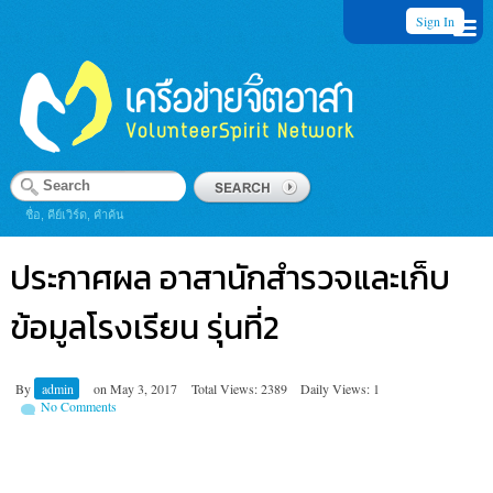
Sign In
ชื่อ, คีย์เวิร์ด, คำค้น
ประกาศผล อาสานักสำรวจและเก็บ
ข้อมูลโรงเรียน รุ่นที่2
By
admin
on
May 3, 2017
Total Views: 2389
Daily Views: 1
No Comments