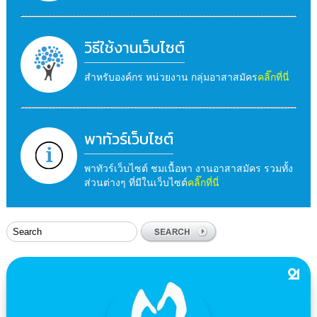
วิธีใช้งานเว็บไซต์
สำหรับองค์กร หน่วยงาน กลุ่มอาสาสมัคร
คลิ๊กที่นี่
พาทัวร์เว็บไซต์
พาทัวร์เว็บไซต์ ชมเนื้อหา งานอาสาสมัคร รวมทั้ง
ส่วนต่างๆ ที่มีในเว็บไซต์
คลิ๊กที่นี่