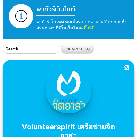
พาทัวร์เว็บไซต์
พาทัวร์เว็บไซต์ ชมเนื้อหา งานอาสาสมัคร รวมทั้ง
ส่วนต่างๆ ที่มีในเว็บไซต์
คลิ๊กที่นี่