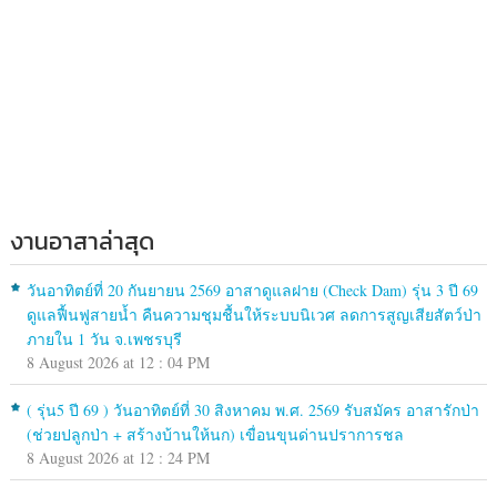
งานอาสาล่าสุด
วันอาทิตย์ที่ 20 กันยายน 2569 อาสาดูแลฝาย (Check Dam) รุ่น 3 ปี 69
ดูแลฟื้นฟูสายน้ำ คืนความชุมชื้นให้ระบบนิเวศ ลดการสูญเสียสัตว์ป่า
ภายใน 1 วัน จ.เพชรบุรี
8 August 2026 at 12 : 04 PM
( รุ่น5 ปี 69 ) วันอาทิตย์ที่ 30 สิงหาคม พ.ศ. 2569 รับสมัคร อาสารักป่า
(ช่วยปลูกป่า + สร้างบ้านให้นก) เขื่อนขุนด่านปราการชล
8 August 2026 at 12 : 24 PM