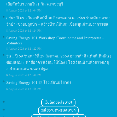
เสียสัตว์ป่า ภายใน 1 วัน จ.เพชรบุรี
8 August 2026 at 12 : 04 PM
( รุ่น5 ปี 69 ) วันอาทิตย์ที่ 30 สิงหาคม พ.ศ. 2569 รับสมัคร อาสา
รักป่า (ช่วยปลูกป่า + สร้างบ้านให้นก) เขื่อนขุนด่านปราการชล
8 August 2026 at 12 : 24 PM
Saving Energy 101 Workshop Coordinator and Interpreter –
Volunteer
8 August 2026 at 12 : 22 PM
รุ่น 1 ปี 69 วันเสาร์ที่ 29 สิงหาคม 2569 อาสาทำดี แต้มสีเติมฝัน (
ซ่อมแซม + ทาสีอาคารเรียน ให้น้อง ) โรงเรียนบ้านห้วยรางเกตุ
อ.กำแพงแสน จ.นครปฐม
8 August 2026 at 12 : 44 PM
Saving Energy 101 @ โรงเรียนปริยากร
8 August 2026 at 12 : 58 PM
เว็บไซต์มีอะไรบ้าง?
วิธีใช้งานสำหรับสมาชิก