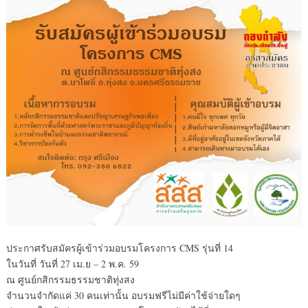
ประกาศรับสมัครผู้เข้าร่วมอบรมโครงการ CMS รุ่นที่ 14
ในวันที่ วันที่ 27 เม.ย – 2 พ.ค. 59
ณ ศูนย์กสิกรรมธรรมชาติทุ่งสง
จำนวนจำกัดแค่ 30 คนเท่านั้น อบรมฟรีไม่มีค่าใช้จ่ายใดๆ