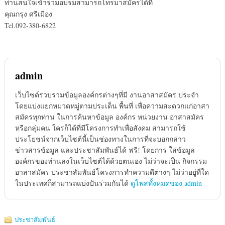
ท่านสนใจเข้าร่วมอบรมสามารถโทรมาสมัครได้ที่
คุณกรุง ศรีเมือง
Tel.092-380-6822
admin
เว็บไซต์รวบรวมข้อมูลองค์กรต่างๆที่มี งานอาสาสมัคร ประจำ
โดยแบ่งแยกหมวดหมู่ตามประเด็น พื้นที่ เพื่อความสะดวกแก่อาสา
สมัครทุกท่าน ในการค้นหาข้อมูล องค์กร หน่วยงาน อาสาสมัคร
หรือกลุ่มคน ใครก็ได้ที่มีโครงการทำเพื่อสังคม สามารถใช้
ประโยชน์จากเว็บไซต์นี้เป็นช่องทางในการที่จะบอกกล่าว
ข่าวสารข้อมูล และประชาสัมพันธ์ได้ ฟรี! โดยการ ใส่ข้อมูล
องค์กรของท่านลงในเว็บไซต์ได้ด้วยตนเอง ไม่ว่าจะเป็น กิจกรรม
อาสาสมัคร ประชาสัมพันธ์โครงการทำความดีต่างๆ ไม่ว่าอยู่ที่ใด
ในประเทศก็สามารถแบ่งปันร่วมกันได้
ดูโพสทั้งหมดของ admin
ประชาสัมพันธ์