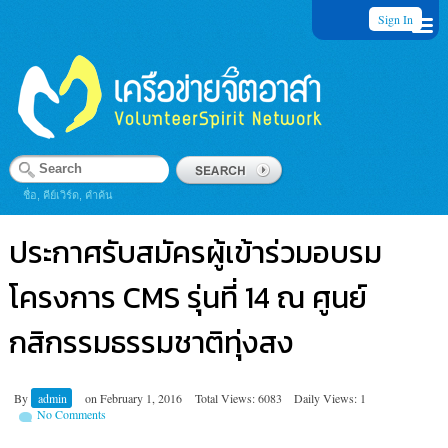
Sign In
ชื่อ, คีย์เวิร์ด, คำค้น
ประกาศรับสมัครผู้เข้าร่วมอบรม
โครงการ CMS รุ่นที่ 14 ณ ศูนย์
กสิกรรมธรรมชาติทุ่งสง
By
admin
on
February 1, 2016
Total Views: 6083
Daily Views: 1
No Comments