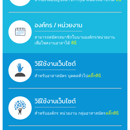
องค์กร / หน่วยงาน
สามารถสมัครสมาชิกในนามองค์กร/หน่วยงาน
เพื่อโพสงานอาสาได้
ที่นี่
วิธีใช้งานเว็บไซต์
สำหรับอาสาสมัคร บุคคลทั่วไป
คลิ๊กที่นี่
วิธีใช้งานเว็บไซต์
สำหรับองค์กร หน่วยงาน กลุ่มอาสาสมัคร
คลิ๊กที่นี่