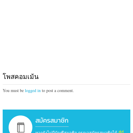
โพสคอมเม้น
You must be
logged in
to post a comment.
สมัครสมาชิก
หากยังไม่มีบัญชีสมาชิก กรุณาสมัครสมาชิกได้
ที่นี่