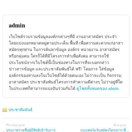
admin
เว็บไซต์รวบรวมข้อมูลองค์กรต่างๆที่มี งานอาสาสมัคร ประจำ
โดยแบ่งแยกหมวดหมู่ตามประเด็น พื้นที่ เพื่อความสะดวกแก่อาสา
สมัครทุกท่าน ในการค้นหาข้อมูล องค์กร หน่วยงาน อาสาสมัคร
หรือกลุ่มคน ใครก็ได้ที่มีโครงการทำเพื่อสังคม สามารถใช้
ประโยชน์จากเว็บไซต์นี้เป็นช่องทางในการที่จะบอกกล่าว
ข่าวสารข้อมูล และประชาสัมพันธ์ได้ ฟรี! โดยการ ใส่ข้อมูล
องค์กรของท่านลงในเว็บไซต์ได้ด้วยตนเอง ไม่ว่าจะเป็น กิจกรรม
อาสาสมัคร ประชาสัมพันธ์โครงการทำความดีต่างๆ ไม่ว่าอยู่ที่ใด
ในประเทศก็สามารถแบ่งปันร่วมกันได้
ดูโพสทั้งหมดของ admin
ประชาสัมพันธ์
Previous post
Next post
ประกาศรายชื่อผู้มีสิทธิเข้ารับการ
แบบฟอร์มรับสมัครโครงการ พี่