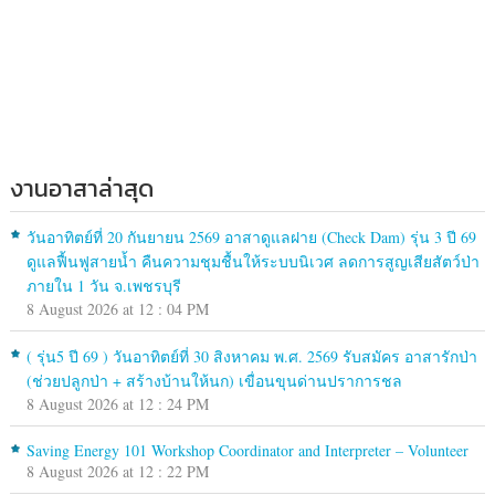
งานอาสาล่าสุด
วันอาทิตย์ที่ 20 กันยายน 2569 อาสาดูแลฝาย (Check Dam) รุ่น 3 ปี 69
ดูแลฟื้นฟูสายน้ำ คืนความชุมชื้นให้ระบบนิเวศ ลดการสูญเสียสัตว์ป่า
ภายใน 1 วัน จ.เพชรบุรี
8 August 2026 at 12 : 04 PM
( รุ่น5 ปี 69 ) วันอาทิตย์ที่ 30 สิงหาคม พ.ศ. 2569 รับสมัคร อาสารักป่า
(ช่วยปลูกป่า + สร้างบ้านให้นก) เขื่อนขุนด่านปราการชล
8 August 2026 at 12 : 24 PM
Saving Energy 101 Workshop Coordinator and Interpreter – Volunteer
8 August 2026 at 12 : 22 PM