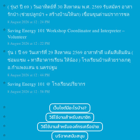
( รุ่น5 ปี 69 ) วันอาทิตย์ที่ 30 สิงหาคม พ.ศ. 2569 รับสมัคร อาสา
รักป่า (ช่วยปลูกป่า + สร้างบ้านให้นก) เขื่อนขุนด่านปราการชล
8 August 2026 at 12 : 24 PM
Saving Energy 101 Workshop Coordinator and Interpreter –
Volunteer
8 August 2026 at 12 : 22 PM
รุ่น 1 ปี 69 วันเสาร์ที่ 29 สิงหาคม 2569 อาสาทำดี แต้มสีเติมฝัน (
ซ่อมแซม + ทาสีอาคารเรียน ให้น้อง ) โรงเรียนบ้านห้วยรางเกตุ
อ.กำแพงแสน จ.นครปฐม
8 August 2026 at 12 : 44 PM
Saving Energy 101 @ โรงเรียนปริยากร
8 August 2026 at 12 : 58 PM
เว็บไซต์มีอะไรบ้าง?
วิธีใช้งานสำหรับสมาชิก
วิธีใช้งานสำหรับองค์กรเครือข่าย
บริจาคสนับสนุน