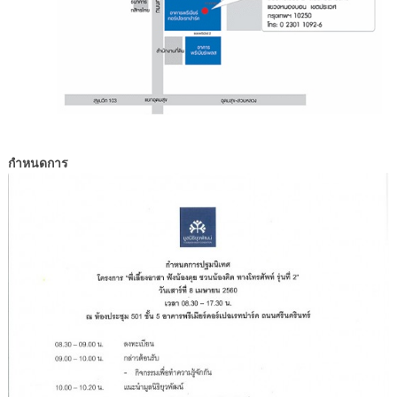
กำหนดการ