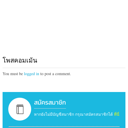
โพสคอมเม้น
You must be
logged in
to post a comment.
สมัครสมาชิก
หากยังไม่มีบัญชีสมาชิก กรุณาสมัครสมาชิกได้
ที่นี่