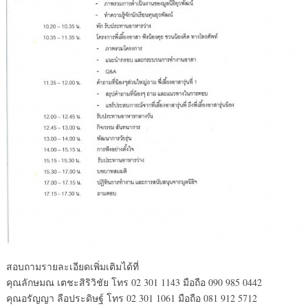
สอบถามรายละเอียดเพิ่มเติมได้ที่
คุณลักษมณ เตชะสิริวิชัย โทร 02 301 1143 มือถือ 090 985 0442
คุณอรัญญา ลือประดิษฐ์ โทร 02 301 1061 มือถือ 081 912 5712