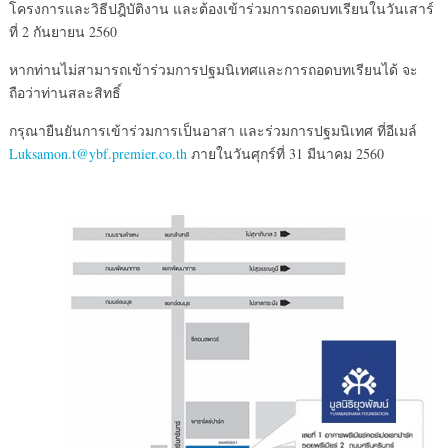
โครงการและวิธีปฎิบัติงาน และต้องเข้าร่วมการถอดบทเรียนในวันเสาร์
ที่ 2 กันยายน 2560
หากท่านไม่สามารถเข้าร่วมการปฐมนิเทศและการถอดบทเรียนได้ จะ
ถือว่าท่านสละสิทธิ์
กรุณายืนยันการเข้าร่วมการเป็นอาสา และร่วมการปฐมนิเทศ ที่อีเมล์
Luksamon.t@ybf.premier.co.th
ภายในวันศุกร์ที่ 31 มีนาคม 2560