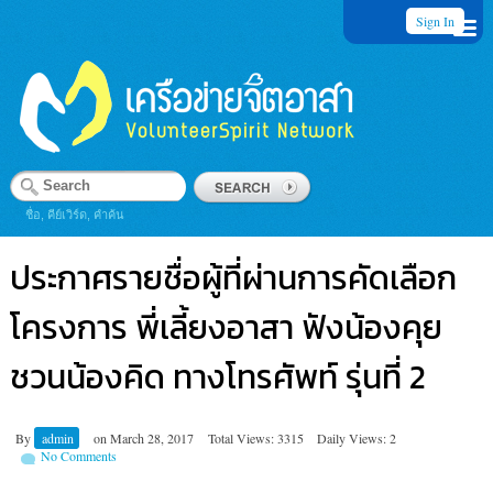
Sign In
ชื่อ, คีย์เวิร์ด, คำค้น
ประกาศรายชื่อผู้ที่ผ่านการคัดเลือก
โครงการ พี่เลี้ยงอาสา ฟังน้องคุย
ชวนน้องคิด ทางโทรศัพท์ รุ่นที่ 2
By
admin
on
March 28, 2017
Total Views: 3315
Daily Views: 2
No Comments