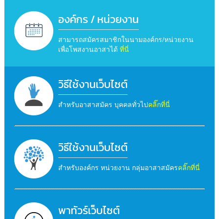
องค์กร / หน่วยงาน
สามารถสมัครสมาชิกในนามองค์กร/หน่วยงาน
เพื่อโพสงานอาสาได้
ที่นี่
วิธีใช้งานเว็บไซต์
สำหรับอาสาสมัคร บุคคลทั่วไป
คลิ๊กที่นี่
วิธีใช้งานเว็บไซต์
สำหรับองค์กร หน่วยงาน กลุ่มอาสาสมัคร
คลิ๊กที่นี่
พาทัวร์เว็บไซต์