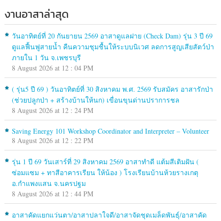
งานอาสาล่าสุด
วันอาทิตย์ที่ 20 กันยายน 2569 อาสาดูแลฝาย (Check Dam) รุ่น 3 ปี 69
ดูแลฟื้นฟูสายน้ำ คืนความชุมชื้นให้ระบบนิเวศ ลดการสูญเสียสัตว์ป่า
ภายใน 1 วัน จ.เพชรบุรี
8 August 2026 at 12 : 04 PM
( รุ่น5 ปี 69 ) วันอาทิตย์ที่ 30 สิงหาคม พ.ศ. 2569 รับสมัคร อาสารักป่า
(ช่วยปลูกป่า + สร้างบ้านให้นก) เขื่อนขุนด่านปราการชล
8 August 2026 at 12 : 24 PM
Saving Energy 101 Workshop Coordinator and Interpreter – Volunteer
8 August 2026 at 12 : 22 PM
รุ่น 1 ปี 69 วันเสาร์ที่ 29 สิงหาคม 2569 อาสาทำดี แต้มสีเติมฝัน (
ซ่อมแซม + ทาสีอาคารเรียน ให้น้อง ) โรงเรียนบ้านห้วยรางเกตุ
อ.กำแพงแสน จ.นครปฐม
8 August 2026 at 12 : 44 PM
อาสาคัดแยกแว่นตา/อาสาปลาใจดี/อาสาจัดชุดเมล็ดพันธุ์/อาสาคัด