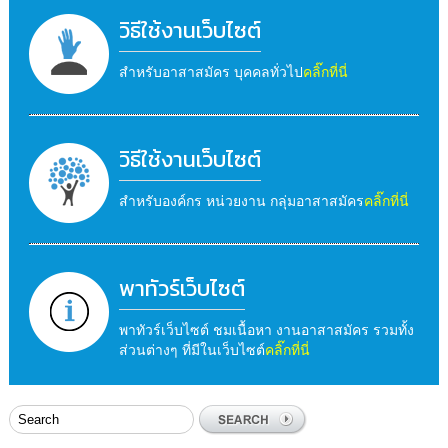
วิธีใช้งานเว็บไซต์
สำหรับอาสาสมัคร บุคคลทั่วไป
คลิ๊กที่นี่
วิธีใช้งานเว็บไซต์
สำหรับองค์กร หน่วยงาน กลุ่มอาสาสมัคร
คลิ๊กที่นี่
พาทัวร์เว็บไซต์
พาทัวร์เว็บไซต์ ชมเนื้อหา งานอาสาสมัคร รวมทั้ง
ส่วนต่างๆ ที่มีในเว็บไซต์
คลิ๊กที่นี่