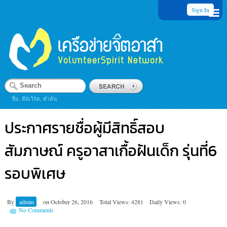
Sign In
ชื่อ, คีย์เวิร์ด, คำค้น
ประกาศรายชื่อผู้มีสิทธิ์สอบ
สัมภาษณ์ ครูอาสาเกื้อฝันเด็ก รุ่นที่6
รอบพิเศษ
By
admin
on
October 26, 2016
Total Views: 4281
Daily Views: 0
No Comments