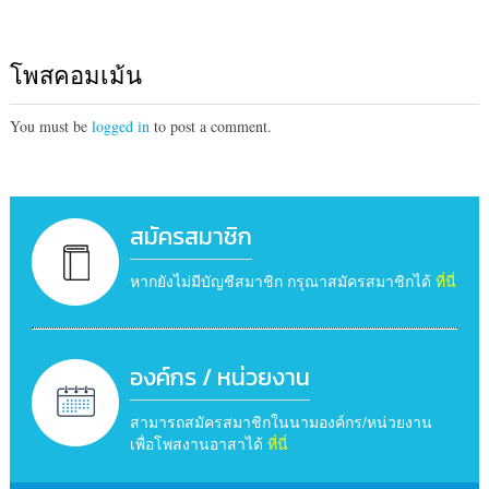
โพสคอมเม้น
You must be
logged in
to post a comment.
สมัครสมาชิก
หากยังไม่มีบัญชีสมาชิก กรุณาสมัครสมาชิกได้
ที่นี่
องค์กร / หน่วยงาน
สามารถสมัครสมาชิกในนามองค์กร/หน่วยงาน
เพื่อโพสงานอาสาได้
ที่นี่